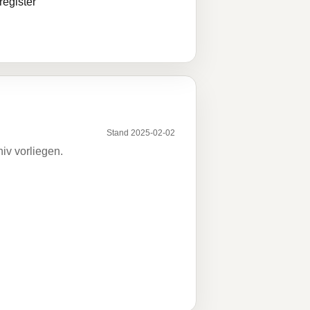
egister
Stand 2025-02-02
iv vorliegen.