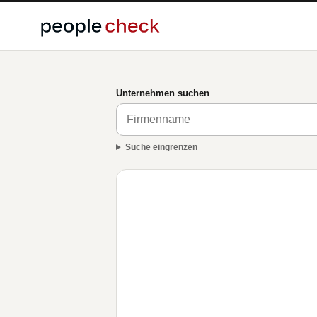
Unternehmen suchen
Suche eingrenzen