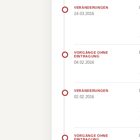
VERÄNDERUNGEN
24.03.2016
VORGÄNGE OHNE
EINTRAGUNG
04.02.2016
VERÄNDERUNGEN
02.02.2016
VORGÄNGE OHNE
EINTRAGUNG