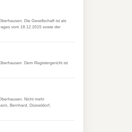
rhausen. Die Gesellschaft ist als
ages vom 18.12.2015 sowie der
erhausen. Dem Registergericht ist
Oberhausen. Nicht mehr
ann, Bernhard, Düsseldorf,