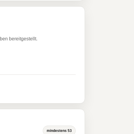
n bereitgestellt.
mindestens 53