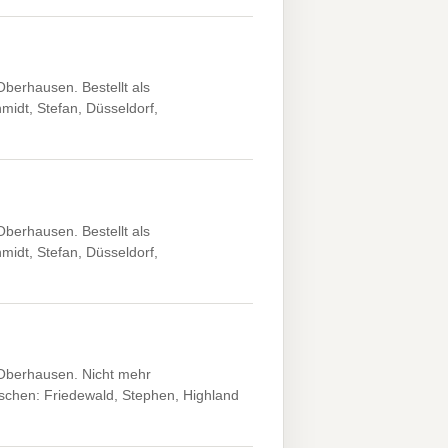
erhausen. Bestellt als
midt, Stefan, Düsseldorf,
erhausen. Bestellt als
midt, Stefan, Düsseldorf,
Oberhausen. Nicht mehr
oschen: Friedewald, Stephen, Highland