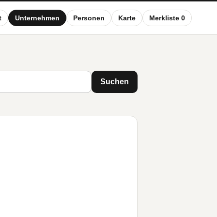
t
Unternehmen
Personen
Karte
Merkliste 0
Suchen