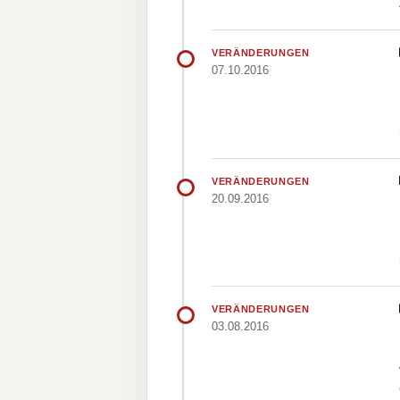
VERÄNDERUNGEN
07.10.2016
VERÄNDERUNGEN
20.09.2016
VERÄNDERUNGEN
03.08.2016