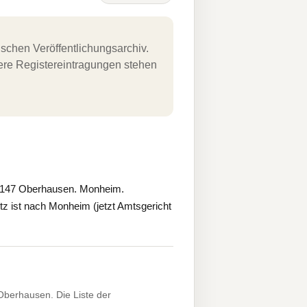
schen Veröffentlichungsarchiv.
uere Registereintragungen stehen
6147 Oberhausen. Monheim.
z ist nach Monheim (jetzt Amtsgericht
berhausen. Die Liste der