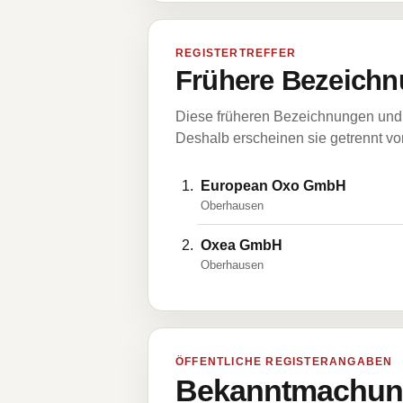
REGISTERTREFFER
Frühere Bezeichn
Diese früheren Bezeichnungen und 
Deshalb erscheinen sie getrennt vom
European Oxo GmbH
Oberhausen
Oxea GmbH
Oberhausen
ÖFFENTLICHE REGISTERANGABEN
Bekanntmachung