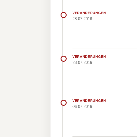
VERÄNDERUNGEN
28.07.2016
VERÄNDERUNGEN
28.07.2016
VERÄNDERUNGEN
06.07.2016