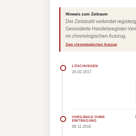
Hinweis zum Zeitraum
Der Zeitstrahl verbindet regist
Gesonderte Handelsregister-Verö
im chronologischen Auszug.
Zum chronologischen Auszug
LÖSCHUNGEN
24.02.2017
VORGÄNGE OHNE
EINTRAGUNG
08.11.2016