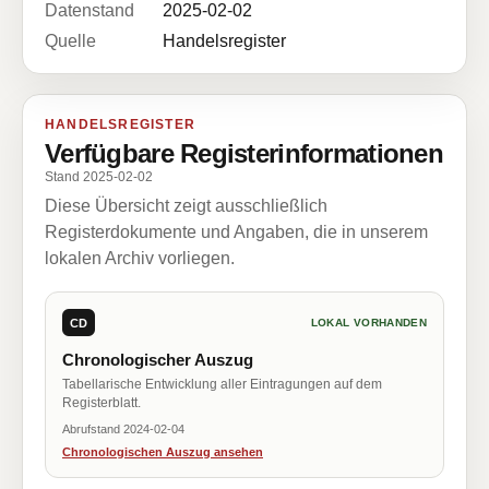
Datenstand
2025-02-02
Quelle
Handelsregister
HANDELSREGISTER
Verfügbare Registerinformationen
Stand 2025-02-02
Diese Übersicht zeigt ausschließlich
Registerdokumente und Angaben, die in unserem
lokalen Archiv vorliegen.
CD
LOKAL VORHANDEN
Chronologischer Auszug
Tabellarische Entwicklung aller Eintragungen auf dem
Registerblatt.
Abrufstand 2024-02-04
Chronologischen Auszug ansehen