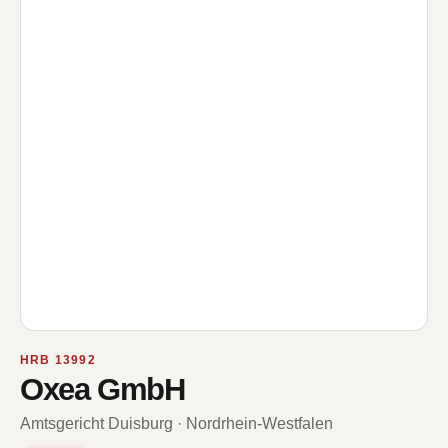
HRB 13992
Oxea GmbH
Amtsgericht Duisburg · Nordrhein-Westfalen