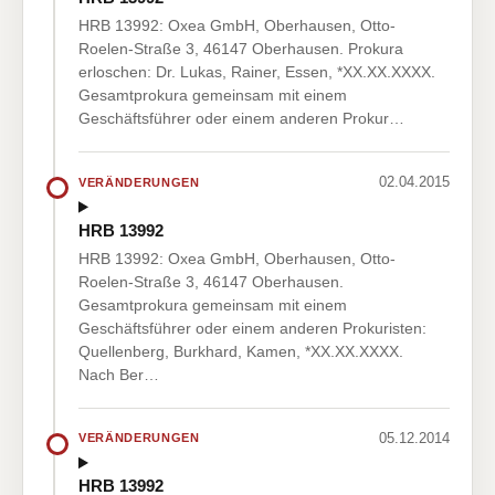
HRB 13992: Oxea GmbH, Oberhausen, Otto-
Roelen-Straße 3, 46147 Oberhausen. Prokura
erloschen: Dr. Lukas, Rainer, Essen, *XX.XX.XXXX.
Gesamtprokura gemeinsam mit einem
Geschäftsführer oder einem anderen Prokur…
02.04.2015
VERÄNDERUNGEN
HRB 13992
HRB 13992: Oxea GmbH, Oberhausen, Otto-
Roelen-Straße 3, 46147 Oberhausen.
Gesamtprokura gemeinsam mit einem
Geschäftsführer oder einem anderen Prokuristen:
Quellenberg, Burkhard, Kamen, *XX.XX.XXXX.
Nach Ber…
05.12.2014
VERÄNDERUNGEN
HRB 13992