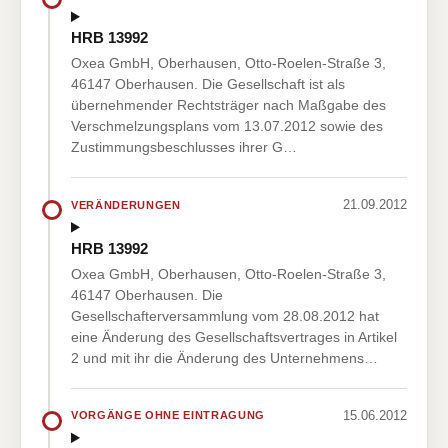
HRB 13992
Oxea GmbH, Oberhausen, Otto-Roelen-Straße 3,
46147 Oberhausen. Die Gesellschaft ist als
übernehmender Rechtsträger nach Maßgabe des
Verschmelzungsplans vom 13.07.2012 sowie des
Zustimmungsbeschlusses ihrer G…
21.09.2012
VERÄNDERUNGEN
HRB 13992
Oxea GmbH, Oberhausen, Otto-Roelen-Straße 3,
46147 Oberhausen. Die
Gesellschafterversammlung vom 28.08.2012 hat
eine Änderung des Gesellschaftsvertrages in Artikel
2 und mit ihr die Änderung des Unternehmens…
15.06.2012
VORGÄNGE OHNE EINTRAGUNG