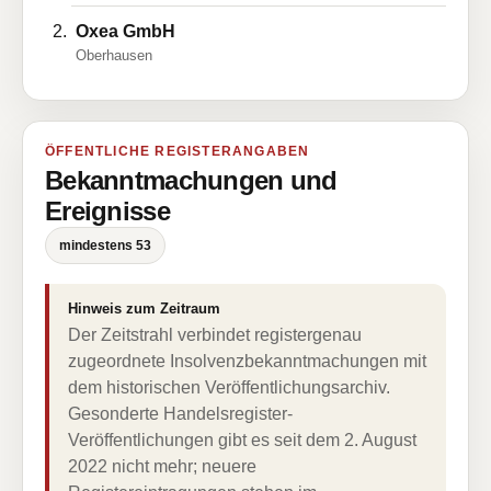
Oxea GmbH
Oberhausen
ÖFFENTLICHE REGISTERANGABEN
Bekanntmachungen und
Ereignisse
mindestens 53
Hinweis zum Zeitraum
Der Zeitstrahl verbindet registergenau
zugeordnete Insolvenzbekanntmachungen mit
dem historischen Veröffentlichungsarchiv.
Gesonderte Handelsregister-
Veröffentlichungen gibt es seit dem 2. August
2022 nicht mehr; neuere