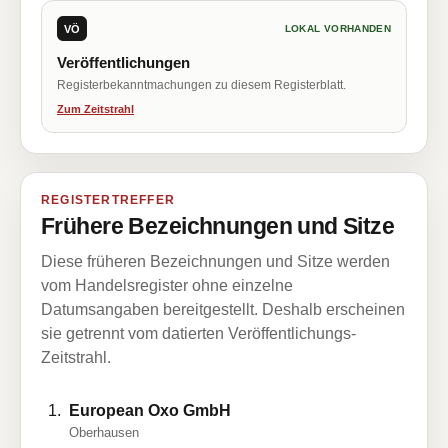
VÖ
LOKAL VORHANDEN
Veröffentlichungen
Registerbekanntmachungen zu diesem Registerblatt.
Zum Zeitstrahl
REGISTERTREFFER
Frühere Bezeichnungen und Sitze
Diese früheren Bezeichnungen und Sitze werden
vom Handelsregister ohne einzelne
Datumsangaben bereitgestellt. Deshalb erscheinen
sie getrennt vom datierten Veröffentlichungs-
Zeitstrahl.
European Oxo GmbH
Oberhausen