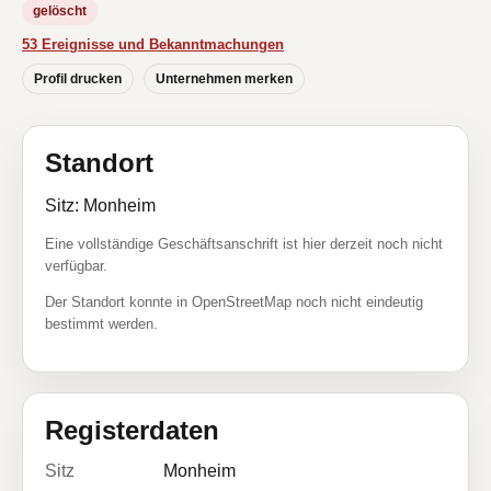
gelöscht
53 Ereignisse und Bekanntmachungen
Profil drucken
Unternehmen merken
Standort
Sitz: Monheim
Eine vollständige Geschäftsanschrift ist hier derzeit noch nicht
verfügbar.
Der Standort konnte in OpenStreetMap noch nicht eindeutig
bestimmt werden.
Registerdaten
Sitz
Monheim