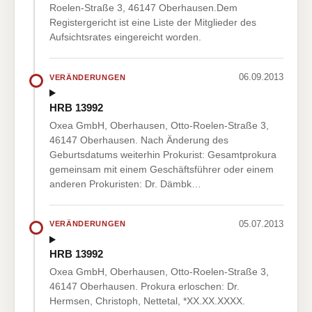
Roelen-Straße 3, 46147 Oberhausen.Dem
Registergericht ist eine Liste der Mitglieder des
Aufsichtsrates eingereicht worden.
06.09.2013
VERÄNDERUNGEN
HRB 13992
Oxea GmbH, Oberhausen, Otto-Roelen-Straße 3,
46147 Oberhausen. Nach Änderung des
Geburtsdatums weiterhin Prokurist: Gesamtprokura
gemeinsam mit einem Geschäftsführer oder einem
anderen Prokuristen: Dr. Dämbk…
05.07.2013
VERÄNDERUNGEN
HRB 13992
Oxea GmbH, Oberhausen, Otto-Roelen-Straße 3,
46147 Oberhausen. Prokura erloschen: Dr.
Hermsen, Christoph, Nettetal, *XX.XX.XXXX.