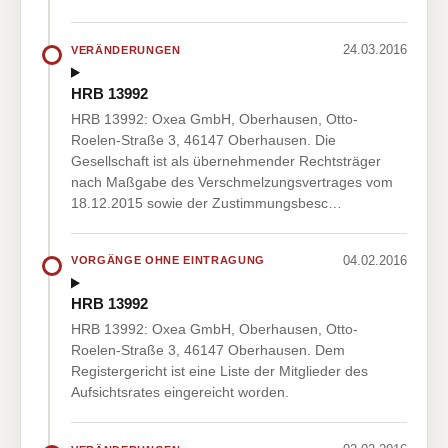
24.03.2016
VERÄNDERUNGEN
HRB 13992
HRB 13992: Oxea GmbH, Oberhausen, Otto-
Roelen-Straße 3, 46147 Oberhausen. Die
Gesellschaft ist als übernehmender Rechtsträger
nach Maßgabe des Verschmelzungsvertrages vom
18.12.2015 sowie der Zustimmungsbesc…
04.02.2016
VORGÄNGE OHNE EINTRAGUNG
HRB 13992
HRB 13992: Oxea GmbH, Oberhausen, Otto-
Roelen-Straße 3, 46147 Oberhausen. Dem
Registergericht ist eine Liste der Mitglieder des
Aufsichtsrates eingereicht worden.