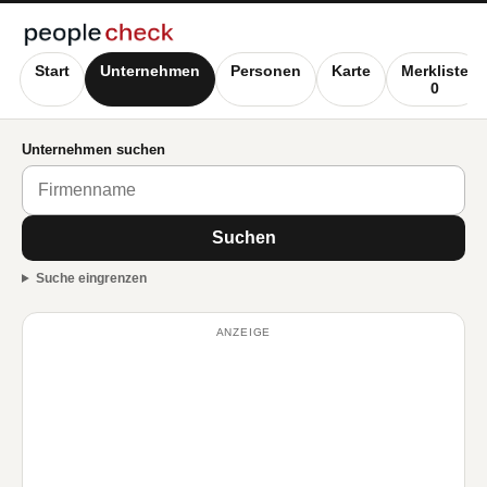
Start
Unternehmen
Personen
Karte
Merkliste
0
Unternehmen suchen
Suchen
Suche eingrenzen
ANZEIGE