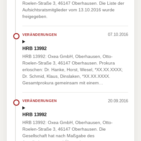
Roelen-Straße 3, 46147 Oberhausen. Die Liste der
Aufsichtsratsmitglieder vom 13.10.2016 wurde
freigegeben.
07.10.2016
VERÄNDERUNGEN
HRB 13992
HRB 13992: Oxea GmbH, Oberhausen, Otto-
Roelen-Straße 3, 46147 Oberhausen. Prokura
erloschen: Dr. Hanke, Horst, Wesel, *XX.XX.XXXX;
Dr. Schmid, Klaus, Dinslaken, *XX.XX.XXXX.
Gesamtprokura gemeinsam mit einem…
20.09.2016
VERÄNDERUNGEN
HRB 13992
HRB 13992: Oxea GmbH, Oberhausen, Otto-
Roelen-Straße 3, 46147 Oberhausen. Die
Gesellschaft hat nach Maßgabe des