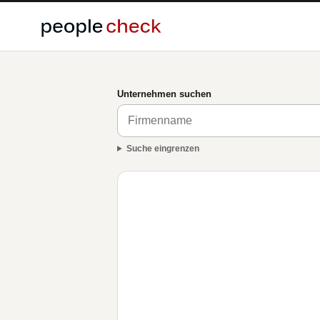
Unternehmen suchen
Suche eingrenzen