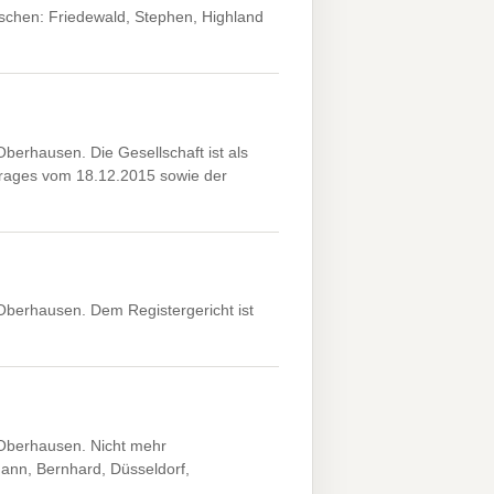
oschen: Friedewald, Stephen, Highland
rhausen. Die Gesellschaft ist als
ages vom 18.12.2015 sowie der
erhausen. Dem Registergericht ist
Oberhausen. Nicht mehr
ann, Bernhard, Düsseldorf,