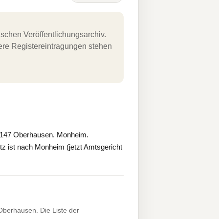
schen Veröffentlichungsarchiv.
uere Registereintragungen stehen
6147 Oberhausen. Monheim.
z ist nach Monheim (jetzt Amtsgericht
berhausen. Die Liste der