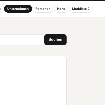
t
Unternehmen
Personen
Karte
Merkliste 0
Suchen