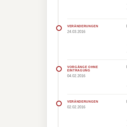
VERÄNDERUNGEN
24.03.2016
VORGÄNGE OHNE
EINTRAGUNG
04.02.2016
VERÄNDERUNGEN
02.02.2016