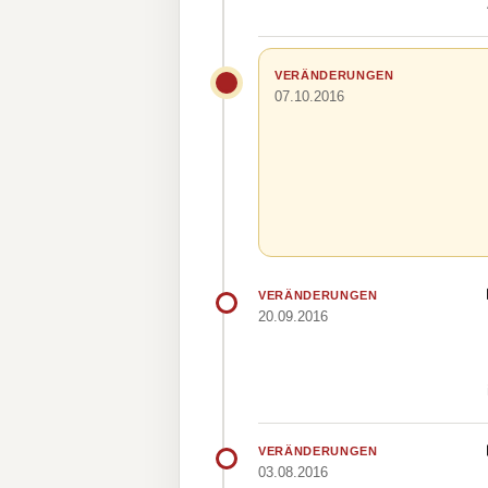
VERÄNDERUNGEN
07.10.2016
VERÄNDERUNGEN
20.09.2016
VERÄNDERUNGEN
03.08.2016