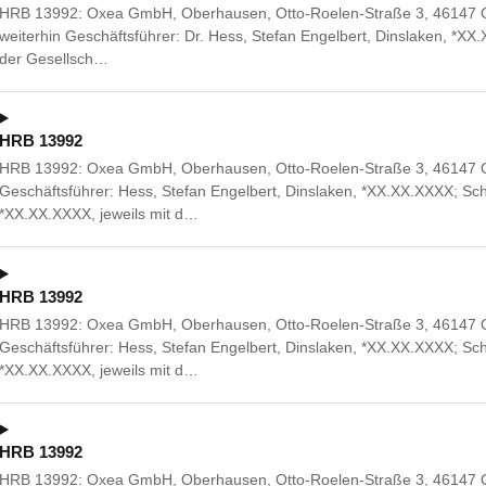
HRB 13992: Oxea GmbH, Oberhausen, Otto-Roelen-Straße 3, 46147 
weiterhin Geschäftsführer: Dr. Hess, Stefan Engelbert, Dinslaken, *X
der Gesellsch…
HRB 13992
HRB 13992: Oxea GmbH, Oberhausen, Otto-Roelen-Straße 3, 46147 Ob
Geschäftsführer: Hess, Stefan Engelbert, Dinslaken, *XX.XX.XXXX; Sch
*XX.XX.XXXX, jeweils mit d…
HRB 13992
HRB 13992: Oxea GmbH, Oberhausen, Otto-Roelen-Straße 3, 46147 Ob
Geschäftsführer: Hess, Stefan Engelbert, Dinslaken, *XX.XX.XXXX; Sch
*XX.XX.XXXX, jeweils mit d…
HRB 13992
HRB 13992: Oxea GmbH, Oberhausen, Otto-Roelen-Straße 3, 46147 