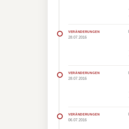
VERÄNDERUNGEN
28.07.2016
VERÄNDERUNGEN
28.07.2016
VERÄNDERUNGEN
06.07.2016