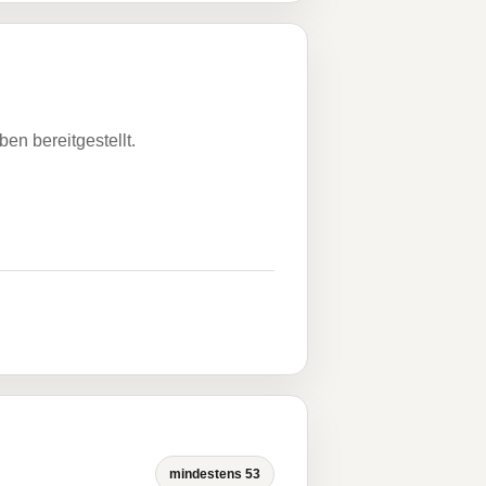
n bereitgestellt.
mindestens 53