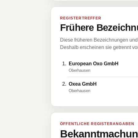
REGISTERTREFFER
Frühere Bezeichn
Diese früheren Bezeichnungen und 
Deshalb erscheinen sie getrennt vom
European Oxo GmbH
Oberhausen
Oxea GmbH
Oberhausen
ÖFFENTLICHE REGISTERANGABEN
Bekanntmachung