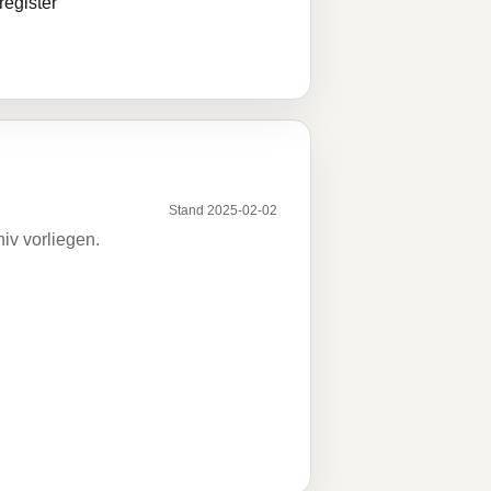
egister
Stand 2025-02-02
iv vorliegen.