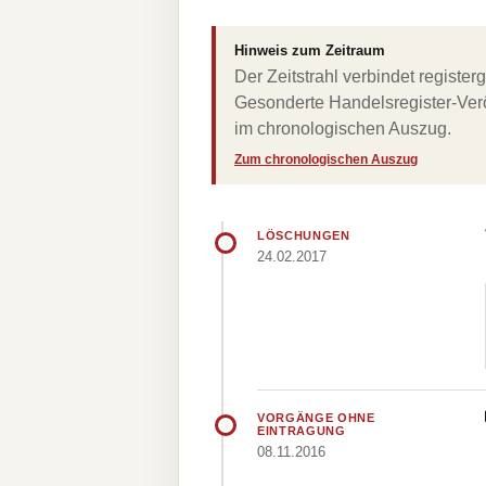
Hinweis zum Zeitraum
Der Zeitstrahl verbindet regist
Gesonderte Handelsregister-Verö
im chronologischen Auszug.
Zum chronologischen Auszug
LÖSCHUNGEN
24.02.2017
VORGÄNGE OHNE
EINTRAGUNG
08.11.2016