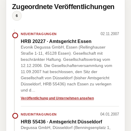
Zugeordnete Veröffentlichungen
6
02.11.2007
NEUEINTRAGUNGEN
HRB 20227 · Amtsgericht Essen
Evonik Degussa GmbH, Essen (Rellinghauser
Straße 1-11, 45128 Essen). Gesellschaft mit
beschränkter Haftung. Gesellschaftsvertrag vom
12.12.2006. Die Gesellschafterversammlung vom
11.09.2007 hat beschlossen, den Sitz der
Gesellschaft von Düsseldorf (bisher Amtsgericht
Düsseldorf, HRB 55436) nach Essen zu verlegen
und d…
Veröffentlichung und Unternehmen ansehen
04.01.2007
NEUEINTRAGUNGEN
HRB 55436 · Amtsgericht Düsseldorf
Degussa GmbH, Düsseldorf (Benningsenplatz 1,