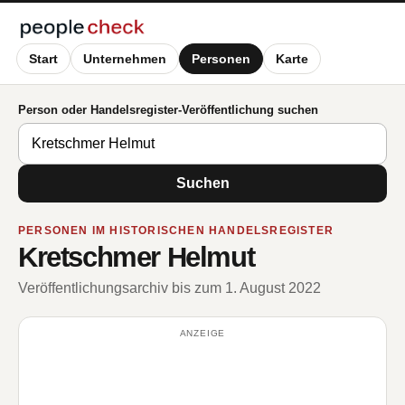
Start
Unternehmen
Personen
Karte
Person oder Handelsregister-Veröffentlichung suchen
Suchen
PERSONEN IM HISTORISCHEN HANDELSREGISTER
Kretschmer Helmut
Veröffentlichungsarchiv bis zum 1. August 2022
ANZEIGE