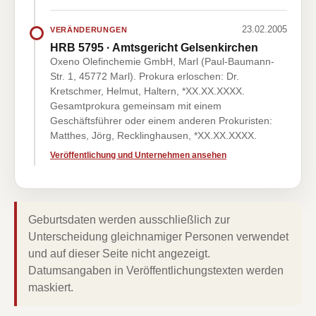
23.02.2005
VERÄNDERUNGEN
HRB 5795 · Amtsgericht Gelsenkirchen
Oxeno Olefinchemie GmbH, Marl (Paul-Baumann-
Str. 1, 45772 Marl). Prokura erloschen: Dr.
Kretschmer, Helmut, Haltern, *XX.XX.XXXX.
Gesamtprokura gemeinsam mit einem
Geschäftsführer oder einem anderen Prokuristen:
Matthes, Jörg, Recklinghausen, *XX.XX.XXXX.
Veröffentlichung und Unternehmen ansehen
Geburtsdaten werden ausschließlich zur
Unterscheidung gleichnamiger Personen verwendet
und auf dieser Seite nicht angezeigt.
Datumsangaben in Veröffentlichungstexten werden
maskiert.