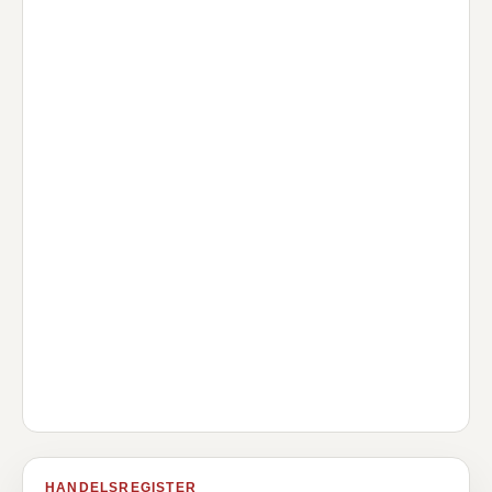
HANDELSREGISTER