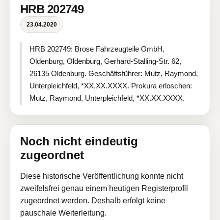
HRB 202749
23.04.2020
HRB 202749: Brose Fahrzeugteile GmbH,
Oldenburg, Oldenburg, Gerhard-Stalling-Str. 62,
26135 Oldenburg. Geschäftsführer: Mutz, Raymond,
Unterpleichfeld, *XX.XX.XXXX. Prokura erloschen:
Mutz, Raymond, Unterpleichfeld, *XX.XX.XXXX.
Noch nicht eindeutig
zugeordnet
Diese historische Veröffentlichung konnte nicht
zweifelsfrei genau einem heutigen Registerprofil
zugeordnet werden. Deshalb erfolgt keine
pauschale Weiterleitung.