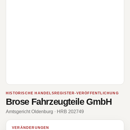
HISTORISCHE HANDELSREGISTER-VERÖFFENTLICHUNG
Brose Fahrzeugteile GmbH
Amtsgericht Oldenburg · HRB 202749
VERÄNDERUNGEN