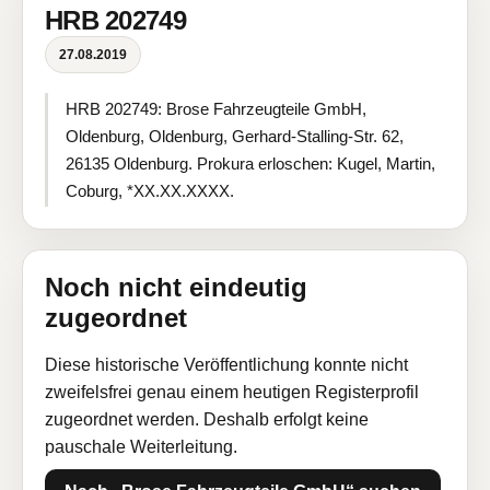
HRB 202749
27.08.2019
HRB 202749: Brose Fahrzeugteile GmbH,
Oldenburg, Oldenburg, Gerhard-Stalling-Str. 62,
26135 Oldenburg. Prokura erloschen: Kugel, Martin,
Coburg, *XX.XX.XXXX.
Noch nicht eindeutig
zugeordnet
Diese historische Veröffentlichung konnte nicht
zweifelsfrei genau einem heutigen Registerprofil
zugeordnet werden. Deshalb erfolgt keine
pauschale Weiterleitung.