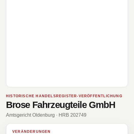
HISTORISCHE HANDELSREGISTER-VERÖFFENTLICHUNG
Brose Fahrzeugteile GmbH
Amtsgericht Oldenburg · HRB 202749
VERÄNDERUNGEN