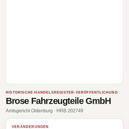
HISTORISCHE HANDELSREGISTER-VERÖFFENTLICHUNG
Brose Fahrzeugteile GmbH
Amtsgericht Oldenburg · HRB 202749
VERÄNDERUNGEN