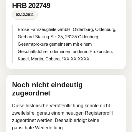
HRB 202749
02.12.2011
Brose Fahrzeugteile GmbH, Oldenburg, Oldenburg,
Gerhard-Stalling-Str. 35, 26135 Oldenburg.
Gesamtprokura gemeinsam mit einem
Geschäftsführer oder einem anderen Prokuristen:
Kugel, Martin, Coburg, *XX.XX.XXXX.
Noch nicht eindeutig
zugeordnet
Diese historische Veröffentlichung konnte nicht
zweifelsfrei genau einem heutigen Registerprofil
zugeordnet werden. Deshalb erfolgt keine
pauschale Weiterleitung.