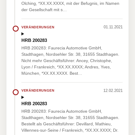
Olching, *XX.XX.XXXX, mit der Befugnis, im Namen
der Gesellschaft mit s…
01.11.2021
VERÄNDERUNGEN
HRB 200283
HRB 200283: Faurecia Automotive GmbH,
Stadthagen, Nordsehler Str. 38, 31655 Stadthagen.
Nicht mehr Geschäftsführer: Ancey, Christophe,
Lyon / Frankreich, *XX.XX.XXXX; Andres, Yves,
München, *XX.XX.XXXX. Best…
12.02.2021
VERÄNDERUNGEN
HRB 200283
HRB 200283: Faurecia Automotive GmbH,
Stadthagen, Nordsehler Str. 38, 31655 Stadthagen.
Bestellt als Geschäftsführer: Devillard, Mathieu,
Villennes-sur-Seine / Frankreich, *XX.XX.XXXX; Dr.