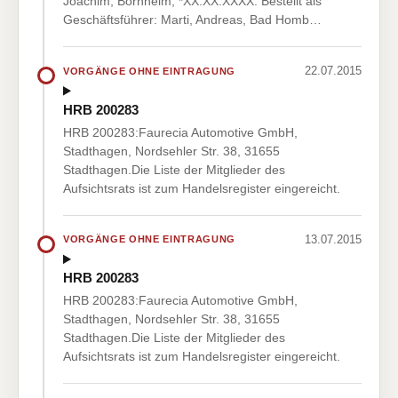
Joachim, Bornheim, *XX.XX.XXXX. Bestellt als
Geschäftsführer: Marti, Andreas, Bad Homb…
22.07.2015
VORGÄNGE OHNE EINTRAGUNG
HRB 200283
HRB 200283:Faurecia Automotive GmbH,
Stadthagen, Nordsehler Str. 38, 31655
Stadthagen.Die Liste der Mitglieder des
Aufsichtsrats ist zum Handelsregister eingereicht.
13.07.2015
VORGÄNGE OHNE EINTRAGUNG
HRB 200283
HRB 200283:Faurecia Automotive GmbH,
Stadthagen, Nordsehler Str. 38, 31655
Stadthagen.Die Liste der Mitglieder des
Aufsichtsrats ist zum Handelsregister eingereicht.