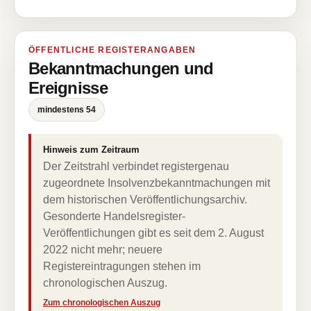
ÖFFENTLICHE REGISTERANGABEN
Bekanntmachungen und
Ereignisse
mindestens 54
Hinweis zum Zeitraum
Der Zeitstrahl verbindet registergenau
zugeordnete Insolvenzbekanntmachungen mit
dem historischen Veröffentlichungsarchiv.
Gesonderte Handelsregister-
Veröffentlichungen gibt es seit dem 2. August
2022 nicht mehr; neuere
Registereintragungen stehen im
chronologischen Auszug.
Zum chronologischen Auszug