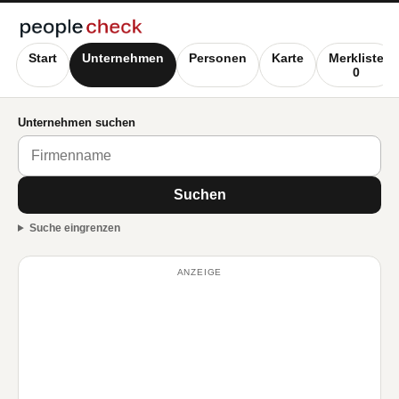
Start
Unternehmen
Personen
Karte
Merkliste
0
Unternehmen suchen
Suchen
Suche eingrenzen
ANZEIGE