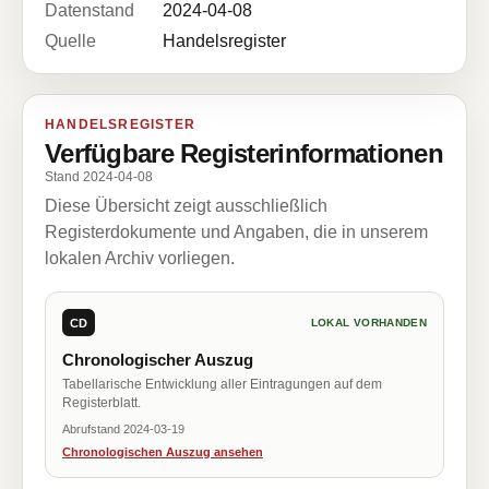
Datenstand
2024-04-08
Quelle
Handelsregister
HANDELSREGISTER
Verfügbare Registerinformationen
Stand 2024-04-08
Diese Übersicht zeigt ausschließlich
Registerdokumente und Angaben, die in unserem
lokalen Archiv vorliegen.
CD
LOKAL VORHANDEN
Chronologischer Auszug
Tabellarische Entwicklung aller Eintragungen auf dem
Registerblatt.
Abrufstand 2024-03-19
Chronologischen Auszug ansehen