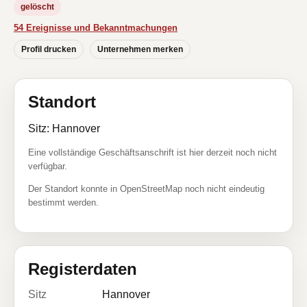
gelöscht
54 Ereignisse und Bekanntmachungen
Profil drucken
Unternehmen merken
Standort
Sitz: Hannover
Eine vollständige Geschäftsanschrift ist hier derzeit noch nicht
verfügbar.
Der Standort konnte in OpenStreetMap noch nicht eindeutig
bestimmt werden.
Registerdaten
Sitz
Hannover