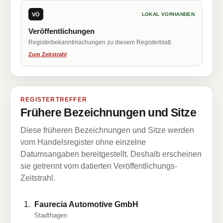
VÖ
LOKAL VORHANDEN
Veröffentlichungen
Registerbekanntmachungen zu diesem Registerblatt.
Zum Zeitstrahl
REGISTERTREFFER
Frühere Bezeichnungen und Sitze
Diese früheren Bezeichnungen und Sitze werden
vom Handelsregister ohne einzelne
Datumsangaben bereitgestellt. Deshalb erscheinen
sie getrennt vom datierten Veröffentlichungs-
Zeitstrahl.
Faurecia Automotive GmbH
Stadthagen