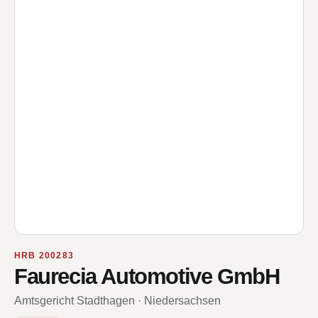
HRB 200283
Faurecia Automotive GmbH
Amtsgericht Stadthagen · Niedersachsen