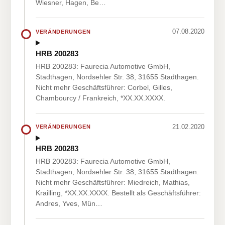
Wiesner, Hagen, Be…
07.08.2020
VERÄNDERUNGEN
HRB 200283
HRB 200283: Faurecia Automotive GmbH,
Stadthagen, Nordsehler Str. 38, 31655 Stadthagen.
Nicht mehr Geschäftsführer: Corbel, Gilles,
Chambourcy / Frankreich, *XX.XX.XXXX.
21.02.2020
VERÄNDERUNGEN
HRB 200283
HRB 200283: Faurecia Automotive GmbH,
Stadthagen, Nordsehler Str. 38, 31655 Stadthagen.
Nicht mehr Geschäftsführer: Miedreich, Mathias,
Krailling, *XX.XX.XXXX. Bestellt als Geschäftsführer:
Andres, Yves, Mün…