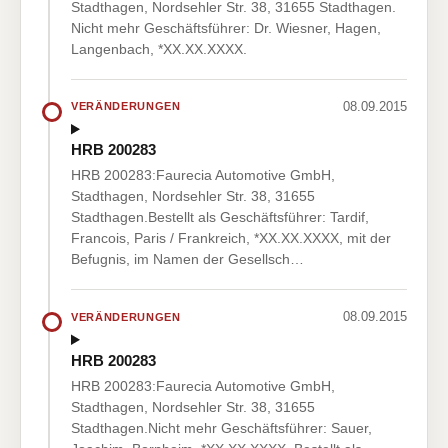
Stadthagen, Nordsehler Str. 38, 31655 Stadthagen.
Nicht mehr Geschäftsführer: Dr. Wiesner, Hagen,
Langenbach, *XX.XX.XXXX.
08.09.2015
VERÄNDERUNGEN
HRB 200283
HRB 200283:Faurecia Automotive GmbH,
Stadthagen, Nordsehler Str. 38, 31655
Stadthagen.Bestellt als Geschäftsführer: Tardif,
Francois, Paris / Frankreich, *XX.XX.XXXX, mit der
Befugnis, im Namen der Gesellsch…
08.09.2015
VERÄNDERUNGEN
HRB 200283
HRB 200283:Faurecia Automotive GmbH,
Stadthagen, Nordsehler Str. 38, 31655
Stadthagen.Nicht mehr Geschäftsführer: Sauer,