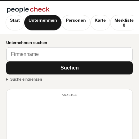
Start
Unternehmen
Personen
Karte
Merkliste
0
Unternehmen suchen
Suchen
Suche eingrenzen
ANZEIGE