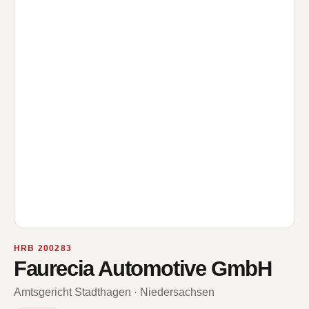
HRB 200283
Faurecia Automotive GmbH
Amtsgericht Stadthagen · Niedersachsen