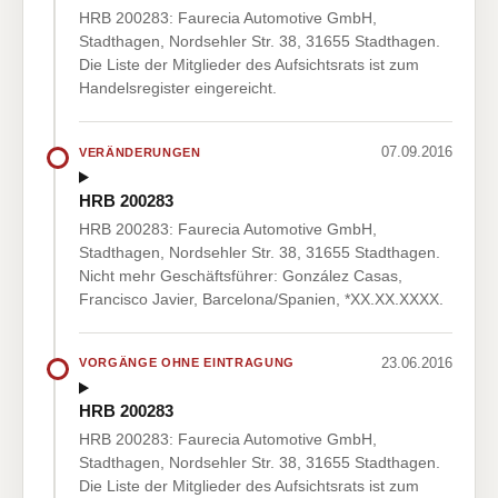
HRB 200283: Faurecia Automotive GmbH,
Stadthagen, Nordsehler Str. 38, 31655 Stadthagen.
Die Liste der Mitglieder des Aufsichtsrats ist zum
Handelsregister eingereicht.
07.09.2016
VERÄNDERUNGEN
HRB 200283
HRB 200283: Faurecia Automotive GmbH,
Stadthagen, Nordsehler Str. 38, 31655 Stadthagen.
Nicht mehr Geschäftsführer: González Casas,
Francisco Javier, Barcelona/Spanien, *XX.XX.XXXX.
23.06.2016
VORGÄNGE OHNE EINTRAGUNG
HRB 200283
HRB 200283: Faurecia Automotive GmbH,
Stadthagen, Nordsehler Str. 38, 31655 Stadthagen.
Die Liste der Mitglieder des Aufsichtsrats ist zum