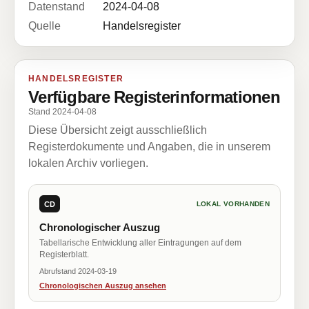
Datenstand
2024-04-08
Quelle
Handelsregister
HANDELSREGISTER
Verfügbare Registerinformationen
Stand 2024-04-08
Diese Übersicht zeigt ausschließlich
Registerdokumente und Angaben, die in unserem
lokalen Archiv vorliegen.
CD
LOKAL VORHANDEN
Chronologischer Auszug
Tabellarische Entwicklung aller Eintragungen auf dem
Registerblatt.
Abrufstand 2024-03-19
Chronologischen Auszug ansehen