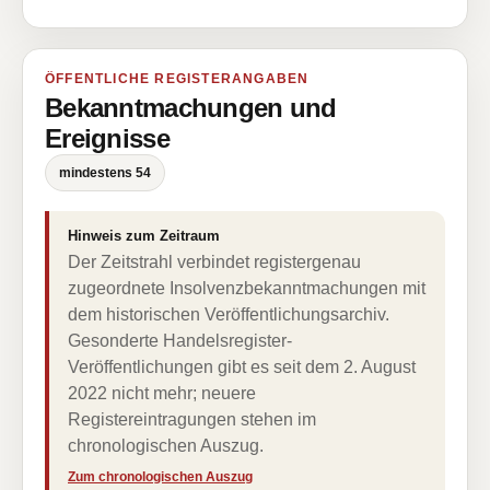
ÖFFENTLICHE REGISTERANGABEN
Bekanntmachungen und
Ereignisse
mindestens 54
Hinweis zum Zeitraum
Der Zeitstrahl verbindet registergenau
zugeordnete Insolvenzbekanntmachungen mit
dem historischen Veröffentlichungsarchiv.
Gesonderte Handelsregister-
Veröffentlichungen gibt es seit dem 2. August
2022 nicht mehr; neuere
Registereintragungen stehen im
chronologischen Auszug.
Zum chronologischen Auszug