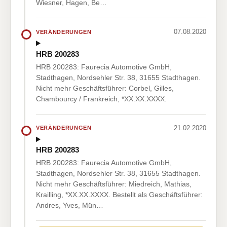
Wiesner, Hagen, Be…
07.08.2020
VERÄNDERUNGEN
HRB 200283
HRB 200283: Faurecia Automotive GmbH,
Stadthagen, Nordsehler Str. 38, 31655 Stadthagen.
Nicht mehr Geschäftsführer: Corbel, Gilles,
Chambourcy / Frankreich, *XX.XX.XXXX.
21.02.2020
VERÄNDERUNGEN
HRB 200283
HRB 200283: Faurecia Automotive GmbH,
Stadthagen, Nordsehler Str. 38, 31655 Stadthagen.
Nicht mehr Geschäftsführer: Miedreich, Mathias,
Krailling, *XX.XX.XXXX. Bestellt als Geschäftsführer:
Andres, Yves, Mün…