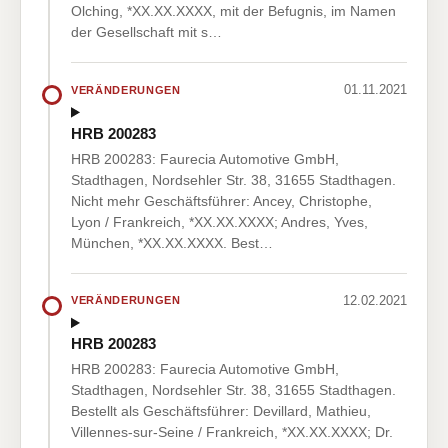
Olching, *XX.XX.XXXX, mit der Befugnis, im Namen
der Gesellschaft mit s…
01.11.2021
VERÄNDERUNGEN
HRB 200283
HRB 200283: Faurecia Automotive GmbH,
Stadthagen, Nordsehler Str. 38, 31655 Stadthagen.
Nicht mehr Geschäftsführer: Ancey, Christophe,
Lyon / Frankreich, *XX.XX.XXXX; Andres, Yves,
München, *XX.XX.XXXX. Best…
12.02.2021
VERÄNDERUNGEN
HRB 200283
HRB 200283: Faurecia Automotive GmbH,
Stadthagen, Nordsehler Str. 38, 31655 Stadthagen.
Bestellt als Geschäftsführer: Devillard, Mathieu,
Villennes-sur-Seine / Frankreich, *XX.XX.XXXX; Dr.