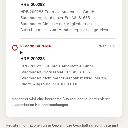
HRB 200283
HRB 200283:Faurecia Automotive GmbH,
Stadthagen, Nordsehler Str. 38, 31655
Stadthagen.Die Liste der Mitglieder des
Aufsichtsrats ist zum Handelsregister eingereicht.
26.05.2015
VERÄNDERUNGEN
HRB 200283
HRB 200283:Faurecia Automotive GmbH,
Stadthagen, Nordsehler Str. 38, 31655
Stadthagen.Nicht mehr Geschäftsführer: Martin,
Pedro, Augsburg, *XX.XX.XXXX.
Angezeigt wird eine begrenzte Auswahl der neuesten sicher
zugeordneten Bekanntmachungen.
Registerinformationen ohne Gewähr. Die Geschäftsanschrift stammt