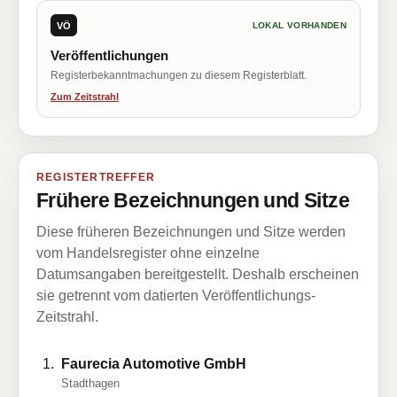
VÖ
LOKAL VORHANDEN
Veröffentlichungen
Registerbekanntmachungen zu diesem Registerblatt.
Zum Zeitstrahl
REGISTERTREFFER
Frühere Bezeichnungen und Sitze
Diese früheren Bezeichnungen und Sitze werden
vom Handelsregister ohne einzelne
Datumsangaben bereitgestellt. Deshalb erscheinen
sie getrennt vom datierten Veröffentlichungs-
Zeitstrahl.
Faurecia Automotive GmbH
Stadthagen