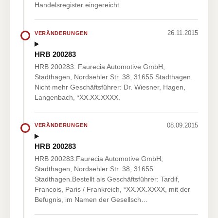
Handelsregister eingereicht.
26.11.2015
VERÄNDERUNGEN
HRB 200283
HRB 200283: Faurecia Automotive GmbH,
Stadthagen, Nordsehler Str. 38, 31655 Stadthagen.
Nicht mehr Geschäftsführer: Dr. Wiesner, Hagen,
Langenbach, *XX.XX.XXXX.
08.09.2015
VERÄNDERUNGEN
HRB 200283
HRB 200283:Faurecia Automotive GmbH,
Stadthagen, Nordsehler Str. 38, 31655
Stadthagen.Bestellt als Geschäftsführer: Tardif,
Francois, Paris / Frankreich, *XX.XX.XXXX, mit der
Befugnis, im Namen der Gesellsch…