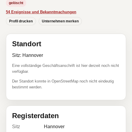
gelöscht
54 Ereignisse und Bekanntmachungen
Profil drucken
Unternehmen merken
Standort
Sitz: Hannover
Eine vollständige Geschäftsanschrift ist hier derzeit noch nicht
verfügbar.
Der Standort konnte in OpenStreetMap noch nicht eindeutig
bestimmt werden.
Registerdaten
Sitz
Hannover