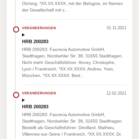
Olching, *XX.XX.XXXX, mit der Befugnis, im Namen
der Gesellschaft mit s…
01.11.2021
VERÄNDERUNGEN
HRB 200283
HRB 200283: Faurecia Automotive GmbH,
Stadthagen, Nordsehler Str. 38, 31655 Stadthagen.
Nicht mehr Geschäftsführer: Ancey, Christophe,
Lyon / Frankreich, *XX.XX.XXXX; Andres, Yves,
München, *XX.XX.XXXX. Best…
12.02.2021
VERÄNDERUNGEN
HRB 200283
HRB 200283: Faurecia Automotive GmbH,
Stadthagen, Nordsehler Str. 38, 31655 Stadthagen.
Bestellt als Geschäftsführer: Devillard, Mathieu,
Villennes-sur-Seine / Frankreich, *XX.XX.XXXX; Dr.