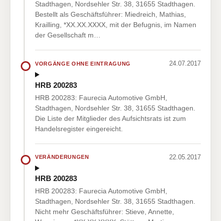
Stadthagen, Nordsehler Str. 38, 31655 Stadthagen.
Bestellt als Geschäftsführer: Miedreich, Mathias,
Krailling, *XX.XX.XXXX, mit der Befugnis, im Namen
der Gesellschaft m…
24.07.2017
VORGÄNGE OHNE EINTRAGUNG
HRB 200283
HRB 200283: Faurecia Automotive GmbH,
Stadthagen, Nordsehler Str. 38, 31655 Stadthagen.
Die Liste der Mitglieder des Aufsichtsrats ist zum
Handelsregister eingereicht.
22.05.2017
VERÄNDERUNGEN
HRB 200283
HRB 200283: Faurecia Automotive GmbH,
Stadthagen, Nordsehler Str. 38, 31655 Stadthagen.
Nicht mehr Geschäftsführer: Stieve, Annette,