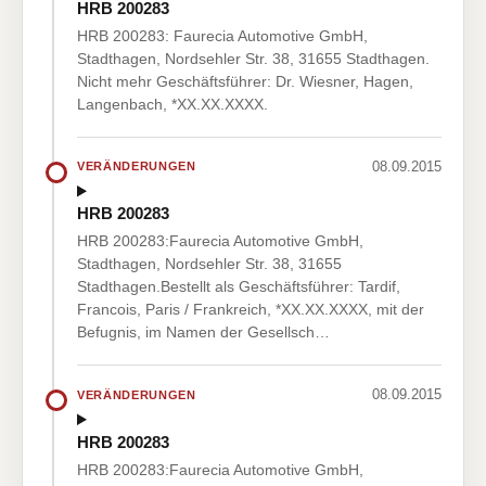
HRB 200283
HRB 200283: Faurecia Automotive GmbH,
Stadthagen, Nordsehler Str. 38, 31655 Stadthagen.
Nicht mehr Geschäftsführer: Dr. Wiesner, Hagen,
Langenbach, *XX.XX.XXXX.
08.09.2015
VERÄNDERUNGEN
HRB 200283
HRB 200283:Faurecia Automotive GmbH,
Stadthagen, Nordsehler Str. 38, 31655
Stadthagen.Bestellt als Geschäftsführer: Tardif,
Francois, Paris / Frankreich, *XX.XX.XXXX, mit der
Befugnis, im Namen der Gesellsch…
08.09.2015
VERÄNDERUNGEN
HRB 200283
HRB 200283:Faurecia Automotive GmbH,