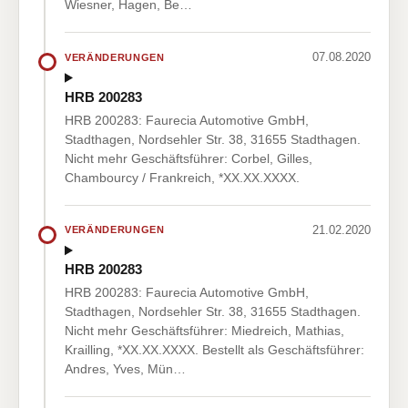
Wiesner, Hagen, Be…
07.08.2020
VERÄNDERUNGEN
HRB 200283
HRB 200283: Faurecia Automotive GmbH,
Stadthagen, Nordsehler Str. 38, 31655 Stadthagen.
Nicht mehr Geschäftsführer: Corbel, Gilles,
Chambourcy / Frankreich, *XX.XX.XXXX.
21.02.2020
VERÄNDERUNGEN
HRB 200283
HRB 200283: Faurecia Automotive GmbH,
Stadthagen, Nordsehler Str. 38, 31655 Stadthagen.
Nicht mehr Geschäftsführer: Miedreich, Mathias,
Krailling, *XX.XX.XXXX. Bestellt als Geschäftsführer:
Andres, Yves, Mün…