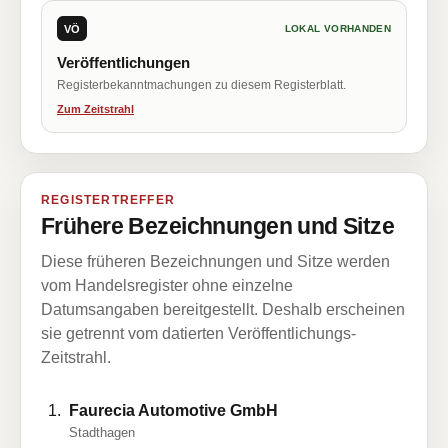
VÖ
LOKAL VORHANDEN
Veröffentlichungen
Registerbekanntmachungen zu diesem Registerblatt.
Zum Zeitstrahl
REGISTERTREFFER
Frühere Bezeichnungen und Sitze
Diese früheren Bezeichnungen und Sitze werden
vom Handelsregister ohne einzelne
Datumsangaben bereitgestellt. Deshalb erscheinen
sie getrennt vom datierten Veröffentlichungs-
Zeitstrahl.
Faurecia Automotive GmbH
Stadthagen