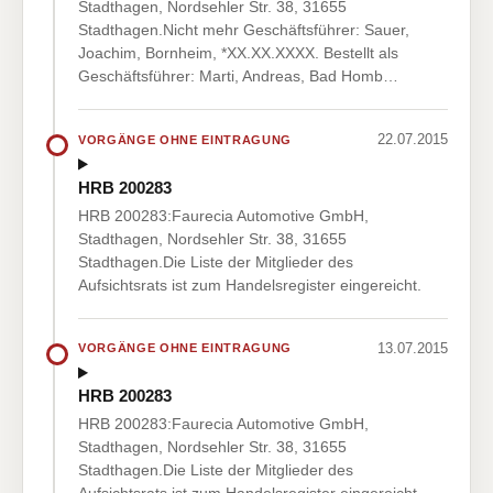
Stadthagen, Nordsehler Str. 38, 31655
Stadthagen.Nicht mehr Geschäftsführer: Sauer,
Joachim, Bornheim, *XX.XX.XXXX. Bestellt als
Geschäftsführer: Marti, Andreas, Bad Homb…
22.07.2015
VORGÄNGE OHNE EINTRAGUNG
HRB 200283
HRB 200283:Faurecia Automotive GmbH,
Stadthagen, Nordsehler Str. 38, 31655
Stadthagen.Die Liste der Mitglieder des
Aufsichtsrats ist zum Handelsregister eingereicht.
13.07.2015
VORGÄNGE OHNE EINTRAGUNG
HRB 200283
HRB 200283:Faurecia Automotive GmbH,
Stadthagen, Nordsehler Str. 38, 31655
Stadthagen.Die Liste der Mitglieder des