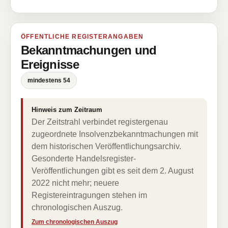
ÖFFENTLICHE REGISTERANGABEN
Bekanntmachungen und
Ereignisse
mindestens 54
Hinweis zum Zeitraum
Der Zeitstrahl verbindet registergenau
zugeordnete Insolvenzbekanntmachungen mit
dem historischen Veröffentlichungsarchiv.
Gesonderte Handelsregister-
Veröffentlichungen gibt es seit dem 2. August
2022 nicht mehr; neuere
Registereintragungen stehen im
chronologischen Auszug.
Zum chronologischen Auszug