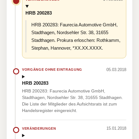
HRB 200283
HRB 200283: Faurecia Automotive GmbH,
Stadthagen, Nordsehler Str. 38, 31655
Stadthagen. Prokura erloschen: Rothkamm,
Stephan, Hannover, *XX.XX.XXXX.
05.03.2018
VORGÄNGE OHNE EINTRAGUNG
HRB 200283
HRB 200283: Faurecia Automotive GmbH,
Stadthagen, Nordsehler Str. 38, 31655 Stadthagen.
Die Liste der Mitglieder des Aufsichtsrats ist zum
Handelsregister eingereicht.
15.01.2018
VERÄNDERUNGEN