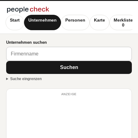
Start
Unternehmen
Personen
Karte
Merkliste
0
Unternehmen suchen
Suchen
Suche eingrenzen
ANZEIGE