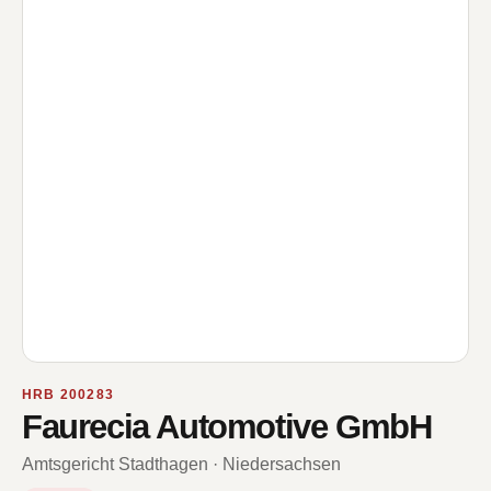
HRB 200283
Faurecia Automotive GmbH
Amtsgericht Stadthagen · Niedersachsen