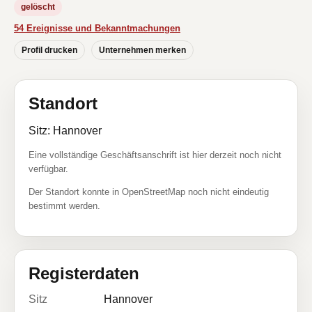
gelöscht
54 Ereignisse und Bekanntmachungen
Profil drucken
Unternehmen merken
Standort
Sitz: Hannover
Eine vollständige Geschäftsanschrift ist hier derzeit noch nicht
verfügbar.
Der Standort konnte in OpenStreetMap noch nicht eindeutig
bestimmt werden.
Registerdaten
Sitz
Hannover