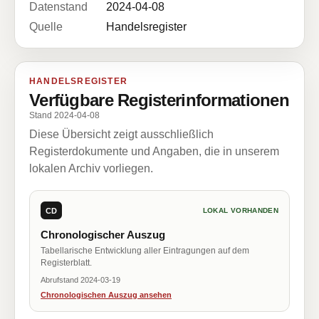
Datenstand
2024-04-08
Quelle
Handelsregister
HANDELSREGISTER
Verfügbare Registerinformationen
Stand 2024-04-08
Diese Übersicht zeigt ausschließlich
Registerdokumente und Angaben, die in unserem
lokalen Archiv vorliegen.
CD
LOKAL VORHANDEN
Chronologischer Auszug
Tabellarische Entwicklung aller Eintragungen auf dem
Registerblatt.
Abrufstand 2024-03-19
Chronologischen Auszug ansehen