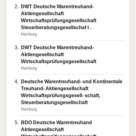
DWT Deutsche Warentreuhand-
Aktiengesellschaft
Wirtschaftsprüfungsgesellschaft
Steuerberatungsgesellschaf t .
Hamburg
DWT Deutsche Warentreuhand-
Aktiengesellschaft
Wirtschaftsprüfungsgesellschaft
Hamburg
Deutsche Warentreuhand- und Kontinentale
Treuhand- Aktiengesellschaft
Wirtschaftsprüfungsgesell- schaft,
Steuerberatungsgesellschaft
Hamburg
BDO Deutsche Warentreuhand
Aktiengesellschaft