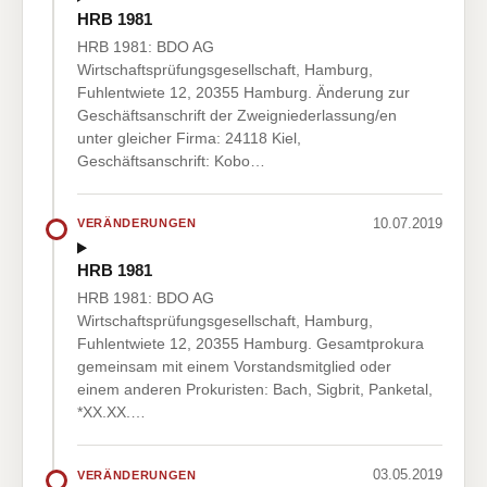
HRB 1981
HRB 1981: BDO AG
Wirtschaftsprüfungsgesellschaft, Hamburg,
Fuhlentwiete 12, 20355 Hamburg. Änderung zur
Geschäftsanschrift der Zweigniederlassung/en
unter gleicher Firma: 24118 Kiel,
Geschäftsanschrift: Kobo…
10.07.2019
VERÄNDERUNGEN
HRB 1981
HRB 1981: BDO AG
Wirtschaftsprüfungsgesellschaft, Hamburg,
Fuhlentwiete 12, 20355 Hamburg. Gesamtprokura
gemeinsam mit einem Vorstandsmitglied oder
einem anderen Prokuristen: Bach, Sigbrit, Panketal,
*XX.XX.…
03.05.2019
VERÄNDERUNGEN