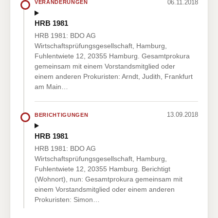
06.11.2018
VERÄNDERUNGEN
HRB 1981
HRB 1981: BDO AG
Wirtschaftsprüfungsgesellschaft, Hamburg,
Fuhlentwiete 12, 20355 Hamburg. Gesamtprokura
gemeinsam mit einem Vorstandsmitglied oder
einem anderen Prokuristen: Arndt, Judith, Frankfurt
am Main…
13.09.2018
BERICHTIGUNGEN
HRB 1981
HRB 1981: BDO AG
Wirtschaftsprüfungsgesellschaft, Hamburg,
Fuhlentwiete 12, 20355 Hamburg. Berichtigt
(Wohnort), nun: Gesamtprokura gemeinsam mit
einem Vorstandsmitglied oder einem anderen
Prokuristen: Simon…