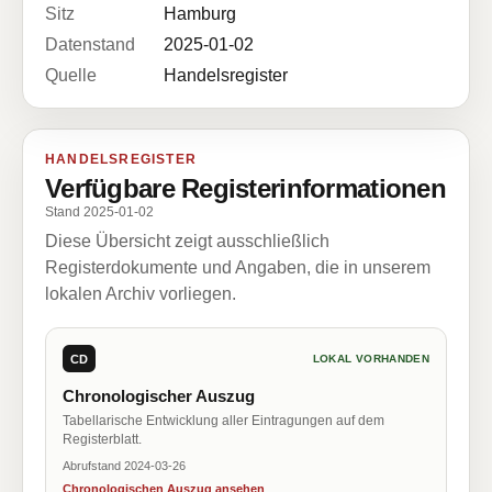
Sitz
Hamburg
Datenstand
2025-01-02
Quelle
Handelsregister
HANDELSREGISTER
Verfügbare Registerinformationen
Stand 2025-01-02
Diese Übersicht zeigt ausschließlich
Registerdokumente und Angaben, die in unserem
lokalen Archiv vorliegen.
CD
LOKAL VORHANDEN
Chronologischer Auszug
Tabellarische Entwicklung aller Eintragungen auf dem
Registerblatt.
Abrufstand 2024-03-26
Chronologischen Auszug ansehen