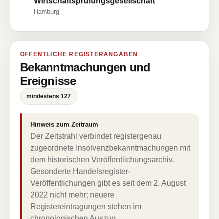
Wirtschaftsprüfungsgesellschaft
Hamburg
ÖFFENTLICHE REGISTERANGABEN
Bekanntmachungen und
Ereignisse
mindestens 127
Hinweis zum Zeitraum
Der Zeitstrahl verbindet registergenau
zugeordnete Insolvenzbekanntmachungen mit
dem historischen Veröffentlichungsarchiv.
Gesonderte Handelsregister-
Veröffentlichungen gibt es seit dem 2. August
2022 nicht mehr; neuere
Registereintragungen stehen im
chronologischen Auszug.