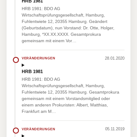
HRB 1981
HRB 1981: BDO AG
Wirtschaftsprüfungsgesellschaft, Hamburg,
Fuhlentwiete 12, 20355 Hamburg. Geändert
(Geburtsdatum), nun Vorstand: Dr. Otte, Holger,
Hamburg, *XX.XX.XXXX. Gesamtprokura
gemeinsam mit einem Vor…
28.01.2020
VERÄNDERUNGEN
HRB 1981
HRB 1981: BDO AG
Wirtschaftsprüfungsgesellschaft, Hamburg,
Fuhlentwiete 12, 20355 Hamburg. Gesamtprokura
gemeinsam mit einem Vorstandsmitglied oder
einem anderen Prokuristen: Albert, Matthias,
Frankfurt am M…
05.11.2019
VERÄNDERUNGEN