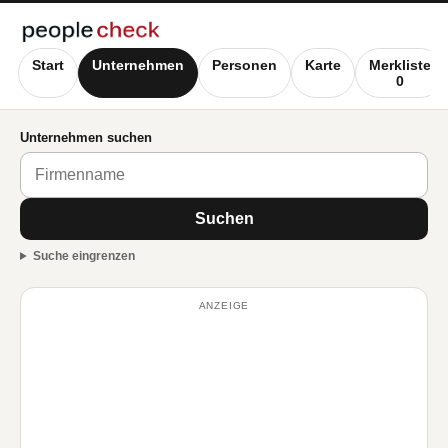
Start
Unternehmen
Personen
Karte
Merkliste
0
Unternehmen suchen
Suchen
Suche eingrenzen
ANZEIGE