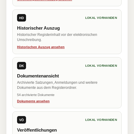
HD
LOKAL VORHANDEN
Historischer Auszug
Historischer Registerinhalt vor der elektronischen
Umschreibung.
Historischen Auszug ansehen
DK
LOKAL VORHANDEN
Dokumentenansicht
Archivierte Satzungen, Anmeldungen und weitere
Dokumente aus dem Registerordner.
54 archivierte Dokumente
Dokumente ansehen
VÖ
LOKAL VORHANDEN
Veröffentlichungen