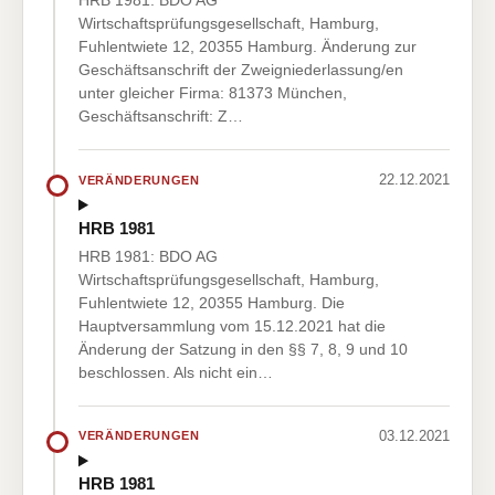
HRB 1981: BDO AG
Wirtschaftsprüfungsgesellschaft, Hamburg,
Fuhlentwiete 12, 20355 Hamburg. Änderung zur
Geschäftsanschrift der Zweigniederlassung/en
unter gleicher Firma: 81373 München,
Geschäftsanschrift: Z…
22.12.2021
VERÄNDERUNGEN
HRB 1981
HRB 1981: BDO AG
Wirtschaftsprüfungsgesellschaft, Hamburg,
Fuhlentwiete 12, 20355 Hamburg. Die
Hauptversammlung vom 15.12.2021 hat die
Änderung der Satzung in den §§ 7, 8, 9 und 10
beschlossen. Als nicht ein…
03.12.2021
VERÄNDERUNGEN
HRB 1981