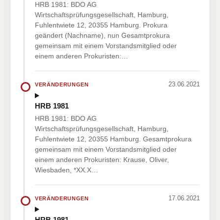
HRB 1981: BDO AG
Wirtschaftsprüfungsgesellschaft, Hamburg,
Fuhlentwiete 12, 20355 Hamburg. Prokura
geändert (Nachname), nun Gesamtprokura
gemeinsam mit einem Vorstandsmitglied oder
einem anderen Prokuristen:…
23.06.2021
VERÄNDERUNGEN
HRB 1981
HRB 1981: BDO AG
Wirtschaftsprüfungsgesellschaft, Hamburg,
Fuhlentwiete 12, 20355 Hamburg. Gesamtprokura
gemeinsam mit einem Vorstandsmitglied oder
einem anderen Prokuristen: Krause, Oliver,
Wiesbaden, *XX.X…
17.06.2021
VERÄNDERUNGEN
HRB 1981