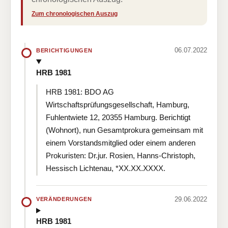
Zum chronologischen Auszug
06.07.2022
BERICHTIGUNGEN
HRB 1981
HRB 1981: BDO AG
Wirtschaftsprüfungsgesellschaft, Hamburg,
Fuhlentwiete 12, 20355 Hamburg. Berichtigt
(Wohnort), nun Gesamtprokura gemeinsam mit
einem Vorstandsmitglied oder einem anderen
Prokuristen: Dr.jur. Rosien, Hanns-Christoph,
Hessisch Lichtenau, *XX.XX.XXXX.
29.06.2022
VERÄNDERUNGEN
HRB 1981