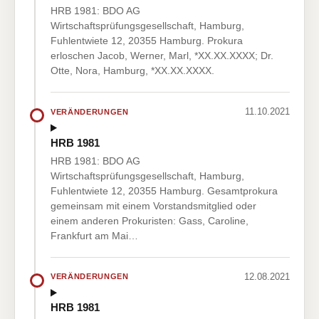
HRB 1981: BDO AG
Wirtschaftsprüfungsgesellschaft, Hamburg,
Fuhlentwiete 12, 20355 Hamburg. Prokura
erloschen Jacob, Werner, Marl, *XX.XX.XXXX; Dr.
Otte, Nora, Hamburg, *XX.XX.XXXX.
11.10.2021
VERÄNDERUNGEN
HRB 1981
HRB 1981: BDO AG
Wirtschaftsprüfungsgesellschaft, Hamburg,
Fuhlentwiete 12, 20355 Hamburg. Gesamtprokura
gemeinsam mit einem Vorstandsmitglied oder
einem anderen Prokuristen: Gass, Caroline,
Frankfurt am Mai…
12.08.2021
VERÄNDERUNGEN
HRB 1981