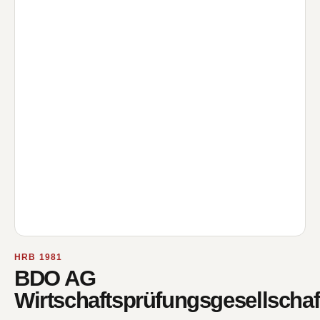
HRB 1981
BDO AG
Wirtschaftsprüfungsgesellschaf