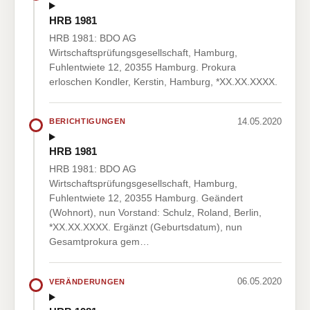
HRB 1981
HRB 1981: BDO AG
Wirtschaftsprüfungsgesellschaft, Hamburg,
Fuhlentwiete 12, 20355 Hamburg. Prokura
erloschen Kondler, Kerstin, Hamburg, *XX.XX.XXXX.
14.05.2020
BERICHTIGUNGEN
HRB 1981
HRB 1981: BDO AG
Wirtschaftsprüfungsgesellschaft, Hamburg,
Fuhlentwiete 12, 20355 Hamburg. Geändert
(Wohnort), nun Vorstand: Schulz, Roland, Berlin,
*XX.XX.XXXX. Ergänzt (Geburtsdatum), nun
Gesamtprokura gem…
06.05.2020
VERÄNDERUNGEN