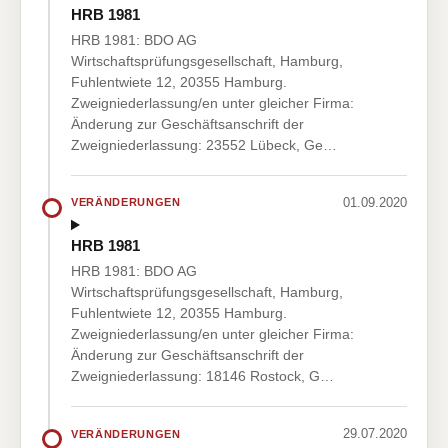
HRB 1981
HRB 1981: BDO AG
Wirtschaftsprüfungsgesellschaft, Hamburg,
Fuhlentwiete 12, 20355 Hamburg.
Zweigniederlassung/en unter gleicher Firma:
Änderung zur Geschäftsanschrift der
Zweigniederlassung: 23552 Lübeck, Ge…
01.09.2020
VERÄNDERUNGEN
HRB 1981
HRB 1981: BDO AG
Wirtschaftsprüfungsgesellschaft, Hamburg,
Fuhlentwiete 12, 20355 Hamburg.
Zweigniederlassung/en unter gleicher Firma:
Änderung zur Geschäftsanschrift der
Zweigniederlassung: 18146 Rostock, G…
29.07.2020
VERÄNDERUNGEN