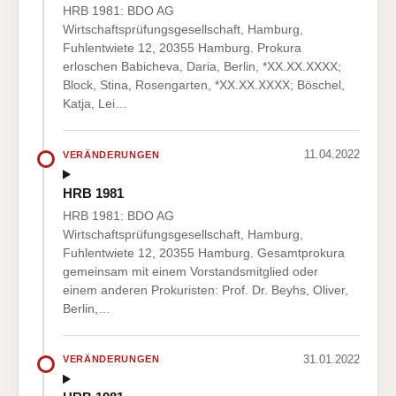
HRB 1981: BDO AG
Wirtschaftsprüfungsgesellschaft, Hamburg,
Fuhlentwiete 12, 20355 Hamburg. Prokura
erloschen Babicheva, Daria, Berlin, *XX.XX.XXXX;
Block, Stina, Rosengarten, *XX.XX.XXXX; Böschel,
Katja, Lei…
11.04.2022
VERÄNDERUNGEN
HRB 1981
HRB 1981: BDO AG
Wirtschaftsprüfungsgesellschaft, Hamburg,
Fuhlentwiete 12, 20355 Hamburg. Gesamtprokura
gemeinsam mit einem Vorstandsmitglied oder
einem anderen Prokuristen: Prof. Dr. Beyhs, Oliver,
Berlin,…
31.01.2022
VERÄNDERUNGEN