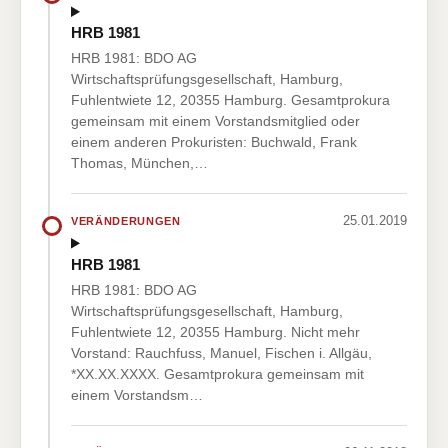
HRB 1981
HRB 1981: BDO AG
Wirtschaftsprüfungsgesellschaft, Hamburg,
Fuhlentwiete 12, 20355 Hamburg. Gesamtprokura
gemeinsam mit einem Vorstandsmitglied oder
einem anderen Prokuristen: Buchwald, Frank
Thomas, München,…
25.01.2019
VERÄNDERUNGEN
HRB 1981
HRB 1981: BDO AG
Wirtschaftsprüfungsgesellschaft, Hamburg,
Fuhlentwiete 12, 20355 Hamburg. Nicht mehr
Vorstand: Rauchfuss, Manuel, Fischen i. Allgäu,
*XX.XX.XXXX. Gesamtprokura gemeinsam mit
einem Vorstandsm…