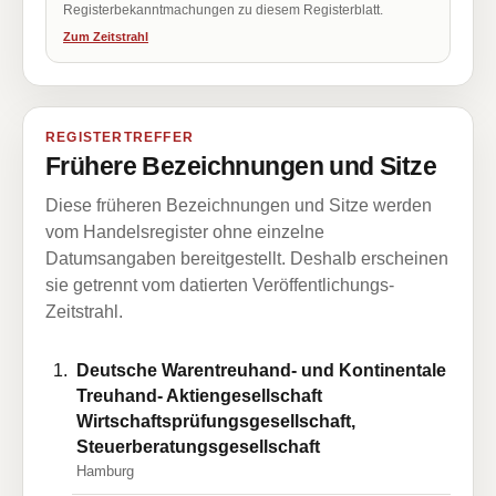
Registerbekanntmachungen zu diesem Registerblatt.
Zum Zeitstrahl
REGISTERTREFFER
Frühere Bezeichnungen und Sitze
Diese früheren Bezeichnungen und Sitze werden
vom Handelsregister ohne einzelne
Datumsangaben bereitgestellt. Deshalb erscheinen
sie getrennt vom datierten Veröffentlichungs-
Zeitstrahl.
Deutsche Warentreuhand- und Kontinentale
Treuhand- Aktiengesellschaft
Wirtschaftsprüfungsgesellschaft,
Steuerberatungsgesellschaft
Hamburg