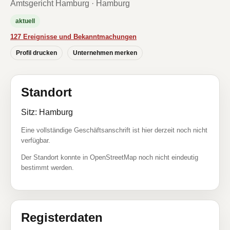
Amtsgericht Hamburg · Hamburg
aktuell
127 Ereignisse und Bekanntmachungen
Profil drucken
Unternehmen merken
Standort
Sitz: Hamburg
Eine vollständige Geschäftsanschrift ist hier derzeit noch nicht
verfügbar.
Der Standort konnte in OpenStreetMap noch nicht eindeutig
bestimmt werden.
Registerdaten