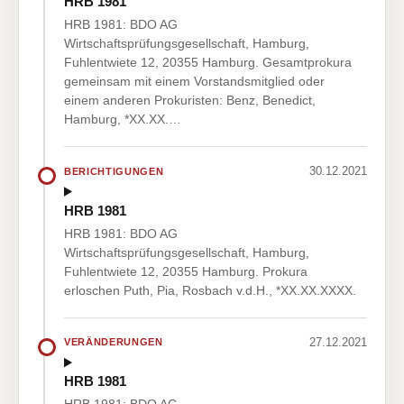
HRB 1981
HRB 1981: BDO AG
Wirtschaftsprüfungsgesellschaft, Hamburg,
Fuhlentwiete 12, 20355 Hamburg. Gesamtprokura
gemeinsam mit einem Vorstandsmitglied oder
einem anderen Prokuristen: Benz, Benedict,
Hamburg, *XX.XX.…
30.12.2021
BERICHTIGUNGEN
HRB 1981
HRB 1981: BDO AG
Wirtschaftsprüfungsgesellschaft, Hamburg,
Fuhlentwiete 12, 20355 Hamburg. Prokura
erloschen Puth, Pia, Rosbach v.d.H., *XX.XX.XXXX.
27.12.2021
VERÄNDERUNGEN
HRB 1981