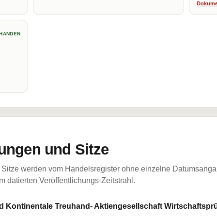
Dokume
HANDEN
ungen und Sitze
Sitze werden vom Handelsregister ohne einzelne Datumsangabe
 datierten Veröffentlichungs-Zeitstrahl.
Kontinentale Treuhand- Aktiengesellschaft Wirtschaftsprü