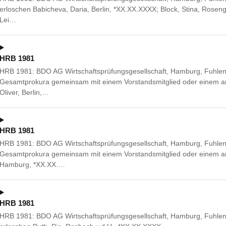
erloschen Babicheva, Daria, Berlin, *XX.XX.XXXX; Block, Stina, Rosen
Lei…
HRB 1981
HRB 1981: BDO AG Wirtschaftsprüfungsgesellschaft, Hamburg, Fuhle
Gesamtprokura gemeinsam mit einem Vorstandsmitglied oder einem and
Oliver, Berlin,…
HRB 1981
HRB 1981: BDO AG Wirtschaftsprüfungsgesellschaft, Hamburg, Fuhle
Gesamtprokura gemeinsam mit einem Vorstandsmitglied oder einem an
Hamburg, *XX.XX.…
HRB 1981
HRB 1981: BDO AG Wirtschaftsprüfungsgesellschaft, Hamburg, Fuhlen