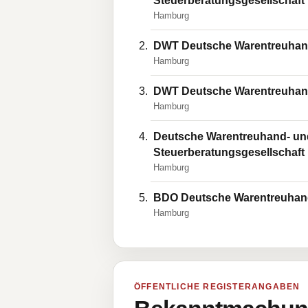
Steuerberatungsgesellschaft
Hamburg
DWT Deutsche Warentreuhand-
Hamburg
DWT Deutsche Warentreuhand-
Hamburg
Deutsche Warentreuhand- und 
Steuerberatungsgesellschaft
Hamburg
BDO Deutsche Warentreuhand 
Hamburg
ÖFFENTLICHE REGISTERANGABEN