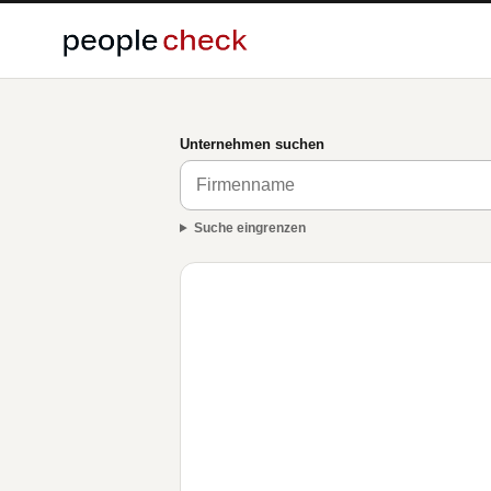
Unternehmen suchen
Suche eingrenzen