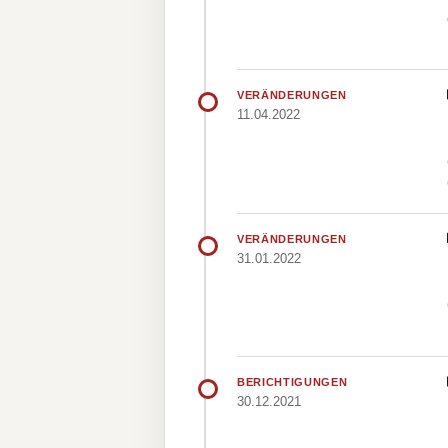
VERÄNDERUNGEN
11.04.2022
VERÄNDERUNGEN
31.01.2022
BERICHTIGUNGEN
30.12.2021