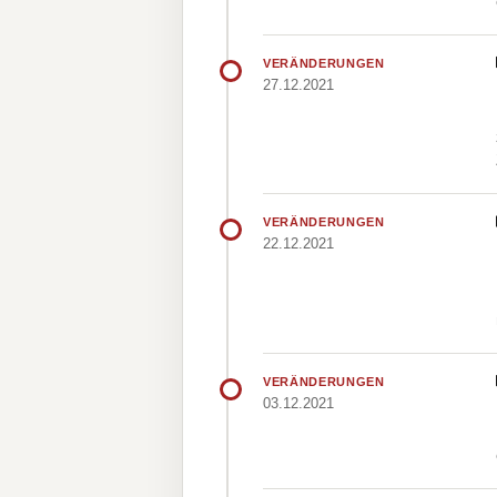
VERÄNDERUNGEN
27.12.2021
VERÄNDERUNGEN
22.12.2021
VERÄNDERUNGEN
03.12.2021