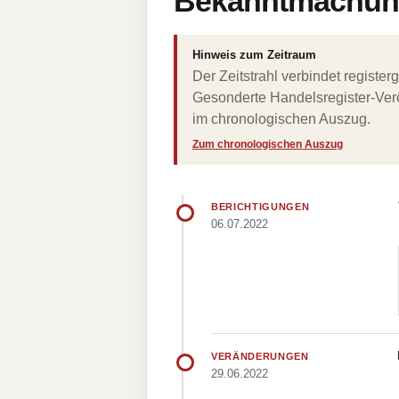
Bekanntmachung
Hinweis zum Zeitraum
Der Zeitstrahl verbindet regist
Gesonderte Handelsregister-Verö
im chronologischen Auszug.
Zum chronologischen Auszug
BERICHTIGUNGEN
06.07.2022
VERÄNDERUNGEN
29.06.2022