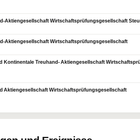
Aktiengesellschaft Wirtschaftsprüfungsgesellschaft Steue
Aktiengesellschaft Wirtschaftsprüfungsgesellschaft
Kontinentale Treuhand- Aktiengesellschaft Wirtschaftsprü
Aktiengesellschaft Wirtschaftsprüfungsgesellschaft