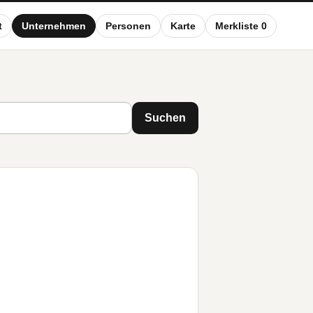
t
Unternehmen
Personen
Karte
Merkliste 0
Suchen