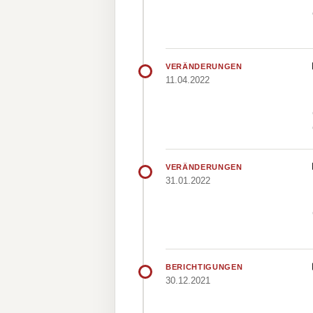
VERÄNDERUNGEN
11.04.2022
VERÄNDERUNGEN
31.01.2022
BERICHTIGUNGEN
30.12.2021