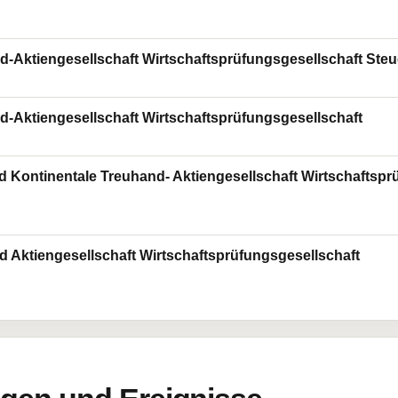
Aktiengesellschaft Wirtschaftsprüfungsgesellschaft Steue
Aktiengesellschaft Wirtschaftsprüfungsgesellschaft
Kontinentale Treuhand- Aktiengesellschaft Wirtschaftsprü
Aktiengesellschaft Wirtschaftsprüfungsgesellschaft