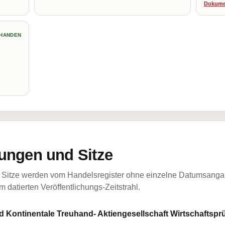
Dokume
HANDEN
ungen und Sitze
Sitze werden vom Handelsregister ohne einzelne Datumsangabe
 datierten Veröffentlichungs-Zeitstrahl.
Kontinentale Treuhand- Aktiengesellschaft Wirtschaftsprü