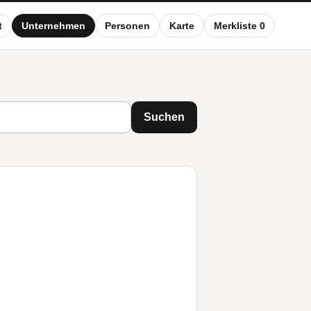
t
Unternehmen
Personen
Karte
Merkliste 0
Suchen