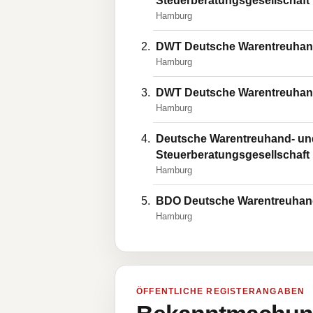
Steuerberatungsgesellschaft
Hamburg
DWT Deutsche Warentreuhand-
Hamburg
DWT Deutsche Warentreuhand-
Hamburg
Deutsche Warentreuhand- und 
Steuerberatungsgesellschaft
Hamburg
BDO Deutsche Warentreuhand 
Hamburg
ÖFFENTLICHE REGISTERANGABEN