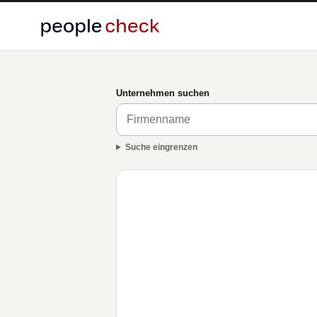
Unternehmen suchen
Suche eingrenzen