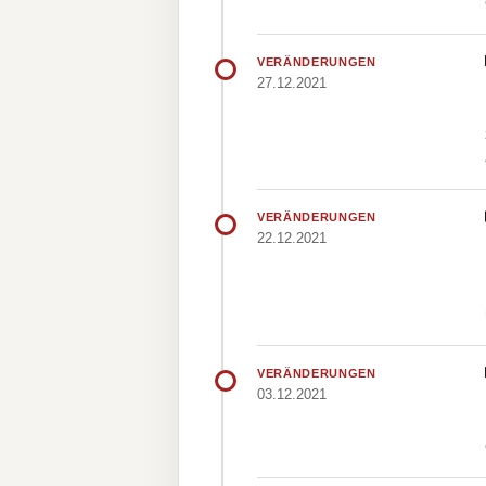
VERÄNDERUNGEN
27.12.2021
VERÄNDERUNGEN
22.12.2021
VERÄNDERUNGEN
03.12.2021