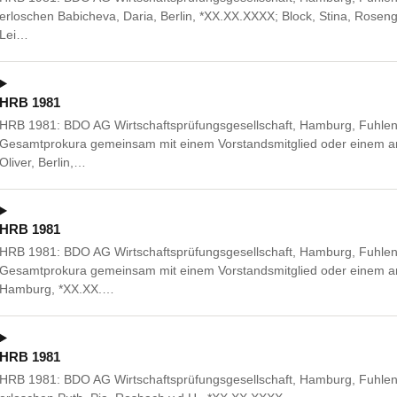
erloschen Babicheva, Daria, Berlin, *XX.XX.XXXX; Block, Stina, Rosen
Lei…
HRB 1981
HRB 1981: BDO AG Wirtschaftsprüfungsgesellschaft, Hamburg, Fuhle
Gesamtprokura gemeinsam mit einem Vorstandsmitglied oder einem and
Oliver, Berlin,…
HRB 1981
HRB 1981: BDO AG Wirtschaftsprüfungsgesellschaft, Hamburg, Fuhle
Gesamtprokura gemeinsam mit einem Vorstandsmitglied oder einem an
Hamburg, *XX.XX.…
HRB 1981
HRB 1981: BDO AG Wirtschaftsprüfungsgesellschaft, Hamburg, Fuhlen