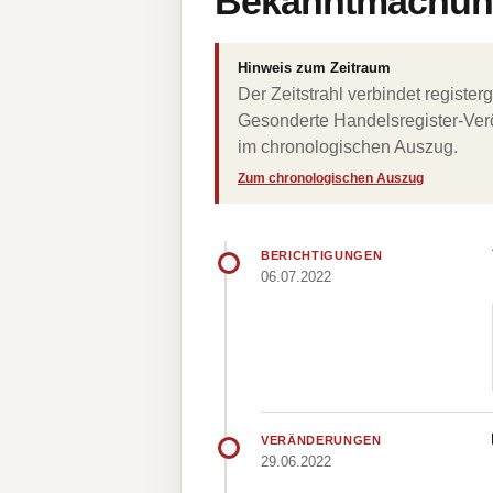
Bekanntmachung
Hinweis zum Zeitraum
Der Zeitstrahl verbindet regist
Gesonderte Handelsregister-Verö
im chronologischen Auszug.
Zum chronologischen Auszug
BERICHTIGUNGEN
06.07.2022
VERÄNDERUNGEN
29.06.2022