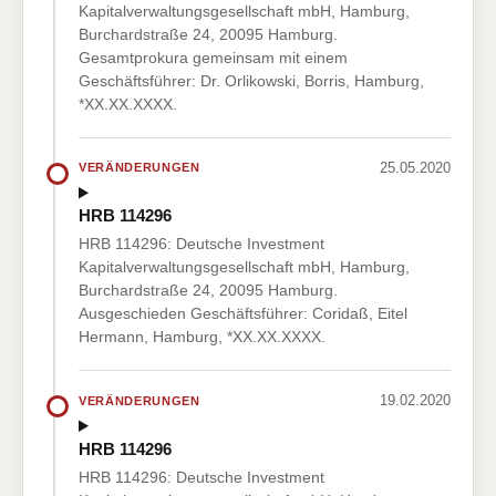
Kapitalverwaltungsgesellschaft mbH, Hamburg,
Burchardstraße 24, 20095 Hamburg.
Gesamtprokura gemeinsam mit einem
Geschäftsführer: Dr. Orlikowski, Borris, Hamburg,
*XX.XX.XXXX.
25.05.2020
VERÄNDERUNGEN
HRB 114296
HRB 114296: Deutsche Investment
Kapitalverwaltungsgesellschaft mbH, Hamburg,
Burchardstraße 24, 20095 Hamburg.
Ausgeschieden Geschäftsführer: Coridaß, Eitel
Hermann, Hamburg, *XX.XX.XXXX.
19.02.2020
VERÄNDERUNGEN
HRB 114296
HRB 114296: Deutsche Investment