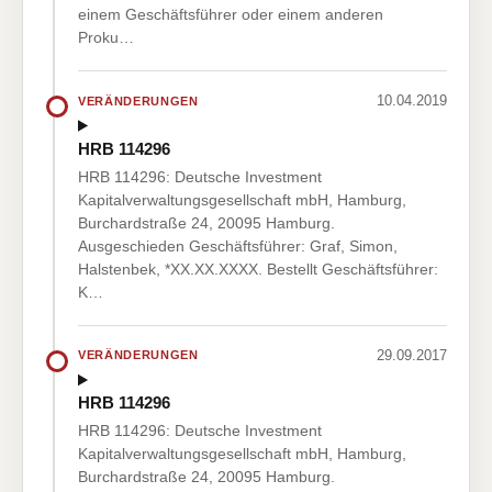
einem Geschäftsführer oder einem anderen
Proku…
10.04.2019
VERÄNDERUNGEN
HRB 114296
HRB 114296: Deutsche Investment
Kapitalverwaltungsgesellschaft mbH, Hamburg,
Burchardstraße 24, 20095 Hamburg.
Ausgeschieden Geschäftsführer: Graf, Simon,
Halstenbek, *XX.XX.XXXX. Bestellt Geschäftsführer:
K…
29.09.2017
VERÄNDERUNGEN
HRB 114296
HRB 114296: Deutsche Investment
Kapitalverwaltungsgesellschaft mbH, Hamburg,
Burchardstraße 24, 20095 Hamburg.