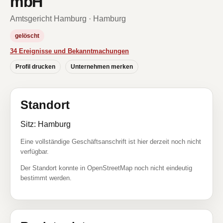
mbH
Amtsgericht Hamburg · Hamburg
gelöscht
34 Ereignisse und Bekanntmachungen
Profil drucken
Unternehmen merken
Standort
Sitz: Hamburg
Eine vollständige Geschäftsanschrift ist hier derzeit noch nicht
verfügbar.
Der Standort konnte in OpenStreetMap noch nicht eindeutig
bestimmt werden.