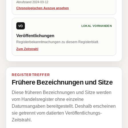
Abrufstand 2024-03-12
Chronologischen Auszug ansehen
VÖ
LOKAL VORHANDEN
Veröffentlichungen
Registerbekanntmachungen zu diesem Registerblatt.
Zum Zeitstrahl
REGISTERTREFFER
Frühere Bezeichnungen und Sitze
Diese früheren Bezeichnungen und Sitze werden
vom Handelsregister ohne einzelne
Datumsangaben bereitgestellt. Deshalb erscheinen
sie getrennt vom datierten Veröffentlichungs-
Zeitstrahl.