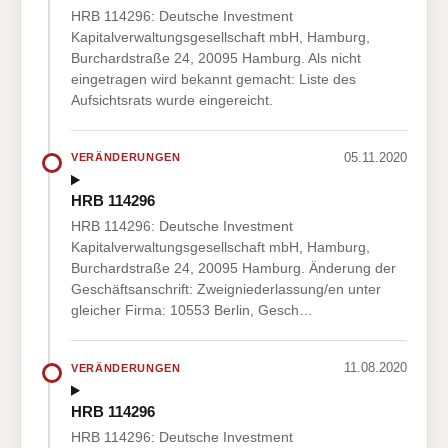
HRB 114296: Deutsche Investment
Kapitalverwaltungsgesellschaft mbH, Hamburg,
Burchardstraße 24, 20095 Hamburg. Als nicht
eingetragen wird bekannt gemacht: Liste des
Aufsichtsrats wurde eingereicht.
05.11.2020
VERÄNDERUNGEN
HRB 114296
HRB 114296: Deutsche Investment
Kapitalverwaltungsgesellschaft mbH, Hamburg,
Burchardstraße 24, 20095 Hamburg. Änderung der
Geschäftsanschrift: Zweigniederlassung/en unter
gleicher Firma: 10553 Berlin, Gesch…
11.08.2020
VERÄNDERUNGEN
HRB 114296
HRB 114296: Deutsche Investment