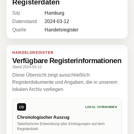
Registerdaten
Sitz
Hamburg
Datenstand
2024-03-12
Quelle
Handelsregister
HANDELSREGISTER
Verfügbare Registerinformationen
Stand 2024-03-12
Diese Übersicht zeigt ausschließlich
Registerdokumente und Angaben, die in unserem
lokalen Archiv vorliegen.
CD
LOKAL VORHANDEN
Chronologischer Auszug
Tabellarische Entwicklung aller Eintragungen auf dem
Registerblatt.