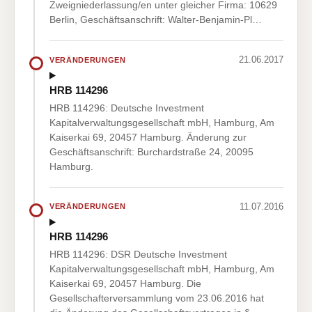
Zweigniederlassung/en unter gleicher Firma: 10629
Berlin, Geschäftsanschrift: Walter-Benjamin-Pl…
21.06.2017
VERÄNDERUNGEN
HRB 114296
HRB 114296: Deutsche Investment
Kapitalverwaltungsgesellschaft mbH, Hamburg, Am
Kaiserkai 69, 20457 Hamburg. Änderung zur
Geschäftsanschrift: Burchardstraße 24, 20095
Hamburg.
11.07.2016
VERÄNDERUNGEN
HRB 114296
HRB 114296: DSR Deutsche Investment
Kapitalverwaltungsgesellschaft mbH, Hamburg, Am
Kaiserkai 69, 20457 Hamburg. Die
Gesellschafterversammlung vom 23.06.2016 hat