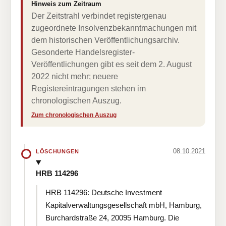
Hinweis zum Zeitraum
Der Zeitstrahl verbindet registergenau
zugeordnete Insolvenzbekanntmachungen mit
dem historischen Veröffentlichungsarchiv.
Gesonderte Handelsregister-
Veröffentlichungen gibt es seit dem 2. August
2022 nicht mehr; neuere
Registereintragungen stehen im
chronologischen Auszug.
Zum chronologischen Auszug
08.10.2021
LÖSCHUNGEN
HRB 114296
HRB 114296: Deutsche Investment
Kapitalverwaltungsgesellschaft mbH, Hamburg,
Burchardstraße 24, 20095 Hamburg. Die