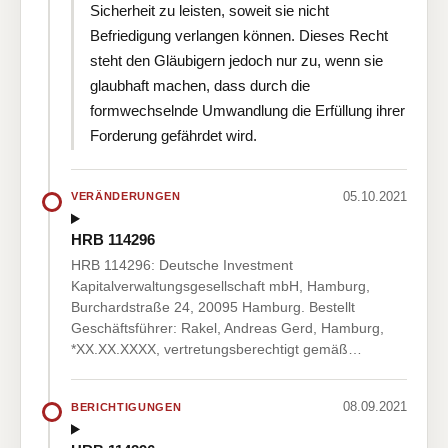
Sicherheit zu leisten, soweit sie nicht
Befriedigung verlangen können. Dieses Recht
steht den Gläubigern jedoch nur zu, wenn sie
glaubhaft machen, dass durch die
formwechselnde Umwandlung die Erfüllung ihrer
Forderung gefährdet wird.
05.10.2021
VERÄNDERUNGEN
HRB 114296
HRB 114296: Deutsche Investment
Kapitalverwaltungsgesellschaft mbH, Hamburg,
Burchardstraße 24, 20095 Hamburg. Bestellt
Geschäftsführer: Rakel, Andreas Gerd, Hamburg,
*XX.XX.XXXX, vertretungsberechtigt gemäß…
08.09.2021
BERICHTIGUNGEN