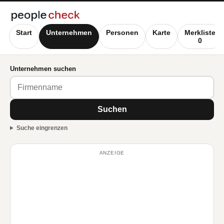
Start
Unternehmen
Personen
Karte
Merkliste
0
Unternehmen suchen
Suchen
Suche eingrenzen
ANZEIGE