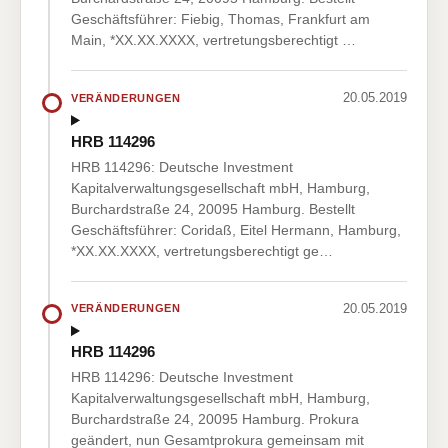
Geschäftsführer: Fiebig, Thomas, Frankfurt am
Main, *XX.XX.XXXX, vertretungsberechtigt …
20.05.2019
VERÄNDERUNGEN
HRB 114296
HRB 114296: Deutsche Investment
Kapitalverwaltungsgesellschaft mbH, Hamburg,
Burchardstraße 24, 20095 Hamburg. Bestellt
Geschäftsführer: Coridaß, Eitel Hermann, Hamburg,
*XX.XX.XXXX, vertretungsberechtigt ge…
20.05.2019
VERÄNDERUNGEN
HRB 114296
HRB 114296: Deutsche Investment
Kapitalverwaltungsgesellschaft mbH, Hamburg,
Burchardstraße 24, 20095 Hamburg. Prokura
geändert, nun Gesamtprokura gemeinsam mit