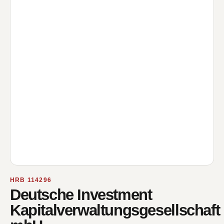
HRB 114296
Deutsche Investment
Kapitalverwaltungsgesellschaft