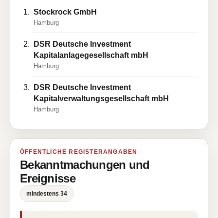
Stockrock GmbH
Hamburg
DSR Deutsche Investment
Kapitalanlagegesellschaft mbH
Hamburg
DSR Deutsche Investment
Kapitalverwaltungsgesellschaft mbH
Hamburg
ÖFFENTLICHE REGISTERANGABEN
Bekanntmachungen und
Ereignisse
mindestens 34