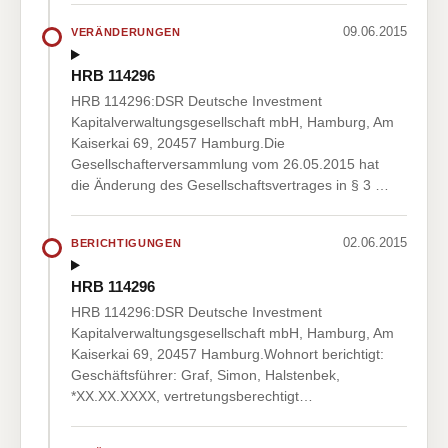
09.06.2015
VERÄNDERUNGEN
HRB 114296
HRB 114296:DSR Deutsche Investment
Kapitalverwaltungsgesellschaft mbH, Hamburg, Am
Kaiserkai 69, 20457 Hamburg.Die
Gesellschafterversammlung vom 26.05.2015 hat
die Änderung des Gesellschaftsvertrages in § 3 …
02.06.2015
BERICHTIGUNGEN
HRB 114296
HRB 114296:DSR Deutsche Investment
Kapitalverwaltungsgesellschaft mbH, Hamburg, Am
Kaiserkai 69, 20457 Hamburg.Wohnort berichtigt:
Geschäftsführer: Graf, Simon, Halstenbek,
*XX.XX.XXXX, vertretungsberechtigt…