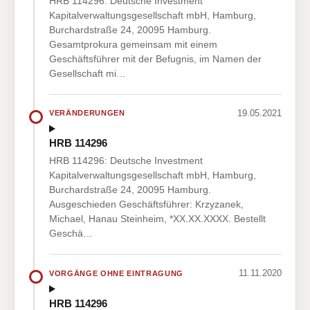
HRB 114296: Deutsche Investment
Kapitalverwaltungsgesellschaft mbH, Hamburg,
Burchardstraße 24, 20095 Hamburg.
Gesamtprokura gemeinsam mit einem
Geschäftsführer mit der Befugnis, im Namen der
Gesellschaft mi…
19.05.2021
VERÄNDERUNGEN
HRB 114296
HRB 114296: Deutsche Investment
Kapitalverwaltungsgesellschaft mbH, Hamburg,
Burchardstraße 24, 20095 Hamburg.
Ausgeschieden Geschäftsführer: Krzyzanek,
Michael, Hanau Steinheim, *XX.XX.XXXX. Bestellt
Geschä…
11.11.2020
VORGÄNGE OHNE EINTRAGUNG
HRB 114296