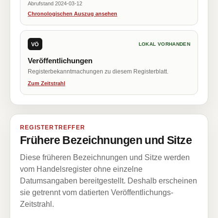
Abrufstand 2024-03-12
Chronologischen Auszug ansehen
VÖ
LOKAL VORHANDEN
Veröffentlichungen
Registerbekanntmachungen zu diesem Registerblatt.
Zum Zeitstrahl
REGISTERTREFFER
Frühere Bezeichnungen und Sitze
Diese früheren Bezeichnungen und Sitze werden
vom Handelsregister ohne einzelne
Datumsangaben bereitgestellt. Deshalb erscheinen
sie getrennt vom datierten Veröffentlichungs-
Zeitstrahl.