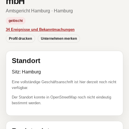
mbH
Amtsgericht Hamburg · Hamburg
gelöscht
34 Ereignisse und Bekanntmachungen
Profil drucken
Unternehmen merken
Standort
Sitz: Hamburg
Eine vollständige Geschäftsanschrift ist hier derzeit noch nicht
verfügbar.
Der Standort konnte in OpenStreetMap noch nicht eindeutig
bestimmt werden.