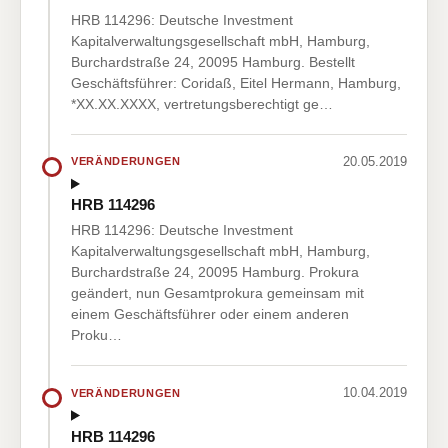
HRB 114296: Deutsche Investment
Kapitalverwaltungsgesellschaft mbH, Hamburg,
Burchardstraße 24, 20095 Hamburg. Bestellt
Geschäftsführer: Coridaß, Eitel Hermann, Hamburg,
*XX.XX.XXXX, vertretungsberechtigt ge…
20.05.2019
VERÄNDERUNGEN
HRB 114296
HRB 114296: Deutsche Investment
Kapitalverwaltungsgesellschaft mbH, Hamburg,
Burchardstraße 24, 20095 Hamburg. Prokura
geändert, nun Gesamtprokura gemeinsam mit
einem Geschäftsführer oder einem anderen
Proku…
10.04.2019
VERÄNDERUNGEN
HRB 114296