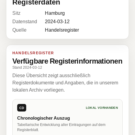
Registerdaten
Sitz
Hamburg
Datenstand
2024-03-12
Quelle
Handelsregister
HANDELSREGISTER
Verfügbare Registerinformationen
Stand 2024-03-12
Diese Übersicht zeigt ausschließlich
Registerdokumente und Angaben, die in unserem
lokalen Archiv vorliegen.
CD
LOKAL VORHANDEN
Chronologischer Auszug
Tabellarische Entwicklung aller Eintragungen auf dem
Registerblatt.