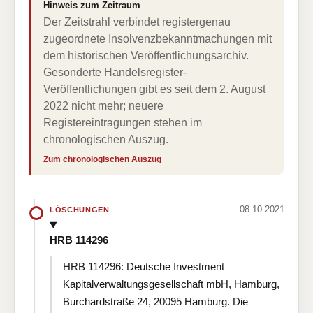
Hinweis zum Zeitraum
Der Zeitstrahl verbindet registergenau
zugeordnete Insolvenzbekanntmachungen mit
dem historischen Veröffentlichungsarchiv.
Gesonderte Handelsregister-
Veröffentlichungen gibt es seit dem 2. August
2022 nicht mehr; neuere
Registereintragungen stehen im
chronologischen Auszug.
Zum chronologischen Auszug
08.10.2021
LÖSCHUNGEN
HRB 114296
HRB 114296: Deutsche Investment
Kapitalverwaltungsgesellschaft mbH, Hamburg,
Burchardstraße 24, 20095 Hamburg. Die