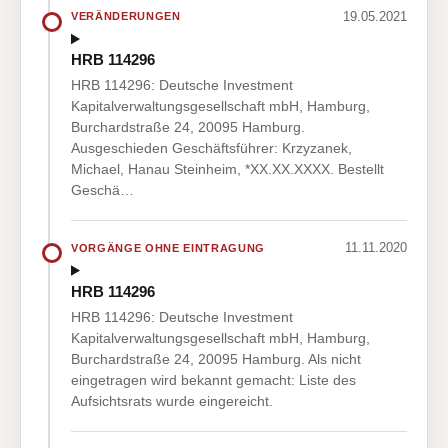
19.05.2021
VERÄNDERUNGEN
HRB 114296
HRB 114296: Deutsche Investment
Kapitalverwaltungsgesellschaft mbH, Hamburg,
Burchardstraße 24, 20095 Hamburg.
Ausgeschieden Geschäftsführer: Krzyzanek,
Michael, Hanau Steinheim, *XX.XX.XXXX. Bestellt
Geschä…
11.11.2020
VORGÄNGE OHNE EINTRAGUNG
HRB 114296
HRB 114296: Deutsche Investment
Kapitalverwaltungsgesellschaft mbH, Hamburg,
Burchardstraße 24, 20095 Hamburg. Als nicht
eingetragen wird bekannt gemacht: Liste des
Aufsichtsrats wurde eingereicht.