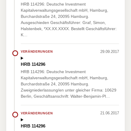
HRB 114296: Deutsche Investment
Kapitalverwaltungsgesellschaft mbH, Hamburg,
Burchardstraße 24, 20095 Hamburg.
Ausgeschieden Geschäftsführer: Graf, Simon,
Halstenbek, *XX.XX.XXXX. Bestellt Geschäftsführer:
K…
29.09.2017
VERÄNDERUNGEN
HRB 114296
HRB 114296: Deutsche Investment
Kapitalverwaltungsgesellschaft mbH, Hamburg,
Burchardstraße 24, 20095 Hamburg.
Zweigniederlassung/en unter gleicher Firma: 10629
Berlin, Geschäftsanschrift: Walter-Benjamin-Pl…
21.06.2017
VERÄNDERUNGEN
HRB 114296