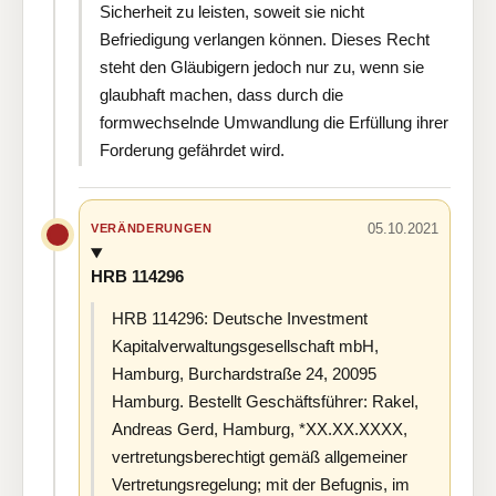
Sicherheit zu leisten, soweit sie nicht
Befriedigung verlangen können. Dieses Recht
steht den Gläubigern jedoch nur zu, wenn sie
glaubhaft machen, dass durch die
formwechselnde Umwandlung die Erfüllung ihrer
Forderung gefährdet wird.
05.10.2021
VERÄNDERUNGEN
HRB 114296
HRB 114296: Deutsche Investment
Kapitalverwaltungsgesellschaft mbH,
Hamburg, Burchardstraße 24, 20095
Hamburg. Bestellt Geschäftsführer: Rakel,
Andreas Gerd, Hamburg, *XX.XX.XXXX,
vertretungsberechtigt gemäß allgemeiner
Vertretungsregelung; mit der Befugnis, im