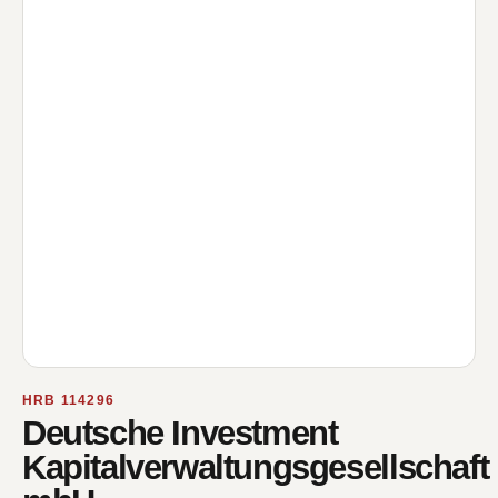
HRB 114296
Deutsche Investment
Kapitalverwaltungsgesellschaft