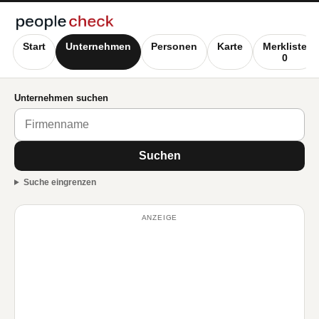
Start
Unternehmen
Personen
Karte
Merkliste
0
Unternehmen suchen
Suchen
Suche eingrenzen
ANZEIGE