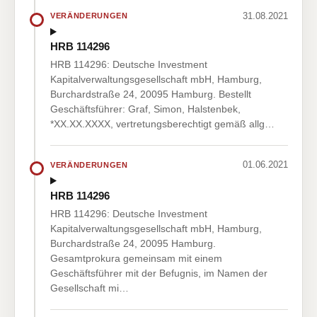
31.08.2021
VERÄNDERUNGEN
HRB 114296
HRB 114296: Deutsche Investment
Kapitalverwaltungsgesellschaft mbH, Hamburg,
Burchardstraße 24, 20095 Hamburg. Bestellt
Geschäftsführer: Graf, Simon, Halstenbek,
*XX.XX.XXXX, vertretungsberechtigt gemäß allg…
01.06.2021
VERÄNDERUNGEN
HRB 114296
HRB 114296: Deutsche Investment
Kapitalverwaltungsgesellschaft mbH, Hamburg,
Burchardstraße 24, 20095 Hamburg.
Gesamtprokura gemeinsam mit einem
Geschäftsführer mit der Befugnis, im Namen der
Gesellschaft mi…