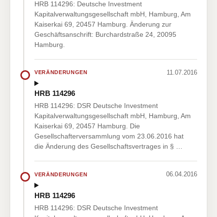
HRB 114296: Deutsche Investment
Kapitalverwaltungsgesellschaft mbH, Hamburg, Am
Kaiserkai 69, 20457 Hamburg. Änderung zur
Geschäftsanschrift: Burchardstraße 24, 20095
Hamburg.
11.07.2016
VERÄNDERUNGEN
HRB 114296
HRB 114296: DSR Deutsche Investment
Kapitalverwaltungsgesellschaft mbH, Hamburg, Am
Kaiserkai 69, 20457 Hamburg. Die
Gesellschafterversammlung vom 23.06.2016 hat
die Änderung des Gesellschaftsvertrages in § …
06.04.2016
VERÄNDERUNGEN
HRB 114296
HRB 114296: DSR Deutsche Investment