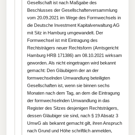
Gesellschaft ist nach Maßgabe des
Beschlusses der Gesellschafterversammlung
vom 20.09.2021 im Wege des Formwechsels in
die Deutsche Investment Kapitalverwaltung AG
mit Sitz in Hamburg umgewandelt. Der
Formwechsel ist mit Eintragung des
Rechtsträgers neuer Rechtsform (Amtsgericht
Hamburg HRB 171386) am 08.10.2021 wirksam
geworden. Als nicht eingetragen wird bekannt
gemacht: Den Gläubigern der an der
formwechselnden Umwandlung beteiligten
Gesellschaften ist, wenn sie binnen sechs
Monaten nach dem Tag, an dem die Eintragung
der formwechselnden Umwandlung in das
Register des Sitzes desjenigen Rechtsträgers,
dessen Gläubiger sie sind, nach § 19 Absatz 3
UmwG als bekannt gemacht gilt, ihren Anspruch
nach Grund und Höhe schriftlich anmelden,