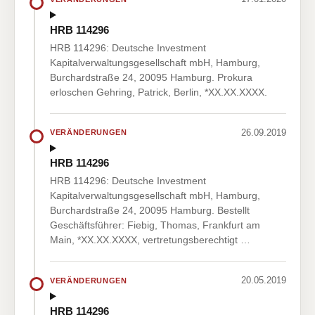
HRB 114296
HRB 114296: Deutsche Investment
Kapitalverwaltungsgesellschaft mbH, Hamburg,
Burchardstraße 24, 20095 Hamburg. Prokura
erloschen Gehring, Patrick, Berlin, *XX.XX.XXXX.
26.09.2019
VERÄNDERUNGEN
HRB 114296
HRB 114296: Deutsche Investment
Kapitalverwaltungsgesellschaft mbH, Hamburg,
Burchardstraße 24, 20095 Hamburg. Bestellt
Geschäftsführer: Fiebig, Thomas, Frankfurt am
Main, *XX.XX.XXXX, vertretungsberechtigt …
20.05.2019
VERÄNDERUNGEN
HRB 114296