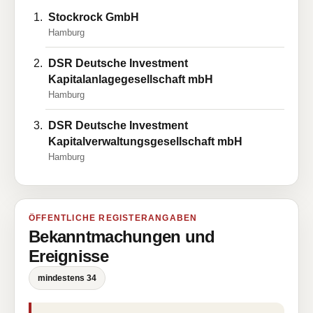
Stockrock GmbH
Hamburg
DSR Deutsche Investment
Kapitalanlagegesellschaft mbH
Hamburg
DSR Deutsche Investment
Kapitalverwaltungsgesellschaft mbH
Hamburg
ÖFFENTLICHE REGISTERANGABEN
Bekanntmachungen und
Ereignisse
mindestens 34