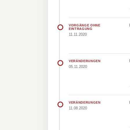
VORGÄNGE OHNE
EINTRAGUNG
11.11.2020
VERÄNDERUNGEN
05.11.2020
VERÄNDERUNGEN
11.08.2020