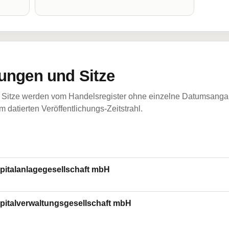
ungen und Sitze
Sitze werden vom Handelsregister ohne einzelne Datumsangabe
 datierten Veröffentlichungs-Zeitstrahl.
italanlagegesellschaft mbH
italverwaltungsgesellschaft mbH