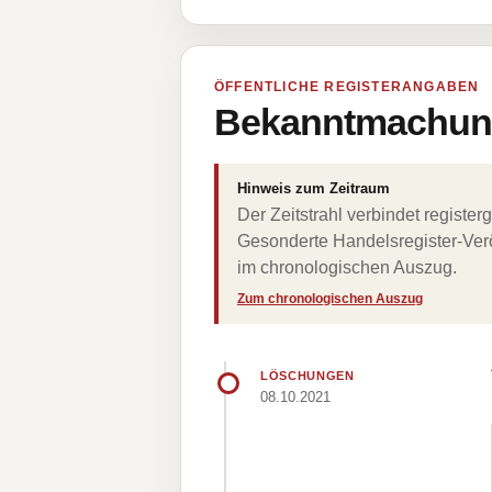
ÖFFENTLICHE REGISTERANGABEN
Bekanntmachung
Hinweis zum Zeitraum
Der Zeitstrahl verbindet regist
Gesonderte Handelsregister-Verö
im chronologischen Auszug.
Zum chronologischen Auszug
LÖSCHUNGEN
08.10.2021