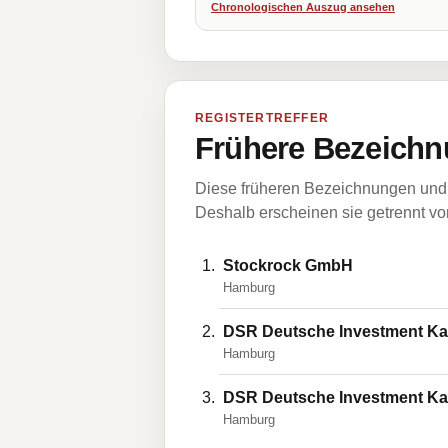
Chronologischen Auszug ansehen
REGISTERTREFFER
Frühere Bezeichn
Diese früheren Bezeichnungen und 
Deshalb erscheinen sie getrennt vom
Stockrock GmbH
Hamburg
DSR Deutsche Investment Kap
Hamburg
DSR Deutsche Investment Kap
Hamburg