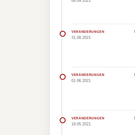
08.09.2021
VERÄNDERUNGEN
31.08.2021
VERÄNDERUNGEN
01.06.2021
VERÄNDERUNGEN
19.05.2021