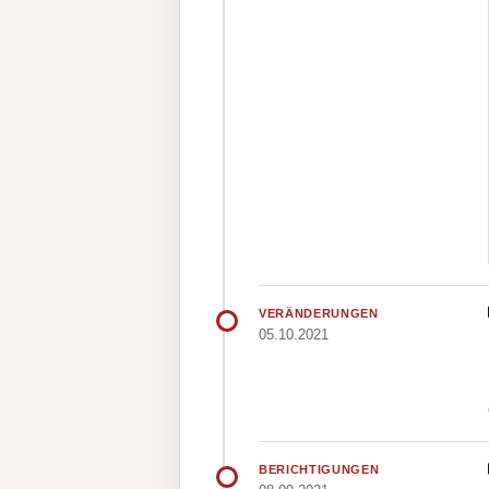
VERÄNDERUNGEN
05.10.2021
BERICHTIGUNGEN