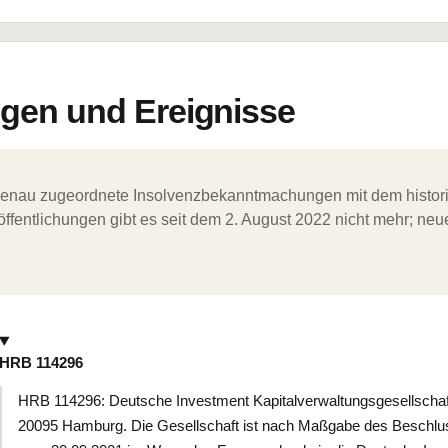
en und Ereignisse
ergenau zugeordnete Insolvenzbekanntmachungen mit dem histori
ffentlichungen gibt es seit dem 2. August 2022 nicht mehr; ne
HRB 114296
HRB 114296: Deutsche Investment Kapitalverwaltungsgesellscha
20095 Hamburg. Die Gesellschaft ist nach Maßgabe des Beschlu