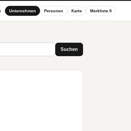
t
Unternehmen
Personen
Karte
Merkliste 0
Suchen