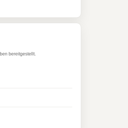
n bereitgestellt.