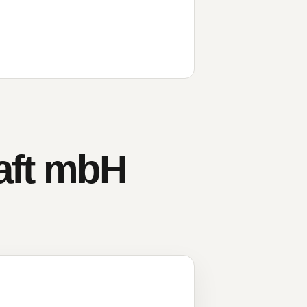
aft mbH