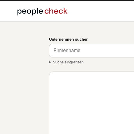
Unternehmen suchen
Suche eingrenzen