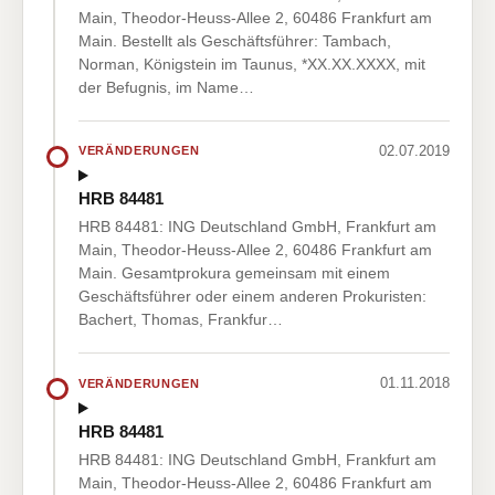
Main, Theodor-Heuss-Allee 2, 60486 Frankfurt am
Main. Bestellt als Geschäftsführer: Tambach,
Norman, Königstein im Taunus, *XX.XX.XXXX, mit
der Befugnis, im Name…
02.07.2019
VERÄNDERUNGEN
HRB 84481
HRB 84481: ING Deutschland GmbH, Frankfurt am
Main, Theodor-Heuss-Allee 2, 60486 Frankfurt am
Main. Gesamtprokura gemeinsam mit einem
Geschäftsführer oder einem anderen Prokuristen:
Bachert, Thomas, Frankfur…
01.11.2018
VERÄNDERUNGEN
HRB 84481
HRB 84481: ING Deutschland GmbH, Frankfurt am
Main, Theodor-Heuss-Allee 2, 60486 Frankfurt am