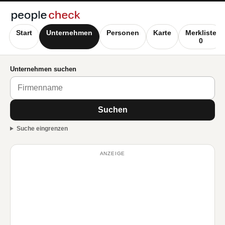
Start
Unternehmen
Personen
Karte
Merkliste
0
Unternehmen suchen
Suchen
Suche eingrenzen
ANZEIGE