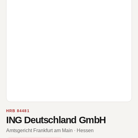
HRB 84481
ING Deutschland GmbH
Amtsgericht Frankfurt am Main · Hessen