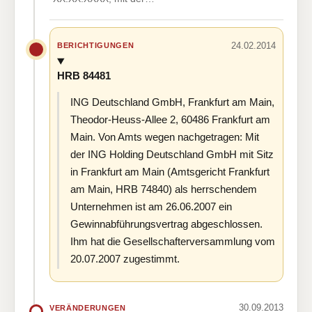
24.02.2014
BERICHTIGUNGEN
HRB 84481
ING Deutschland GmbH, Frankfurt am Main,
Theodor-Heuss-Allee 2, 60486 Frankfurt am
Main. Von Amts wegen nachgetragen: Mit
der ING Holding Deutschland GmbH mit Sitz
in Frankfurt am Main (Amtsgericht Frankfurt
am Main, HRB 74840) als herrschendem
Unternehmen ist am 26.06.2007 ein
Gewinnabführungsvertrag abgeschlossen.
Ihm hat die Gesellschafterversammlung vom
20.07.2007 zugestimmt.
30.09.2013
VERÄNDERUNGEN