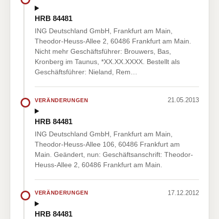
HRB 84481
ING Deutschland GmbH, Frankfurt am Main,
Theodor-Heuss-Allee 2, 60486 Frankfurt am Main.
Nicht mehr Geschäftsführer: Brouwers, Bas,
Kronberg im Taunus, *XX.XX.XXXX. Bestellt als
Geschäftsführer: Nieland, Rem…
21.05.2013
VERÄNDERUNGEN
HRB 84481
ING Deutschland GmbH, Frankfurt am Main,
Theodor-Heuss-Allee 106, 60486 Frankfurt am
Main. Geändert, nun: Geschäftsanschrift: Theodor-
Heuss-Allee 2, 60486 Frankfurt am Main.
17.12.2012
VERÄNDERUNGEN
HRB 84481