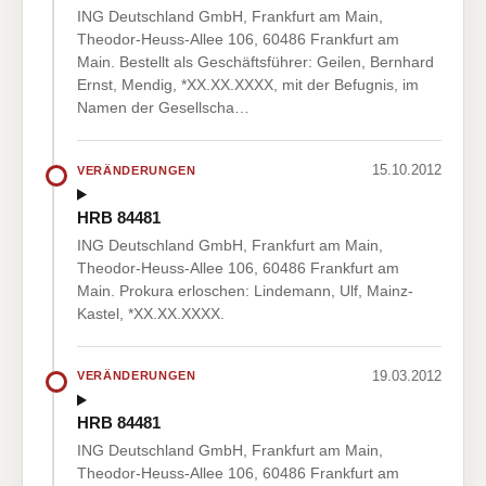
ING Deutschland GmbH, Frankfurt am Main,
Theodor-Heuss-Allee 106, 60486 Frankfurt am
Main. Bestellt als Geschäftsführer: Geilen, Bernhard
Ernst, Mendig, *XX.XX.XXXX, mit der Befugnis, im
Namen der Gesellscha…
15.10.2012
VERÄNDERUNGEN
HRB 84481
ING Deutschland GmbH, Frankfurt am Main,
Theodor-Heuss-Allee 106, 60486 Frankfurt am
Main. Prokura erloschen: Lindemann, Ulf, Mainz-
Kastel, *XX.XX.XXXX.
19.03.2012
VERÄNDERUNGEN
HRB 84481
ING Deutschland GmbH, Frankfurt am Main,
Theodor-Heuss-Allee 106, 60486 Frankfurt am