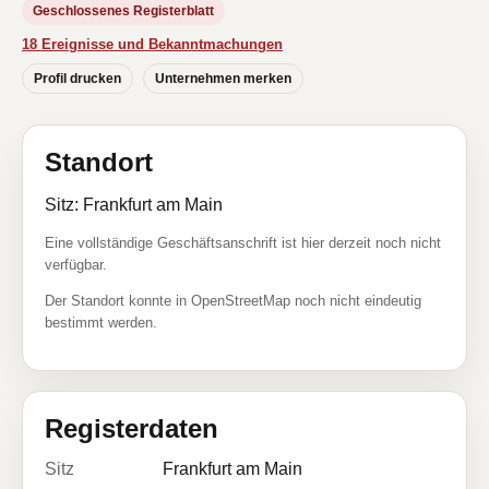
Geschlossenes Registerblatt
18 Ereignisse und Bekanntmachungen
Profil drucken
Unternehmen merken
Standort
Sitz: Frankfurt am Main
Eine vollständige Geschäftsanschrift ist hier derzeit noch nicht
verfügbar.
Der Standort konnte in OpenStreetMap noch nicht eindeutig
bestimmt werden.
Registerdaten
Sitz
Frankfurt am Main