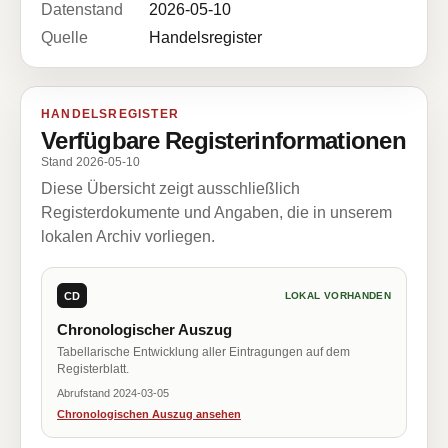
Datenstand
2026-05-10
Quelle
Handelsregister
HANDELSREGISTER
Verfügbare Registerinformationen
Stand 2026-05-10
Diese Übersicht zeigt ausschließlich
Registerdokumente und Angaben, die in unserem
lokalen Archiv vorliegen.
CD
LOKAL VORHANDEN
Chronologischer Auszug
Tabellarische Entwicklung aller Eintragungen auf dem
Registerblatt.
Abrufstand 2024-03-05
Chronologischen Auszug ansehen