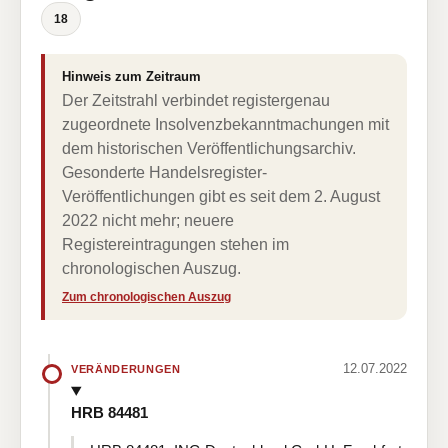
18
Hinweis zum Zeitraum
Der Zeitstrahl verbindet registergenau
zugeordnete Insolvenzbekanntmachungen mit
dem historischen Veröffentlichungsarchiv.
Gesonderte Handelsregister-
Veröffentlichungen gibt es seit dem 2. August
2022 nicht mehr; neuere
Registereintragungen stehen im
chronologischen Auszug.
Zum chronologischen Auszug
12.07.2022
VERÄNDERUNGEN
HRB 84481