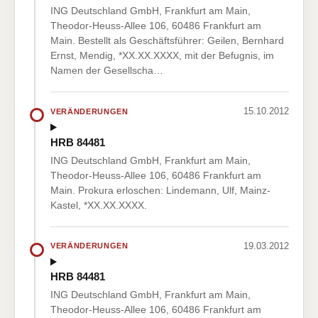
ING Deutschland GmbH, Frankfurt am Main,
Theodor-Heuss-Allee 106, 60486 Frankfurt am
Main. Bestellt als Geschäftsführer: Geilen, Bernhard
Ernst, Mendig, *XX.XX.XXXX, mit der Befugnis, im
Namen der Gesellscha…
15.10.2012
VERÄNDERUNGEN
HRB 84481
ING Deutschland GmbH, Frankfurt am Main,
Theodor-Heuss-Allee 106, 60486 Frankfurt am
Main. Prokura erloschen: Lindemann, Ulf, Mainz-
Kastel, *XX.XX.XXXX.
19.03.2012
VERÄNDERUNGEN
HRB 84481
ING Deutschland GmbH, Frankfurt am Main,
Theodor-Heuss-Allee 106, 60486 Frankfurt am