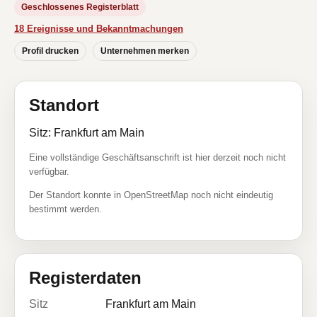
Geschlossenes Registerblatt
18 Ereignisse und Bekanntmachungen
Profil drucken
Unternehmen merken
Standort
Sitz: Frankfurt am Main
Eine vollständige Geschäftsanschrift ist hier derzeit noch nicht
verfügbar.
Der Standort konnte in OpenStreetMap noch nicht eindeutig
bestimmt werden.
Registerdaten
Sitz
Frankfurt am Main