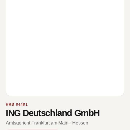
HRB 84481
ING Deutschland GmbH
Amtsgericht Frankfurt am Main · Hessen