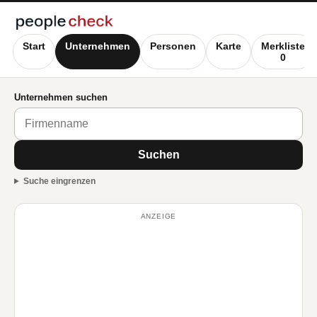
Start
Unternehmen
Personen
Karte
Merkliste
0
Unternehmen suchen
Suchen
Suche eingrenzen
ANZEIGE