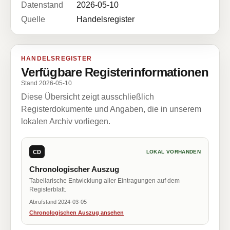
Datenstand
2026-05-10
Quelle
Handelsregister
HANDELSREGISTER
Verfügbare Registerinformationen
Stand 2026-05-10
Diese Übersicht zeigt ausschließlich
Registerdokumente und Angaben, die in unserem
lokalen Archiv vorliegen.
CD
LOKAL VORHANDEN
Chronologischer Auszug
Tabellarische Entwicklung aller Eintragungen auf dem
Registerblatt.
Abrufstand 2024-03-05
Chronologischen Auszug ansehen