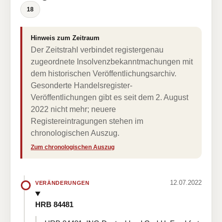
18
Hinweis zum Zeitraum
Der Zeitstrahl verbindet registergenau
zugeordnete Insolvenzbekanntmachungen mit
dem historischen Veröffentlichungsarchiv.
Gesonderte Handelsregister-
Veröffentlichungen gibt es seit dem 2. August
2022 nicht mehr; neuere
Registereintragungen stehen im
chronologischen Auszug.
Zum chronologischen Auszug
12.07.2022
VERÄNDERUNGEN
HRB 84481