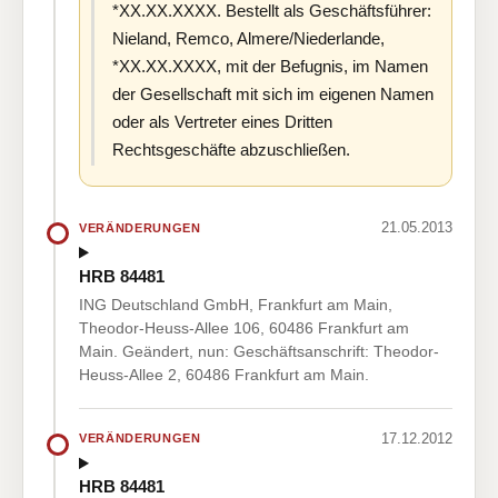
*XX.XX.XXXX. Bestellt als Geschäftsführer:
Nieland, Remco, Almere/Niederlande,
*XX.XX.XXXX, mit der Befugnis, im Namen
der Gesellschaft mit sich im eigenen Namen
oder als Vertreter eines Dritten
Rechtsgeschäfte abzuschließen.
21.05.2013
VERÄNDERUNGEN
HRB 84481
ING Deutschland GmbH, Frankfurt am Main,
Theodor-Heuss-Allee 106, 60486 Frankfurt am
Main. Geändert, nun: Geschäftsanschrift: Theodor-
Heuss-Allee 2, 60486 Frankfurt am Main.
17.12.2012
VERÄNDERUNGEN
HRB 84481