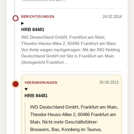
24.02.2014
BERICHTIGUNGEN
HRB 84481
ING Deutschland GmbH, Frankfurt am Main,
Theodor-Heuss-Allee 2, 60486 Frankfurt am Main.
Von Amts wegen nachgetragen: Mit der ING Holding
Deutschland GmbH mit Sitz in Frankfurt am Main
(Amtsgericht Frankfurt…
30.09.2013
VERÄNDERUNGEN
HRB 84481
ING Deutschland GmbH, Frankfurt am Main,
Theodor-Heuss-Allee 2, 60486 Frankfurt am
Main. Nicht mehr Geschäftsführer:
Brouwers, Bas, Kronberg im Taunus,