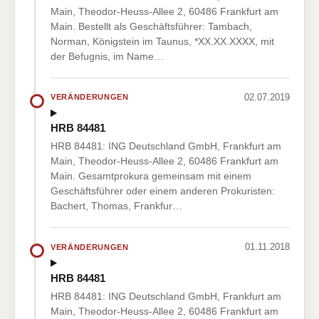
Main, Theodor-Heuss-Allee 2, 60486 Frankfurt am
Main. Bestellt als Geschäftsführer: Tambach,
Norman, Königstein im Taunus, *XX.XX.XXXX, mit
der Befugnis, im Name…
02.07.2019
VERÄNDERUNGEN
HRB 84481
HRB 84481: ING Deutschland GmbH, Frankfurt am
Main, Theodor-Heuss-Allee 2, 60486 Frankfurt am
Main. Gesamtprokura gemeinsam mit einem
Geschäftsführer oder einem anderen Prokuristen:
Bachert, Thomas, Frankfur…
01.11.2018
VERÄNDERUNGEN
HRB 84481
HRB 84481: ING Deutschland GmbH, Frankfurt am
Main, Theodor-Heuss-Allee 2, 60486 Frankfurt am