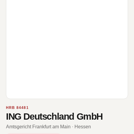
HRB 84481
ING Deutschland GmbH
Amtsgericht Frankfurt am Main · Hessen