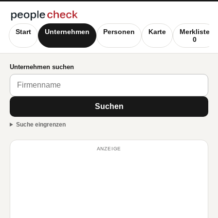
Start
Unternehmen
Personen
Karte
Merkliste
0
Unternehmen suchen
Suchen
Suche eingrenzen
ANZEIGE