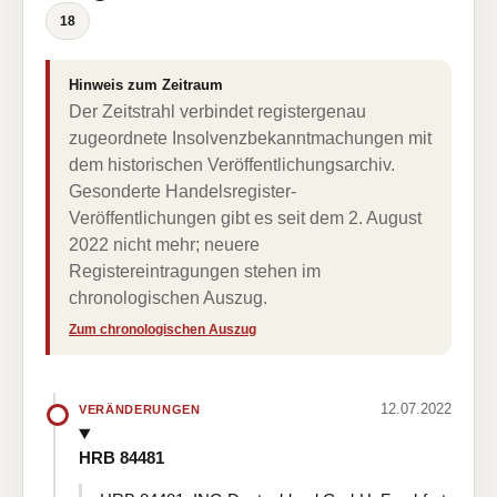
18
Hinweis zum Zeitraum
Der Zeitstrahl verbindet registergenau
zugeordnete Insolvenzbekanntmachungen mit
dem historischen Veröffentlichungsarchiv.
Gesonderte Handelsregister-
Veröffentlichungen gibt es seit dem 2. August
2022 nicht mehr; neuere
Registereintragungen stehen im
chronologischen Auszug.
Zum chronologischen Auszug
12.07.2022
VERÄNDERUNGEN
HRB 84481