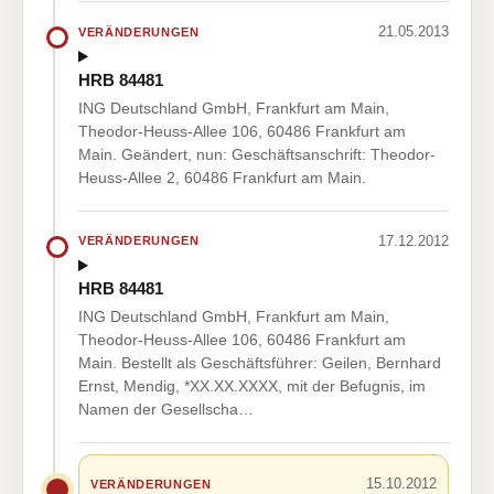
21.05.2013
VERÄNDERUNGEN
HRB 84481
ING Deutschland GmbH, Frankfurt am Main,
Theodor-Heuss-Allee 106, 60486 Frankfurt am
Main. Geändert, nun: Geschäftsanschrift: Theodor-
Heuss-Allee 2, 60486 Frankfurt am Main.
17.12.2012
VERÄNDERUNGEN
HRB 84481
ING Deutschland GmbH, Frankfurt am Main,
Theodor-Heuss-Allee 106, 60486 Frankfurt am
Main. Bestellt als Geschäftsführer: Geilen, Bernhard
Ernst, Mendig, *XX.XX.XXXX, mit der Befugnis, im
Namen der Gesellscha…
15.10.2012
VERÄNDERUNGEN