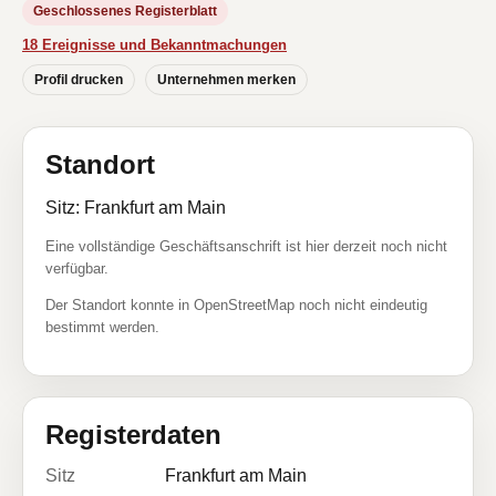
Geschlossenes Registerblatt
18 Ereignisse und Bekanntmachungen
Profil drucken
Unternehmen merken
Standort
Sitz: Frankfurt am Main
Eine vollständige Geschäftsanschrift ist hier derzeit noch nicht
verfügbar.
Der Standort konnte in OpenStreetMap noch nicht eindeutig
bestimmt werden.
Registerdaten
Sitz
Frankfurt am Main