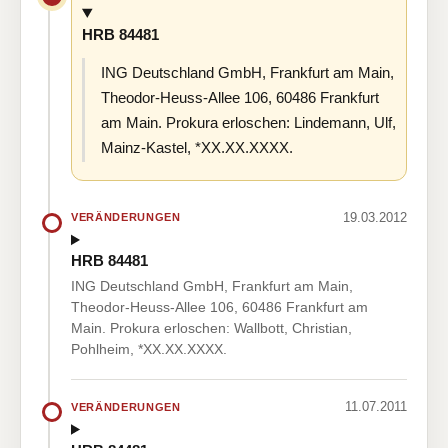
HRB 84481
ING Deutschland GmbH, Frankfurt am Main,
Theodor-Heuss-Allee 106, 60486 Frankfurt
am Main. Prokura erloschen: Lindemann, Ulf,
Mainz-Kastel, *XX.XX.XXXX.
19.03.2012
VERÄNDERUNGEN
HRB 84481
ING Deutschland GmbH, Frankfurt am Main,
Theodor-Heuss-Allee 106, 60486 Frankfurt am
Main. Prokura erloschen: Wallbott, Christian,
Pohlheim, *XX.XX.XXXX.
11.07.2011
VERÄNDERUNGEN