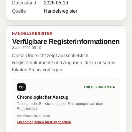
Datenstand
2026-05-10
Quelle
Handelsregister
HANDELSREGISTER
Verfügbare Registerinformationen
Stand 2026-05-10
Diese Übersicht zeigt ausschließlich
Registerdokumente und Angaben, die in unserem
lokalen Archiv vorliegen.
CD
LOKAL VORHANDEN
Chronologischer Auszug
Tabellarische Entwicklung aller Eintragungen auf dem
Registerblatt.
Abrufstand 2024-03-05
Chronologischen Auszug ansehen