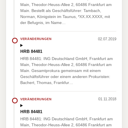
Main, Theodor-Heuss-Allee 2, 60486 Frankfurt am
Main. Bestellt als Geschäftsführer: Tambach,
Norman, Königstein im Taunus, *XX.XX.XXXX, mit
der Befugnis, im Name…
02.07.2019
VERÄNDERUNGEN
HRB 84481
HRB 84481: ING Deutschland GmbH, Frankfurt am
Main, Theodor-Heuss-Allee 2, 60486 Frankfurt am
Main. Gesamtprokura gemeinsam mit einem
Geschäftsführer oder einem anderen Prokuristen:
Bachert, Thomas, Frankfur…
01.11.2018
VERÄNDERUNGEN
HRB 84481
HRB 84481: ING Deutschland GmbH, Frankfurt am
Main, Theodor-Heuss-Allee 2, 60486 Frankfurt am