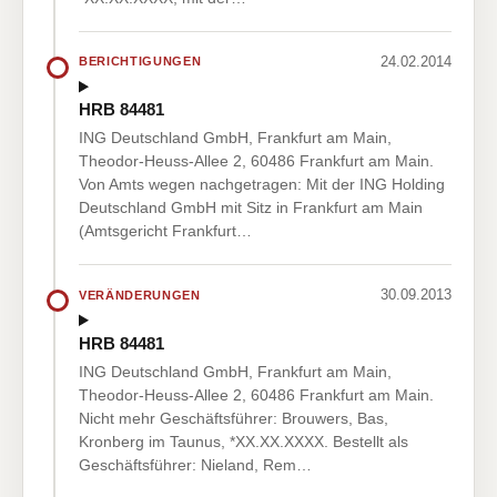
24.02.2014
BERICHTIGUNGEN
HRB 84481
ING Deutschland GmbH, Frankfurt am Main,
Theodor-Heuss-Allee 2, 60486 Frankfurt am Main.
Von Amts wegen nachgetragen: Mit der ING Holding
Deutschland GmbH mit Sitz in Frankfurt am Main
(Amtsgericht Frankfurt…
30.09.2013
VERÄNDERUNGEN
HRB 84481
ING Deutschland GmbH, Frankfurt am Main,
Theodor-Heuss-Allee 2, 60486 Frankfurt am Main.
Nicht mehr Geschäftsführer: Brouwers, Bas,
Kronberg im Taunus, *XX.XX.XXXX. Bestellt als
Geschäftsführer: Nieland, Rem…