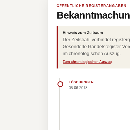
ÖFFENTLICHE REGISTERANGABEN
Bekanntmachung
Hinweis zum Zeitraum
Der Zeitstrahl verbindet regist
Gesonderte Handelsregister-Verö
im chronologischen Auszug.
Zum chronologischen Auszug
LÖSCHUNGEN
05.06.2018