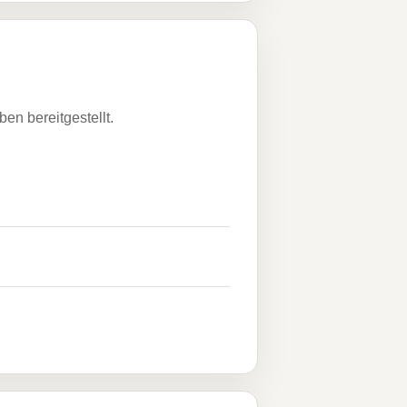
n bereitgestellt.