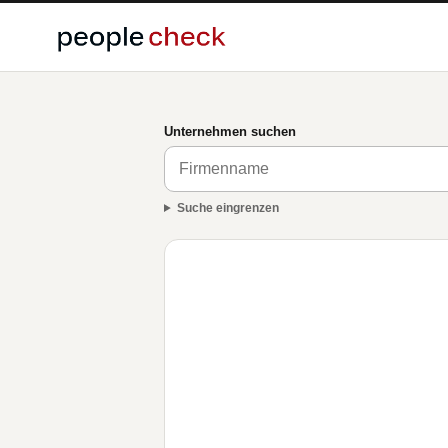
Unternehmen suchen
Suche eingrenzen