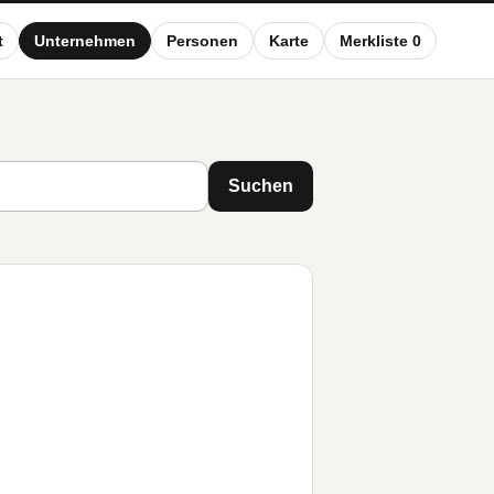
t
Unternehmen
Personen
Karte
Merkliste 0
Suchen