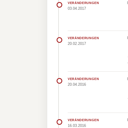
VERÄNDERUNGEN
03.04.2017
VERÄNDERUNGEN
20.02.2017
VERÄNDERUNGEN
20.04.2016
VERÄNDERUNGEN
16.03.2016