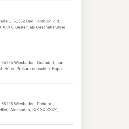
aße 1, 61352 Bad Homburg v. d.
.XXXX. Bestellt als Geschäftsführer:
 65195 Wiesbaden. Geändert, nun:
. Höhe. Prokura erloschen: Baptist,
 65195 Wiesbaden. Prokura
elika, Wiesbaden, *XX.XX.XXXX;