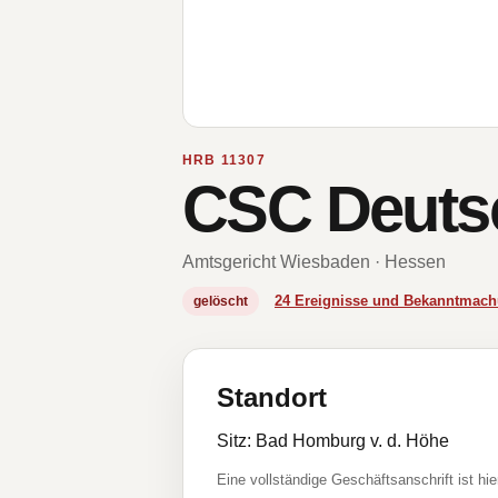
HRB 11307
CSC Deuts
Amtsgericht Wiesbaden · Hessen
24 Ereignisse und Bekanntmac
gelöscht
Standort
Sitz: Bad Homburg v. d. Höhe
Eine vollständige Geschäftsanschrift ist hie