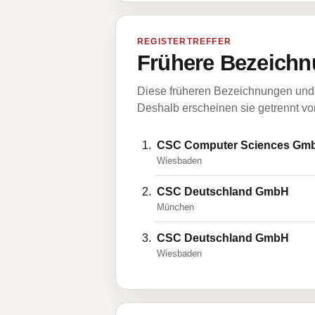
REGISTERTREFFER
Frühere Bezeichn
Diese früheren Bezeichnungen und 
Deshalb erscheinen sie getrennt vom
CSC Computer Sciences Gm
Wiesbaden
CSC Deutschland GmbH
München
CSC Deutschland GmbH
Wiesbaden