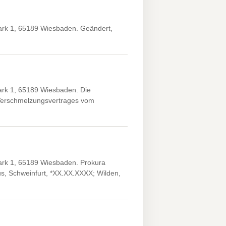
rk 1, 65189 Wiesbaden. Geändert,
rk 1, 65189 Wiesbaden. Die
 Verschmelzungsvertrages vom
rk 1, 65189 Wiesbaden. Prokura
s, Schweinfurt, *XX.XX.XXXX; Wilden,