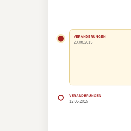
VERÄNDERUNGEN
20.08.2015
VERÄNDERUNGEN
12.05.2015