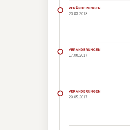
VERÄNDERUNGEN
20.03.2018
VERÄNDERUNGEN
17.08.2017
VERÄNDERUNGEN
29.05.2017