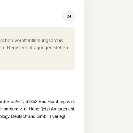
24
schen Veröffentlichungsarchiv.
uere Registereintragungen stehen
d-Straße 1, 61352 Bad Homburg v. d.
 Homburg v. d. Höhe (jetzt Amtsgericht
ology Deutschland GmbH) verlegt.