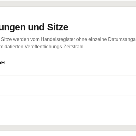
ungen und Sitze
Sitze werden vom Handelsregister ohne einzelne Datumsangabe
 datierten Veröffentlichungs-Zeitstrahl.
bH