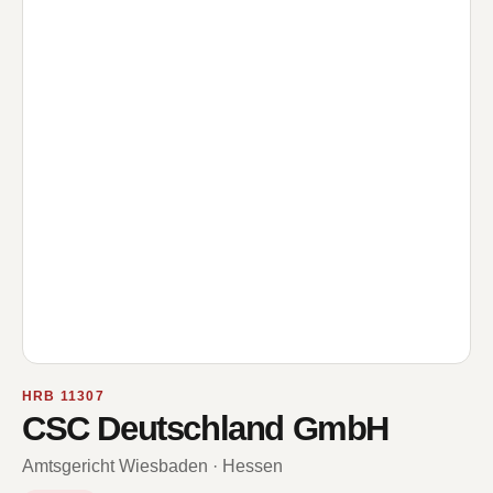
HRB 11307
CSC Deutschland GmbH
Amtsgericht Wiesbaden · Hessen