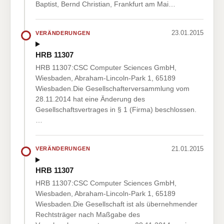
Baptist, Bernd Christian, Frankfurt am Mai…
23.01.2015
VERÄNDERUNGEN
HRB 11307
HRB 11307:CSC Computer Sciences GmbH,
Wiesbaden, Abraham-Lincoln-Park 1, 65189
Wiesbaden.Die Gesellschafterversammlung vom
28.11.2014 hat eine Änderung des
Gesellschaftsvertrages in § 1 (Firma) beschlossen.
…
21.01.2015
VERÄNDERUNGEN
HRB 11307
HRB 11307:CSC Computer Sciences GmbH,
Wiesbaden, Abraham-Lincoln-Park 1, 65189
Wiesbaden.Die Gesellschaft ist als übernehmender
Rechtsträger nach Maßgabe des