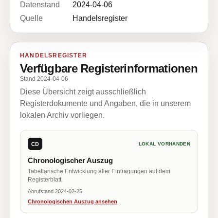
Datenstand
2024-04-06
Quelle
Handelsregister
HANDELSREGISTER
Verfügbare Registerinformationen
Stand 2024-04-06
Diese Übersicht zeigt ausschließlich
Registerdokumente und Angaben, die in unserem
lokalen Archiv vorliegen.
CD
LOKAL VORHANDEN
Chronologischer Auszug
Tabellarische Entwicklung aller Eintragungen auf dem
Registerblatt.
Abrufstand 2024-02-25
Chronologischen Auszug ansehen