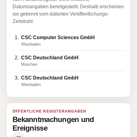
Datumsangaben bereitgestellt. Deshalb erscheinen
sie getrennt vom datierten Veröffentlichungs-
Zeitstrahl.
CSC Computer Sciences GmbH
Wiesbaden
CSC Deutschland GmbH
München
CSC Deutschland GmbH
Wiesbaden
ÖFFENTLICHE REGISTERANGABEN
Bekanntmachungen und
Ereignisse