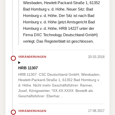
Wiesbaden, Hewlett-Packard-Straße 1, 61352
Bad Homburg v. d. Höhe. Neuer Sitz: Bad
Homburg v. d. Höhe. Der Sitz ist nach Bad
Homburg v. d. Höhe (jetzt Amtsgericht Bad
Homburg v. d. Höhe, HRB 14227 unter der
Firma DXC Technology Deutschland GmbH)
verlegt. Das Registerblatt ist geschlossen.
20.03.2018
VERÄNDERUNGEN
HRB 11307
HRB 11307: CSC Deutschland GmbH, Wiesbaden,
Hewlett-Packard-Straße 1, 61352 Bad Homburg v.
d. Höhe. Nicht mehr Geschäftsführer: Ranner,
Josef, Königswinter, *XX.XX.XXXX. Bestellt als
Geschäftsführer: Eberhar…
17.08.2017
VERÄNDERUNGEN