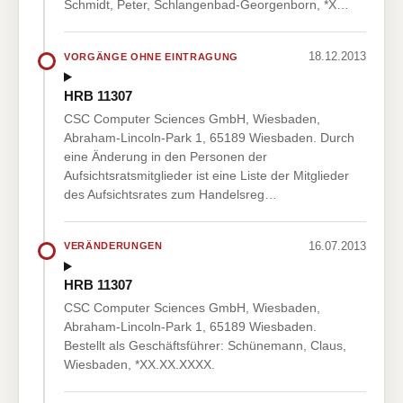
Schmidt, Peter, Schlangenbad-Georgenborn, *X…
18.12.2013
VORGÄNGE OHNE EINTRAGUNG
HRB 11307
CSC Computer Sciences GmbH, Wiesbaden,
Abraham-Lincoln-Park 1, 65189 Wiesbaden. Durch
eine Änderung in den Personen der
Aufsichtsratsmitglieder ist eine Liste der Mitglieder
des Aufsichtsrates zum Handelsreg…
16.07.2013
VERÄNDERUNGEN
HRB 11307
CSC Computer Sciences GmbH, Wiesbaden,
Abraham-Lincoln-Park 1, 65189 Wiesbaden.
Bestellt als Geschäftsführer: Schünemann, Claus,
Wiesbaden, *XX.XX.XXXX.