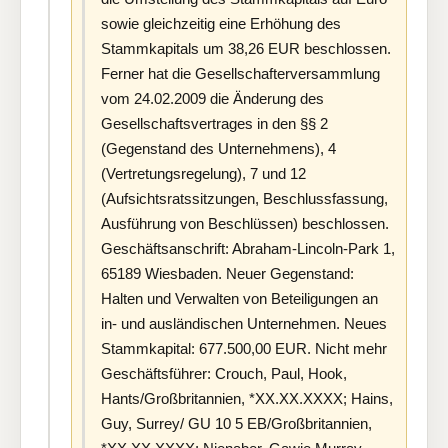
sowie gleichzeitig eine Erhöhung des
Stammkapitals um 38,26 EUR beschlossen.
Ferner hat die Gesellschafterversammlung
vom 24.02.2009 die Änderung des
Gesellschaftsvertrages in den §§ 2
(Gegenstand des Unternehmens), 4
(Vertretungsregelung), 7 und 12
(Aufsichtsratssitzungen, Beschlussfassung,
Ausführung von Beschlüssen) beschlossen.
Geschäftsanschrift: Abraham-Lincoln-Park 1,
65189 Wiesbaden. Neuer Gegenstand:
Halten und Verwalten von Beteiligungen an
in- und ausländischen Unternehmen. Neues
Stammkapital: 677.500,00 EUR. Nicht mehr
Geschäftsführer: Crouch, Paul, Hook,
Hants/Großbritannien, *XX.XX.XXXX; Hains,
Guy, Surrey/ GU 10 5 EB/Großbritannien,