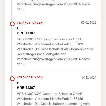
Verschmelzungsvertrages vom 28.11.2014 sowie
der …
09.01.2015
VERÄNDERUNGEN
HRB 11307
HRB 11307:CSC Computer Sciences GmbH,
Wiesbaden, Abraham-Lincoln-Park 1, 65189
Wiesbaden.Die Gesellschaft ist als übernehmender
Rechtsträger nach Maßgabe des
Verschmelzungsvertrages vom 28.11.2014 sowie
der …
14.11.2014
VERÄNDERUNGEN
HRB 11307
HRB 11307:CSC Computer Sciences GmbH,
Wiesbaden, Abraham-Lincoln-Park 1, 65189
Wiesbaden.Die Gesellschafterversammlung vom