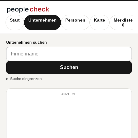
Start
Unternehmen
Personen
Karte
Merkliste
0
Unternehmen suchen
Suchen
Suche eingrenzen
ANZEIGE