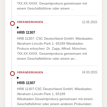
*XX.XX.XXXX. Gesamtprokura gemeinsam mit
einem Geschäftsführer oder einem …
12.05.2015
VERÄNDERUNGEN
HRB 11307
HRB 11307: CSC Deutschland GmbH, Wiesbaden,
Abraham-Lincoln-Park 1, 65189 Wiesbaden.
Prokura erloschen: Dr. Zapp, Alfred, München,
*XX.XX.XXXX. Gesamtprokura gemeinsam mit
einem Geschäftsführer oder einem an…
24.03.2015
VERÄNDERUNGEN
HRB 11307
HRB 11307:CSC Deutschland GmbH, Wiesbaden,
Abraham-Lincoln-Park 1, 65189
Wiesbaden.Gesamtprokura gemeinsam mit einem
Geschäftsführer oder einem anderen Prokuristen: