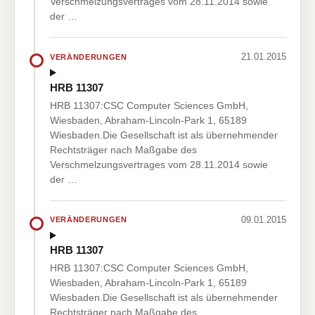
Verschmelzungsvertrages vom 28.11.2014 sowie
der …
21.01.2015
VERÄNDERUNGEN
HRB 11307
HRB 11307:CSC Computer Sciences GmbH,
Wiesbaden, Abraham-Lincoln-Park 1, 65189
Wiesbaden.Die Gesellschaft ist als übernehmender
Rechtsträger nach Maßgabe des
Verschmelzungsvertrages vom 28.11.2014 sowie
der …
09.01.2015
VERÄNDERUNGEN
HRB 11307
HRB 11307:CSC Computer Sciences GmbH,
Wiesbaden, Abraham-Lincoln-Park 1, 65189
Wiesbaden.Die Gesellschaft ist als übernehmender
Rechtsträger nach Maßgabe des