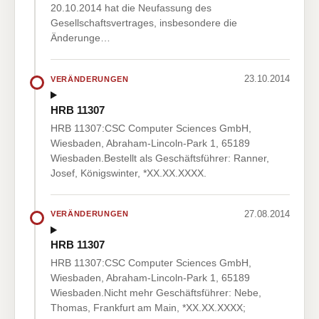
20.10.2014 hat die Neufassung des
Gesellschaftsvertrages, insbesondere die
Änderunge…
23.10.2014
VERÄNDERUNGEN
HRB 11307
HRB 11307:CSC Computer Sciences GmbH,
Wiesbaden, Abraham-Lincoln-Park 1, 65189
Wiesbaden.Bestellt als Geschäftsführer: Ranner,
Josef, Königswinter, *XX.XX.XXXX.
27.08.2014
VERÄNDERUNGEN
HRB 11307
HRB 11307:CSC Computer Sciences GmbH,
Wiesbaden, Abraham-Lincoln-Park 1, 65189
Wiesbaden.Nicht mehr Geschäftsführer: Nebe,
Thomas, Frankfurt am Main, *XX.XX.XXXX;