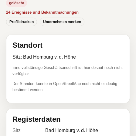
gelöscht
24 Ereignisse und Bekanntmachungen
Profil drucken
Unternehmen merken
Standort
Sitz: Bad Homburg v. d. Höhe
Eine vollständige Geschäftsanschrift ist hier derzeit noch nicht
verfügbar.
Der Standort konnte in OpenStreetMap noch nicht eindeutig
bestimmt werden.
Registerdaten
Sitz
Bad Homburg v. d. Höhe