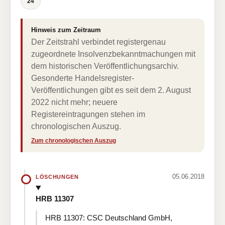
24
Hinweis zum Zeitraum
Der Zeitstrahl verbindet registergenau
zugeordnete Insolvenzbekanntmachungen mit
dem historischen Veröffentlichungsarchiv.
Gesonderte Handelsregister-
Veröffentlichungen gibt es seit dem 2. August
2022 nicht mehr; neuere
Registereintragungen stehen im
chronologischen Auszug.
Zum chronologischen Auszug
05.06.2018
LÖSCHUNGEN
HRB 11307
HRB 11307: CSC Deutschland GmbH,