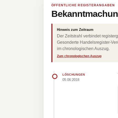
ÖFFENTLICHE REGISTERANGABEN
Bekanntmachung
Hinweis zum Zeitraum
Der Zeitstrahl verbindet regist
Gesonderte Handelsregister-Verö
im chronologischen Auszug.
Zum chronologischen Auszug
LÖSCHUNGEN
05.06.2018