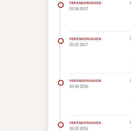
VERÄNDERUNGEN
03.04.2017
VERÄNDERUNGEN
20.02.2017
VERÄNDERUNGEN
20.04.2016
VERÄNDERUNGEN
16.03.2016