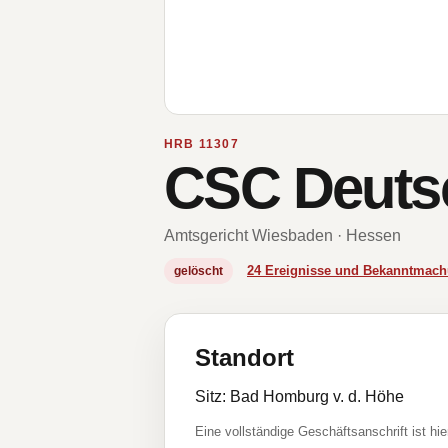
HRB 11307
CSC Deuts
Amtsgericht Wiesbaden · Hessen
24 Ereignisse und Bekanntmac
gelöscht
Standort
Sitz: Bad Homburg v. d. Höhe
Eine vollständige Geschäftsanschrift ist hie