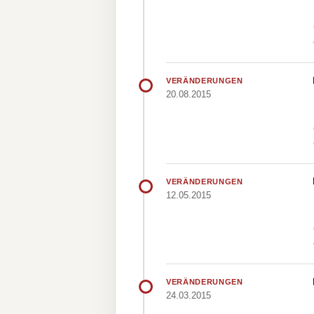
VERÄNDERUNGEN
20.08.2015
VERÄNDERUNGEN
12.05.2015
VERÄNDERUNGEN
24.03.2015