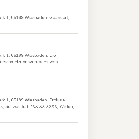
rk 1, 65189 Wiesbaden. Geändert,
rk 1, 65189 Wiesbaden. Die
 Verschmelzungsvertrages vom
rk 1, 65189 Wiesbaden. Prokura
s, Schweinfurt, *XX.XX.XXXX; Wilden,