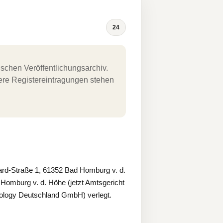
24
schen Veröffentlichungsarchiv.
uere Registereintragungen stehen
d-Straße 1, 61352 Bad Homburg v. d.
 Homburg v. d. Höhe (jetzt Amtsgericht
ology Deutschland GmbH) verlegt.