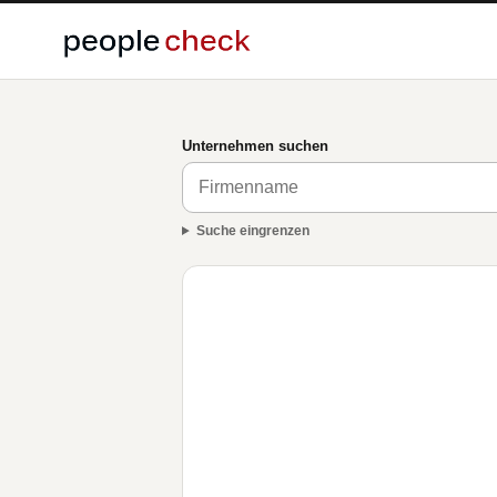
Unternehmen suchen
Suche eingrenzen