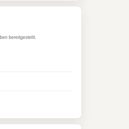
n bereitgestellt.