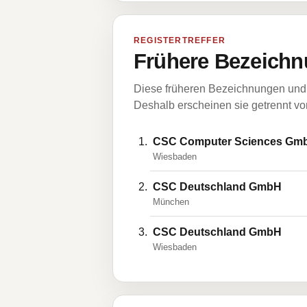
REGISTERTREFFER
Frühere Bezeichn
Diese früheren Bezeichnungen und 
Deshalb erscheinen sie getrennt vom
CSC Computer Sciences Gm
Wiesbaden
CSC Deutschland GmbH
München
CSC Deutschland GmbH
Wiesbaden