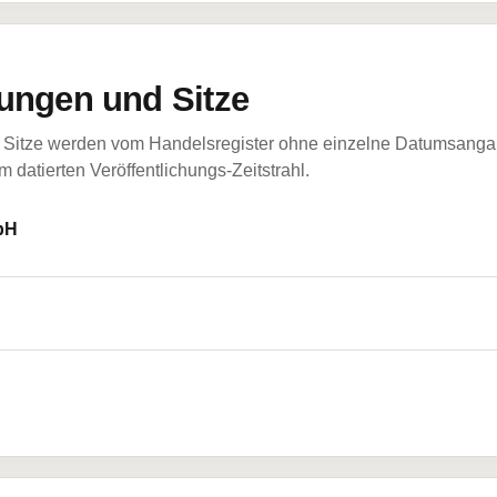
ungen und Sitze
Sitze werden vom Handelsregister ohne einzelne Datumsangabe
 datierten Veröffentlichungs-Zeitstrahl.
bH