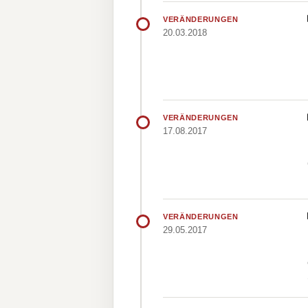
VERÄNDERUNGEN
20.03.2018
VERÄNDERUNGEN
17.08.2017
VERÄNDERUNGEN
29.05.2017