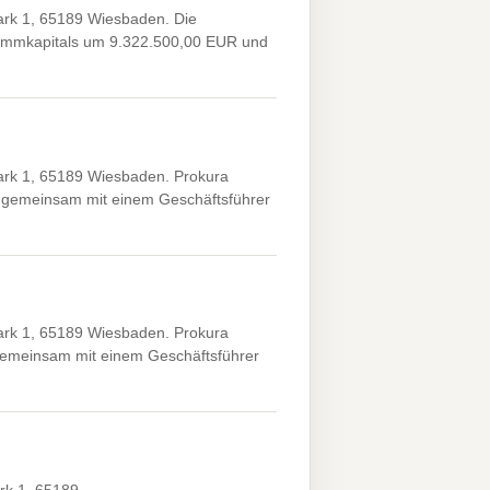
rk 1, 65189 Wiesbaden. Die
ammkapitals um 9.322.500,00 EUR und
rk 1, 65189 Wiesbaden. Prokura
a gemeinsam mit einem Geschäftsführer
rk 1, 65189 Wiesbaden. Prokura
gemeinsam mit einem Geschäftsführer