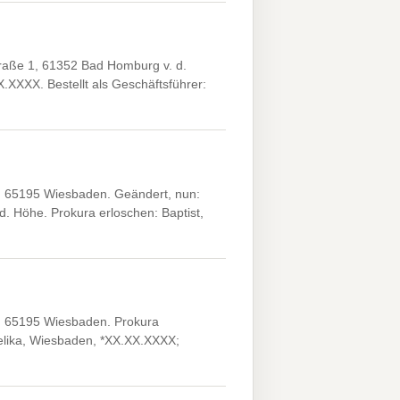
aße 1, 61352 Bad Homburg v. d.
.XXXX. Bestellt als Geschäftsführer:
 65195 Wiesbaden. Geändert, nun:
. Höhe. Prokura erloschen: Baptist,
 65195 Wiesbaden. Prokura
elika, Wiesbaden, *XX.XX.XXXX;