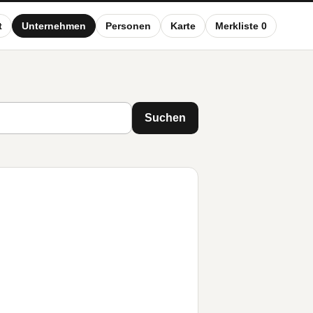
t
Unternehmen
Personen
Karte
Merkliste 0
Suchen