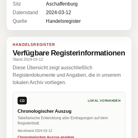
Sitz
Aschaffenburg
Datenstand
2024-03-12
Quelle
Handelsregister
HANDELSREGISTER
Verfügbare Registerinformationen
Stand 2024-03-12
Diese Übersicht zeigt ausschließlich
Registerdokumente und Angaben, die in unserem
lokalen Archiv vorliegen.
CD
LOKAL VORHANDEN
Chronologischer Auszug
Tabellarische Entwicklung aller Eintragungen auf dem
Registerblatt.
Abrufstand 2024-03-12
Chronologischen Auszug ansehen