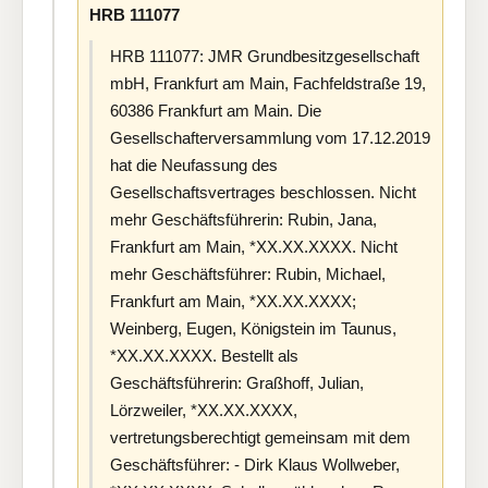
HRB 111077
HRB 111077: JMR Grundbesitzgesellschaft
mbH, Frankfurt am Main, Fachfeldstraße 19,
60386 Frankfurt am Main. Die
Gesellschafterversammlung vom 17.12.2019
hat die Neufassung des
Gesellschaftsvertrages beschlossen. Nicht
mehr Geschäftsführerin: Rubin, Jana,
Frankfurt am Main, *XX.XX.XXXX. Nicht
mehr Geschäftsführer: Rubin, Michael,
Frankfurt am Main, *XX.XX.XXXX;
Weinberg, Eugen, Königstein im Taunus,
*XX.XX.XXXX. Bestellt als
Geschäftsführerin: Graßhoff, Julian,
Lörzweiler, *XX.XX.XXXX,
vertretungsberechtigt gemeinsam mit dem
Geschäftsführer: - Dirk Klaus Wollweber,