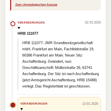
Zum chronologischen Auszug
02.03.2020
VERÄNDERUNGEN
HRB 111077
HRB 111077: JMR Grundbesitzgesellschaft
mbH, Frankfurt am Main, Fachfeldstraße 19,
60386 Frankfurt am Main. Neuer Sitz:
Aschaffenburg. Geändert, nun:
Geschäftsanschrift: Müllerstraße 26, 63741
Aschaffenburg. Der Sitz ist nach Aschaffenburg
(jetzt Amtsgericht Aschaffenburg, HRB 15488)
verlegt. Das Registerblatt ist geschlossen.
13.01.2020
VERÄNDERUNGEN