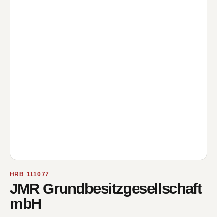
HRB 111077
JMR Grundbesitzgesellschaft
mbH