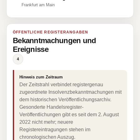
Frankfurt am Main
ÖFFENTLICHE REGISTERANGABEN
Bekanntmachungen und
Ereignisse
4
Hinweis zum Zeitraum
Der Zeitstrahl verbindet registergenau
zugeordnete Insolvenzbekanntmachungen mit
dem historischen Veröffentlichungsarchiv.
Gesonderte Handelsregister-
Veröffentlichungen gibt es seit dem 2. August
2022 nicht mehr; neuere
Registereintragungen stehen im
chronologischen Auszug.