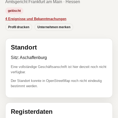
Amtsgericht Frankfurt am Main · Hessen
gelöscht
4 Ereignisse und Bekanntmachungen
Profil drucken
Unternehmen merken
Standort
Sitz: Aschaffenburg
Eine vollständige Geschäftsanschrift ist hier derzeit noch nicht
verfügbar.
Der Standort konnte in OpenStreetMap noch nicht eindeutig
bestimmt werden.
Registerdaten