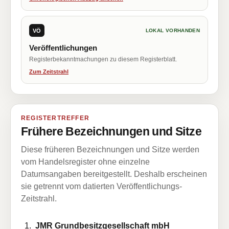
VÖ
LOKAL VORHANDEN
Veröffentlichungen
Registerbekanntmachungen zu diesem Registerblatt.
Zum Zeitstrahl
REGISTERTREFFER
Frühere Bezeichnungen und Sitze
Diese früheren Bezeichnungen und Sitze werden
vom Handelsregister ohne einzelne
Datumsangaben bereitgestellt. Deshalb erscheinen
sie getrennt vom datierten Veröffentlichungs-
Zeitstrahl.
JMR Grundbesitzgesellschaft mbH