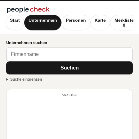
Start
Unternehmen
Personen
Karte
Merkliste
0
Unternehmen suchen
Suchen
Suche eingrenzen
ANZEIGE