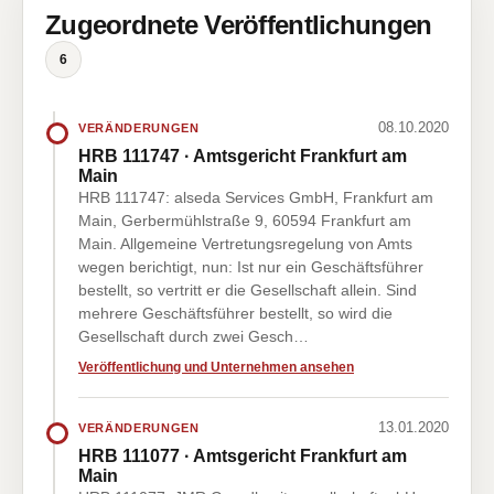
Zugeordnete Veröffentlichungen
6
08.10.2020
VERÄNDERUNGEN
HRB 111747 · Amtsgericht Frankfurt am
Main
HRB 111747: alseda Services GmbH, Frankfurt am
Main, Gerbermühlstraße 9, 60594 Frankfurt am
Main. Allgemeine Vertretungsregelung von Amts
wegen berichtigt, nun: Ist nur ein Geschäftsführer
bestellt, so vertritt er die Gesellschaft allein. Sind
mehrere Geschäftsführer bestellt, so wird die
Gesellschaft durch zwei Gesch…
Veröffentlichung und Unternehmen ansehen
13.01.2020
VERÄNDERUNGEN
HRB 111077 · Amtsgericht Frankfurt am
Main