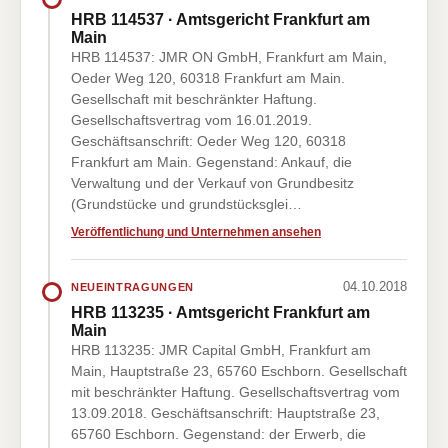
HRB 114537 · Amtsgericht Frankfurt am
Main
HRB 114537: JMR ON GmbH, Frankfurt am Main,
Oeder Weg 120, 60318 Frankfurt am Main.
Gesellschaft mit beschränkter Haftung.
Gesellschaftsvertrag vom 16.01.2019.
Geschäftsanschrift: Oeder Weg 120, 60318
Frankfurt am Main. Gegenstand: Ankauf, die
Verwaltung und der Verkauf von Grundbesitz
(Grundstücke und grundstücksglei…
Veröffentlichung und Unternehmen ansehen
04.10.2018
NEUEINTRAGUNGEN
HRB 113235 · Amtsgericht Frankfurt am
Main
HRB 113235: JMR Capital GmbH, Frankfurt am
Main, Hauptstraße 23, 65760 Eschborn. Gesellschaft
mit beschränkter Haftung. Gesellschaftsvertrag vom
13.09.2018. Geschäftsanschrift: Hauptstraße 23,
65760 Eschborn. Gegenstand: der Erwerb, die