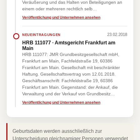
Veräußerung und das Halten von Beteiligungen an
einem oder mehreren rechtlich selb…
Veröffentlichung und Unternehmen ansehen
23.02.2018
NEUEINTRAGUNGEN
HRB 111077 · Amtsgericht Frankfurt am
Main
HRB 111077: JMR Grundbesitzgesellschaft mbH,
Frankfurt am Main, Fachfeldstraße 19, 60386
Frankfurt am Main. Gesellschaft mit beschränkter
Haftung. Gesellschaftsvertrag vom 12.01.2018.
Geschäftsanschrift: Fachfeldstraße 19, 60386
Frankfurt am Main. Gegenstand: der Ankauf, die
Verwaltung und der Verkauf von Grundbesitz…
Veröffentlichung und Unternehmen ansehen
Geburtsdaten werden ausschließlich zur
Unterscheidung gleichnamiger Personen verwendet