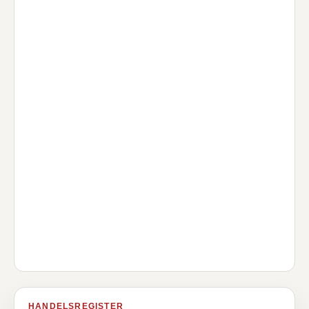
HANDELSREGISTER