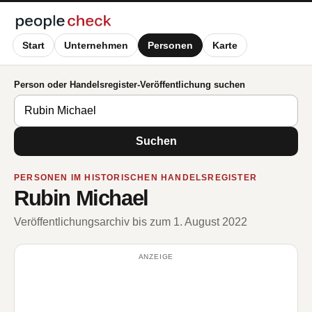
Start
Unternehmen
Personen
Karte
Person oder Handelsregister-Veröffentlichung suchen
Suchen
PERSONEN IM HISTORISCHEN HANDELSREGISTER
Rubin Michael
Veröffentlichungsarchiv bis zum 1. August 2022
ANZEIGE