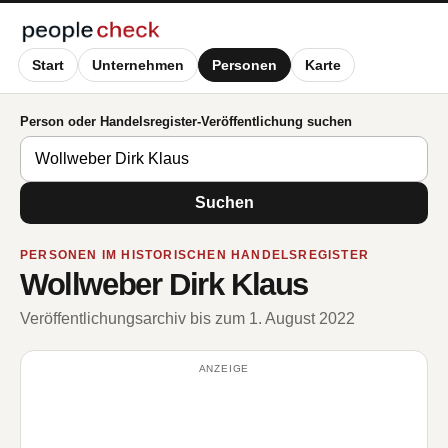
Start
Unternehmen
Personen
Karte
Person oder Handelsregister-Veröffentlichung suchen
Suchen
PERSONEN IM HISTORISCHEN HANDELSREGISTER
Wollweber Dirk Klaus
Veröffentlichungsarchiv bis zum 1. August 2022
ANZEIGE