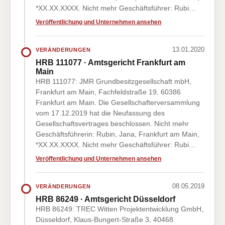
*XX.XX.XXXX. Nicht mehr Geschäftsführer: Rubi…
Veröffentlichung und Unternehmen ansehen
13.01.2020
VERÄNDERUNGEN
HRB 111077 · Amtsgericht Frankfurt am
Main
HRB 111077: JMR Grundbesitzgesellschaft mbH,
Frankfurt am Main, Fachfeldstraße 19, 60386
Frankfurt am Main. Die Gesellschafterversammlung
vom 17.12.2019 hat die Neufassung des
Gesellschaftsvertrages beschlossen. Nicht mehr
Geschäftsführerin: Rubin, Jana, Frankfurt am Main,
*XX.XX.XXXX. Nicht mehr Geschäftsführer: Rubi…
Veröffentlichung und Unternehmen ansehen
08.05.2019
VERÄNDERUNGEN
HRB 86249 · Amtsgericht Düsseldorf
HRB 86249: TREC Witten Projektentwicklung GmbH,
Düsseldorf, Klaus-Bungert-Straße 3, 40468