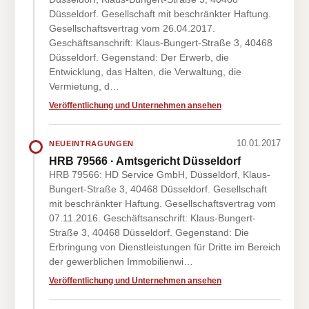
Düsseldorf. Gesellschaft mit beschränkter Haftung.
Gesellschaftsvertrag vom 26.04.2017.
Geschäftsanschrift: Klaus-Bungert-Straße 3, 40468
Düsseldorf. Gegenstand: Der Erwerb, die
Entwicklung, das Halten, die Verwaltung, die
Vermietung, d…
Veröffentlichung und Unternehmen ansehen
10.01.2017
NEUEINTRAGUNGEN
HRB 79566 · Amtsgericht Düsseldorf
HRB 79566: HD Service GmbH, Düsseldorf, Klaus-
Bungert-Straße 3, 40468 Düsseldorf. Gesellschaft
mit beschränkter Haftung. Gesellschaftsvertrag vom
07.11.2016. Geschäftsanschrift: Klaus-Bungert-
Straße 3, 40468 Düsseldorf. Gegenstand: Die
Erbringung von Dienstleistungen für Dritte im Bereich
der gewerblichen Immobilienwi…
Veröffentlichung und Unternehmen ansehen