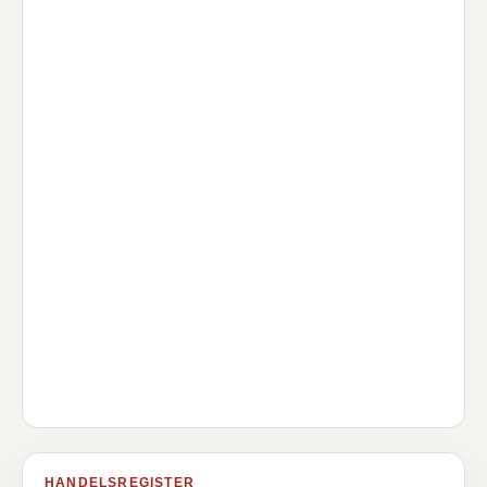
HANDELSREGISTER