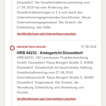
Düsseldorf. Die Gesellschafterversammlung vom
17.04.2019 hat eine Änderung des
Gesellschaftsvertrages in § 4 und damit des
Unternehmensgegenstandes beschlossen. Neuer
Unternehmensgegenstand: Der Erwerb, die
Entwicklung, das Halte…
Veröffentlichung und Unternehmen ansehen
07.08.2018
NEUEINTRAGUNGEN
HRB 84231 · Amtsgericht Düsseldorf
HRB 84231: HD Leverkusen Projektentwicklung
GmbH, Düsseldorf, Klaus-Bungert-Straße 3, 40468
Düsseldorf. Gesellschaft mit beschränkter Haftung.
Gesellschaftsvertrag vom 07.06.2018.
Geschäftsanschrift: Klaus-Bungert-Straße 3, 40468
Düsseldorf. Gegenstand: Der Erwerb, die
Verwaltung, Entwicklung und Verwertung von
Grunds…
Veröffentlichung und Unternehmen ansehen