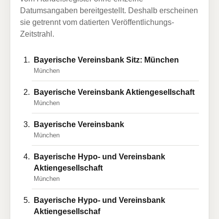
Datumsangaben bereitgestellt. Deshalb erscheinen
sie getrennt vom datierten Veröffentlichungs-
Zeitstrahl.
Bayerische Vereinsbank Sitz: München
München
Bayerische Vereinsbank Aktiengesellschaft
München
Bayerische Vereinsbank
München
Bayerische Hypo- und Vereinsbank
Aktiengesellschaft
München
Bayerische Hypo- und Vereinsbank
Aktiengesellschaf