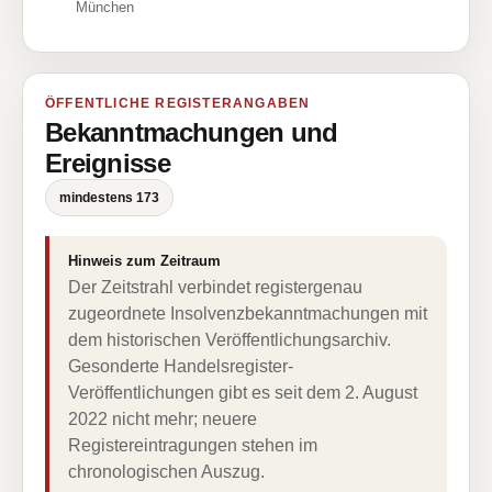
München
ÖFFENTLICHE REGISTERANGABEN
Bekanntmachungen und
Ereignisse
mindestens 173
Hinweis zum Zeitraum
Der Zeitstrahl verbindet registergenau
zugeordnete Insolvenzbekanntmachungen mit
dem historischen Veröffentlichungsarchiv.
Gesonderte Handelsregister-
Veröffentlichungen gibt es seit dem 2. August
2022 nicht mehr; neuere
Registereintragungen stehen im
chronologischen Auszug.