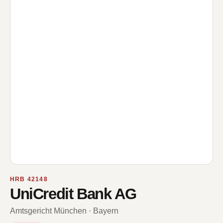
HRB 42148
UniCredit Bank AG
Amtsgericht München · Bayern