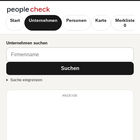
Start
Unternehmen
Personen
Karte
Merkliste
0
Unternehmen suchen
Suchen
Suche eingrenzen
ANZEIGE