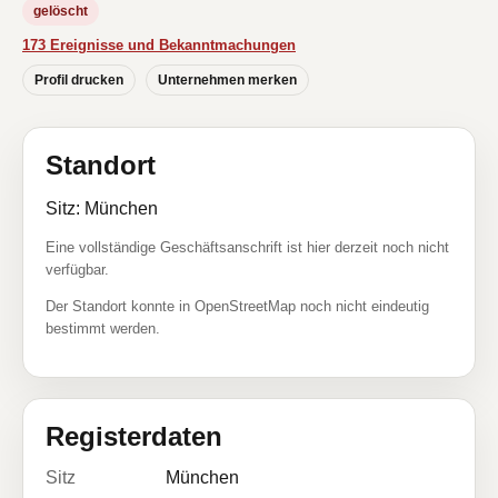
gelöscht
173 Ereignisse und Bekanntmachungen
Profil drucken
Unternehmen merken
Standort
Sitz: München
Eine vollständige Geschäftsanschrift ist hier derzeit noch nicht
verfügbar.
Der Standort konnte in OpenStreetMap noch nicht eindeutig
bestimmt werden.
Registerdaten
Sitz
München