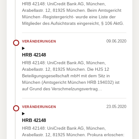
HRB 42148: UniCredit Bank AG, München,
Arabellastr. 12, 81925 München. Beim Amtsgericht
München -Registergericht- wurde eine Liste der
Mitglieder des Aufsichtsrats eingereicht, § 106 AktG.
09.06.2020
VERÄNDERUNGEN
HRB 42148
HRB 42148: UniCredit Bank AG, München,
Arabellastr. 12, 81925 München. Die HJS 12
Beteiligungsgesellschaft mbH mit dem Sitz in
München (Amtsgericht München HRB 194032) ist
auf Grund des Verschmelzungsvertrag…
23.05.2020
VERÄNDERUNGEN
HRB 42148
HRB 42148: UniCredit Bank AG, München,
Arabellastr. 12, 81925 München. Prokura erloschen: