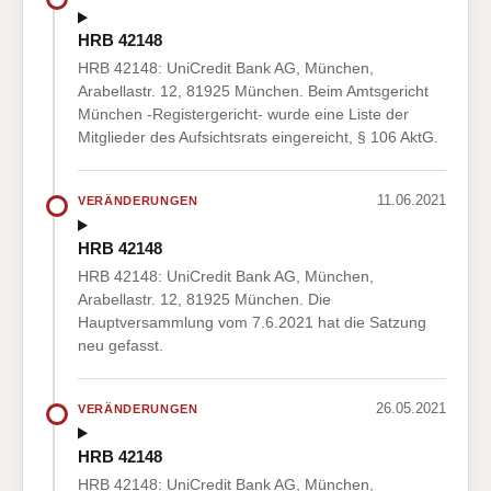
HRB 42148
HRB 42148: UniCredit Bank AG, München,
Arabellastr. 12, 81925 München. Beim Amtsgericht
München -Registergericht- wurde eine Liste der
Mitglieder des Aufsichtsrats eingereicht, § 106 AktG.
11.06.2021
VERÄNDERUNGEN
HRB 42148
HRB 42148: UniCredit Bank AG, München,
Arabellastr. 12, 81925 München. Die
Hauptversammlung vom 7.6.2021 hat die Satzung
neu gefasst.
26.05.2021
VERÄNDERUNGEN
HRB 42148
HRB 42148: UniCredit Bank AG, München,