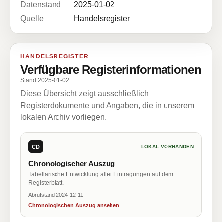
Datenstand
2025-01-02
Quelle
Handelsregister
HANDELSREGISTER
Verfügbare Registerinformationen
Stand 2025-01-02
Diese Übersicht zeigt ausschließlich
Registerdokumente und Angaben, die in unserem
lokalen Archiv vorliegen.
CD
LOKAL VORHANDEN
Chronologischer Auszug
Tabellarische Entwicklung aller Eintragungen auf dem
Registerblatt.
Abrufstand 2024-12-11
Chronologischen Auszug ansehen