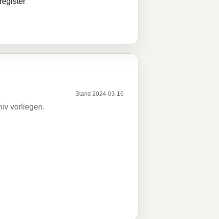
egister
Stand 2024-03-16
iv vorliegen.