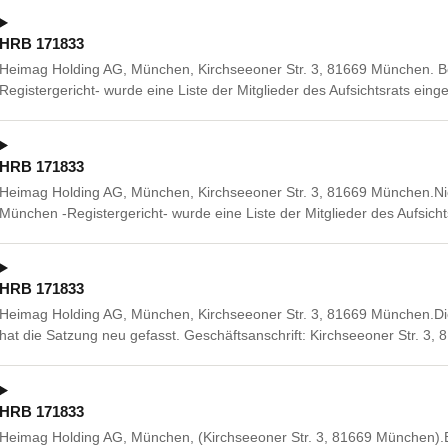
HRB 171833
Heimag Holding AG, München, Kirchseeoner Str. 3, 81669 München. B
Registergericht- wurde eine Liste der Mitglieder des Aufsichtsrats einge
HRB 171833
Heimag Holding AG, München, Kirchseeoner Str. 3, 81669 München.Nic
München -Registergericht- wurde eine Liste der Mitglieder des Aufsicht
HRB 171833
Heimag Holding AG, München, Kirchseeoner Str. 3, 81669 München.
hat die Satzung neu gefasst. Geschäftsanschrift: Kirchseeoner Str. 3
HRB 171833
Heimag Holding AG, München, (Kirchseeoner Str. 3, 81669 München).