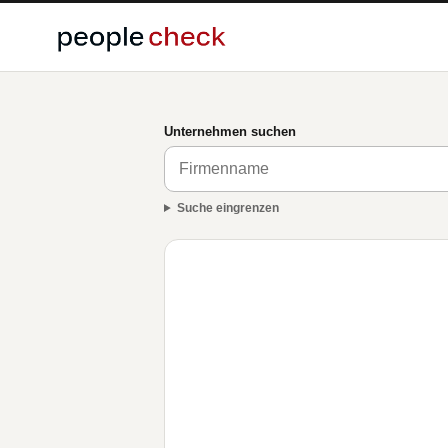
Unternehmen suchen
Suche eingrenzen