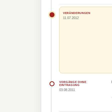
VERÄNDERUNGEN
11.07.2012
VORGÄNGE OHNE
EINTRAGUNG
03.08.2011