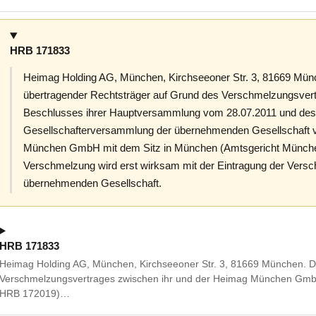
HRB 171833
Heimag Holding AG, München, Kirchseeoner Str. 3, 81669 Münch
übertragender Rechtsträger auf Grund des Verschmelzungsver
Beschlusses ihrer Hauptversammlung vom 28.07.2011 und des
Gesellschafterversammlung der übernehmenden Gesellschaft 
München GmbH mit dem Sitz in München (Amtsgericht Münch
Verschmelzung wird erst wirksam mit der Eintragung der Versc
übernehmenden Gesellschaft.
HRB 171833
Heimag Holding AG, München, Kirchseeoner Str. 3, 81669 München. Di
Verschmelzungsvertrages zwischen ihr und der Heimag München Gm
HRB 172019)…