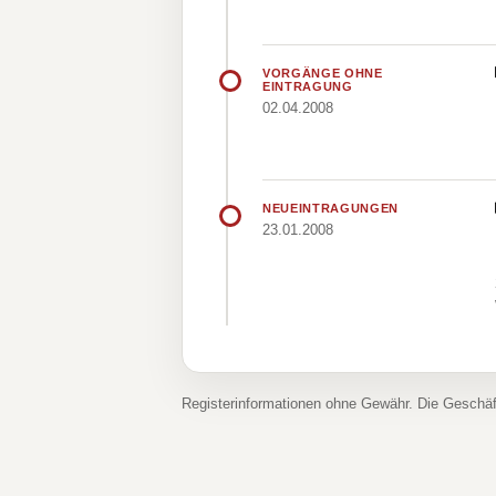
VORGÄNGE OHNE
EINTRAGUNG
02.04.2008
NEUEINTRAGUNGEN
23.01.2008
Registerinformationen ohne Gewähr. Die Geschä