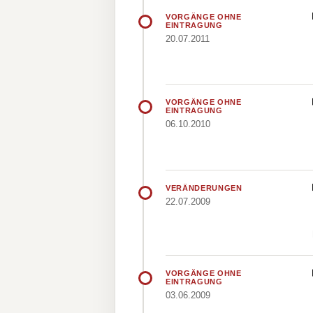
VORGÄNGE OHNE
EINTRAGUNG
20.07.2011
VORGÄNGE OHNE
EINTRAGUNG
06.10.2010
VERÄNDERUNGEN
22.07.2009
VORGÄNGE OHNE
EINTRAGUNG
03.06.2009