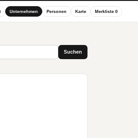
t
Unternehmen
Personen
Karte
Merkliste 0
Suchen