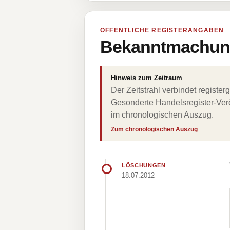
ÖFFENTLICHE REGISTERANGABEN
Bekanntmachung
Hinweis zum Zeitraum
Der Zeitstrahl verbindet regist
Gesonderte Handelsregister-Verö
im chronologischen Auszug.
Zum chronologischen Auszug
LÖSCHUNGEN
18.07.2012