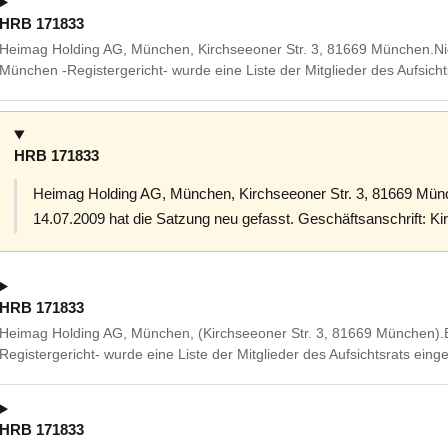
HRB 171833
Heimag Holding AG, München, Kirchseeoner Str. 3, 81669 München.Nic
München -Registergericht- wurde eine Liste der Mitglieder des Aufsicht
HRB 171833
Heimag Holding AG, München, Kirchseeoner Str. 3, 81669 M
14.07.2009 hat die Satzung neu gefasst. Geschäftsanschrift: K
HRB 171833
Heimag Holding AG, München, (Kirchseeoner Str. 3, 81669 München).
Registergericht- wurde eine Liste der Mitglieder des Aufsichtsrats einge
HRB 171833