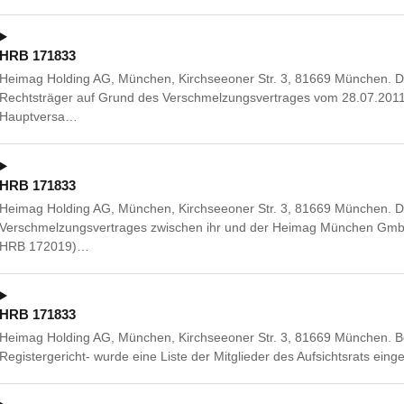
HRB 171833
Heimag Holding AG, München, Kirchseeoner Str. 3, 81669 München. Die
Rechtsträger auf Grund des Verschmelzungsvertrages vom 28.07.2011
Hauptversa…
HRB 171833
Heimag Holding AG, München, Kirchseeoner Str. 3, 81669 München. Di
Verschmelzungsvertrages zwischen ihr und der Heimag München Gm
HRB 172019)…
HRB 171833
Heimag Holding AG, München, Kirchseeoner Str. 3, 81669 München. B
Registergericht- wurde eine Liste der Mitglieder des Aufsichtsrats einge