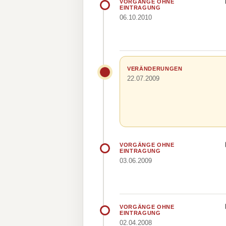
VORGÄNGE OHNE
EINTRAGUNG
06.10.2010
VERÄNDERUNGEN
22.07.2009
VORGÄNGE OHNE
EINTRAGUNG
03.06.2009
VORGÄNGE OHNE
EINTRAGUNG
02.04.2008