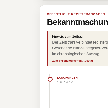
ÖFFENTLICHE REGISTERANGABEN
Bekanntmachung
Hinweis zum Zeitraum
Der Zeitstrahl verbindet regist
Gesonderte Handelsregister-Verö
im chronologischen Auszug.
Zum chronologischen Auszug
LÖSCHUNGEN
18.07.2012