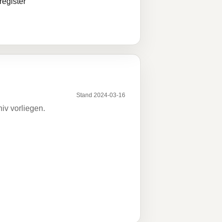
egister
Stand 2024-03-16
iv vorliegen.