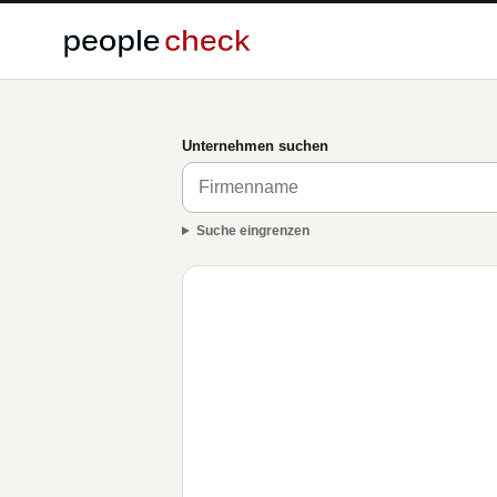
Unternehmen suchen
Suche eingrenzen