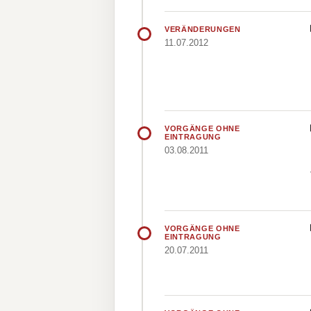
VERÄNDERUNGEN
11.07.2012
VORGÄNGE OHNE
EINTRAGUNG
03.08.2011
VORGÄNGE OHNE
EINTRAGUNG
20.07.2011