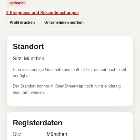
gelöscht
9 Ereignisse und Bekanntmachungen
Profil drucken
Unternehmen merken
Standort
Sitz: München
Eine vollständige Geschäftsanschrift ist hier derzeit noch nicht
verfügbar.
Der Standort konnte in OpenStreetMap noch nicht eindeutig
bestimmt werden.
Registerdaten
Sitz
München