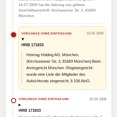
14.07.2009 hat die Satzung neu gefasst.
Geschäftsanschrift: Kirchseeoner Str. 3, 81669
München.
03.06.2009
VORGÄNGE OHNE EINTRAGUNG
HRB 171833
Heimag Holding AG, München,
(Kirchseeoner Str. 3, 81669 München).Beim
Amtsgericht München -Registergericht-
wurde eine Liste der Mitglieder des
Aufsichtsrats eingereicht, § 106 AktG.
02.04.2008
VORGÄNGE OHNE EINTRAGUNG
HRB 171833