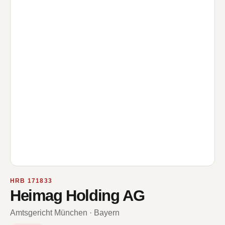
HRB 171833
Heimag Holding AG
Amtsgericht München · Bayern