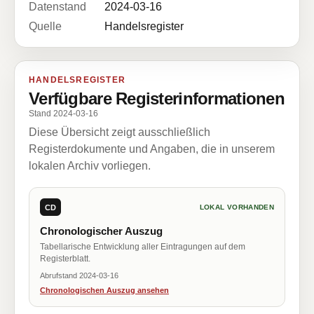
Datenstand
2024-03-16
Quelle
Handelsregister
HANDELSREGISTER
Verfügbare Registerinformationen
Stand 2024-03-16
Diese Übersicht zeigt ausschließlich
Registerdokumente und Angaben, die in unserem
lokalen Archiv vorliegen.
CD
LOKAL VORHANDEN
Chronologischer Auszug
Tabellarische Entwicklung aller Eintragungen auf dem
Registerblatt.
Abrufstand 2024-03-16
Chronologischen Auszug ansehen