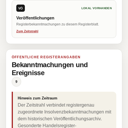
VÖ
LOKAL VORHANDEN
Veröffentlichungen
Registerbekanntmachungen zu diesem Registerblatt.
Zum Zeitstrahl
ÖFFENTLICHE REGISTERANGABEN
Bekanntmachungen und
Ereignisse
9
Hinweis zum Zeitraum
Der Zeitstrahl verbindet registergenau
zugeordnete Insolvenzbekanntmachungen mit
dem historischen Veröffentlichungsarchiv.
Gesonderte Handelsregister-