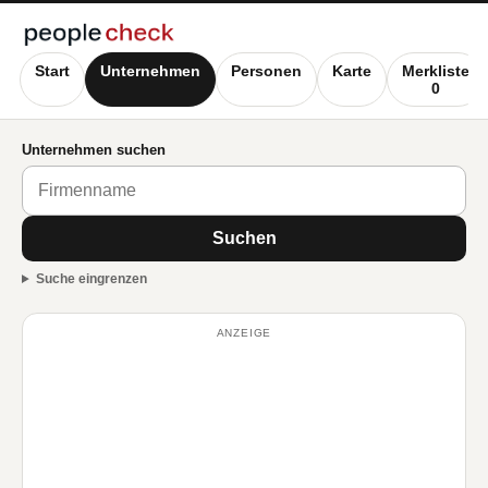
Start
Unternehmen
Personen
Karte
Merkliste
0
Unternehmen suchen
Suchen
Suche eingrenzen
ANZEIGE