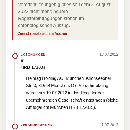
Veröffentlichungen gibt es seit dem 2. August
2022 nicht mehr; neuere
Registereintragungen stehen im
chronologischen Auszug.
Zum chronologischen Auszug
18.07.2012
LÖSCHUNGEN
HRB 171833
Heimag Holding AG, München, Kirchseeoner
Str. 3, 81669 München. Die Verschmelzung
wurde am 10.07.2012 in das Register der
übernehmenden Gesellschaft eingetragen (siehe
Amtsgericht München HRB 172019).
11.07.2012
VERÄNDERUNGEN