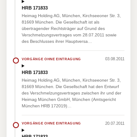
HRB 171833
Heimag Holding AG, München, Kirchseeoner Str. 3,
81669 München. Die Gesellschaft ist als
übertragender Rechtsträger auf Grund des
Verschmelzungsvertrages vom 28.07.2011 sowie
des Beschlusses ihrer Hauptversa…
03.08.2011
VORGÄNGE OHNE EINTRAGUNG
HRB 171833
Heimag Holding AG, München, Kirchseeoner Str. 3,
81669 München. Die Gesellschaft hat den Entwurf
des Verschmelzungsvertrages zwischen ihr und der
Heimag München GmbH, München (Amtsgericht
München HRB 172019)…
20.07.2011
VORGÄNGE OHNE EINTRAGUNG
HRB 171833