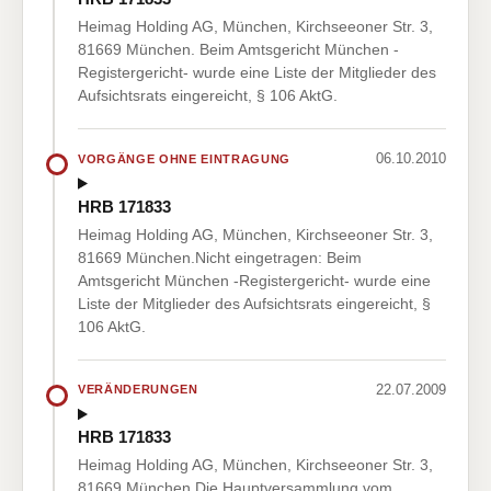
Heimag Holding AG, München, Kirchseeoner Str. 3,
81669 München. Beim Amtsgericht München -
Registergericht- wurde eine Liste der Mitglieder des
Aufsichtsrats eingereicht, § 106 AktG.
06.10.2010
VORGÄNGE OHNE EINTRAGUNG
HRB 171833
Heimag Holding AG, München, Kirchseeoner Str. 3,
81669 München.Nicht eingetragen: Beim
Amtsgericht München -Registergericht- wurde eine
Liste der Mitglieder des Aufsichtsrats eingereicht, §
106 AktG.
22.07.2009
VERÄNDERUNGEN
HRB 171833
Heimag Holding AG, München, Kirchseeoner Str. 3,
81669 München.Die Hauptversammlung vom