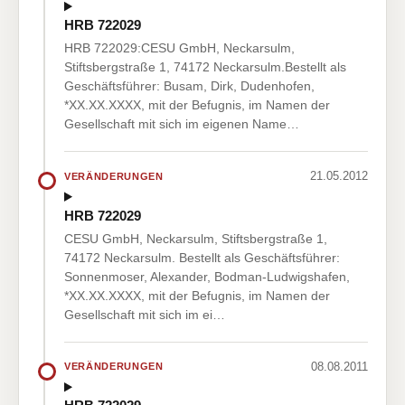
HRB 722029
HRB 722029:CESU GmbH, Neckarsulm,
Stiftsbergstraße 1, 74172 Neckarsulm.Bestellt als
Geschäftsführer: Busam, Dirk, Dudenhofen,
*XX.XX.XXXX, mit der Befugnis, im Namen der
Gesellschaft mit sich im eigenen Name…
21.05.2012
VERÄNDERUNGEN
HRB 722029
CESU GmbH, Neckarsulm, Stiftsbergstraße 1,
74172 Neckarsulm. Bestellt als Geschäftsführer:
Sonnenmoser, Alexander, Bodman-Ludwigshafen,
*XX.XX.XXXX, mit der Befugnis, im Namen der
Gesellschaft mit sich im ei…
08.08.2011
VERÄNDERUNGEN