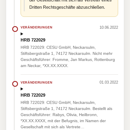
Dritten Rechtsgeschäfte abzuschließen.
10.06.2022
VERÄNDERUNGEN
HRB 722029
HRB 722029: CESU GmbH, Neckarsulm,
Stiftsbergstraße 1, 74172 Neckarsulm. Nicht mehr
Geschäftsführer: Fromme, Jan Markus, Rottenburg
am Neckar, *XX.XX.XXXX.
01.03.2022
VERÄNDERUNGEN
HRB 722029
HRB 722029: CESU GmbH, Neckarsulm,
Stiftsbergstraße 1, 74172 Neckarsulm. Bestellt als
Geschäftsführer: Rabys, Olivia, Heilbronn,
*XX.XX.XXXX, mit der Befugnis, im Namen der
Gesellschaft mit sich als Vertrete…