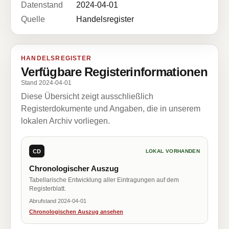
Datenstand
2024-04-01
Quelle
Handelsregister
HANDELSREGISTER
Verfügbare Registerinformationen
Stand 2024-04-01
Diese Übersicht zeigt ausschließlich
Registerdokumente und Angaben, die in unserem
lokalen Archiv vorliegen.
CD
LOKAL VORHANDEN
Chronologischer Auszug
Tabellarische Entwicklung aller Eintragungen auf dem
Registerblatt.
Abrufstand 2024-04-01
Chronologischen Auszug ansehen