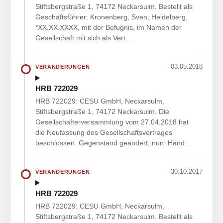
Stiftsbergstraße 1, 74172 Neckarsulm. Bestellt als
Geschäftsführer: Kronenberg, Sven, Heidelberg,
*XX.XX.XXXX, mit der Befugnis, im Namen der
Gesellschaft mit sich als Vert…
03.05.2018
VERÄNDERUNGEN
HRB 722029
HRB 722029: CESU GmbH, Neckarsulm,
Stiftsbergstraße 1, 74172 Neckarsulm. Die
Gesellschafterversammlung vom 27.04.2018 hat
die Neufassung des Gesellschaftsvertrages
beschlossen. Gegenstand geändert; nun: Hand…
30.10.2017
VERÄNDERUNGEN
HRB 722029
HRB 722029: CESU GmbH, Neckarsulm,
Stiftsbergstraße 1, 74172 Neckarsulm. Bestellt als