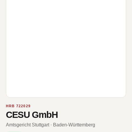
HRB 722029
CESU GmbH
Amtsgericht Stuttgart · Baden-Württemberg