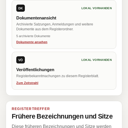
DK
LOKAL VORHANDEN
Dokumentenansicht
Archivierte Satzungen, Anmeldungen und weitere
Dokumente aus dem Registerordner.
5 archivierte Dokumente
Dokumente ansehen
VÖ
LOKAL VORHANDEN
Veröffentlichungen
Registerbekanntmachungen zu diesem Registerblatt.
Zum Zeitstrahl
REGISTERTREFFER
Frühere Bezeichnungen und Sitze
Diese früheren Bezeichnungen und Sitze werden