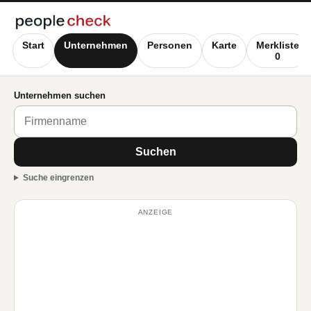
Start
Unternehmen
Personen
Karte
Merkliste
0
Unternehmen suchen
Suchen
Suche eingrenzen
ANZEIGE