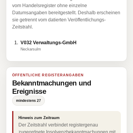
vom Handelsregister ohne einzelne
Datumsangaben bereitgestellt. Deshalb erscheinen
sie getrennt vom datierten Veröffentlichungs-
Zeitstrahl.
V032 Verwaltungs-GmbH
Neckarsulm
ÖFFENTLICHE REGISTERANGABEN
Bekanntmachungen und
Ereignisse
mindestens 27
Hinweis zum Zeitraum
Der Zeitstrahl verbindet registergenau
zugeordnete Insolvenzbekanntmachungen mit