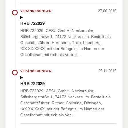
27.06.2016
VERÄNDERUNGEN
HRB 722029
HRB 722029: CESU GmbH, Neckarsulm,
Stiftsbergstraße 1, 74172 Neckarsulm. Bestellt als
Geschäftsführer: Hartmann, Thilo, Leonberg,
*XX.XX.XXXX, mit der Befugnis, im Namen der
Gesellschaft mit sich als Vertret…
25.11.2015
VERÄNDERUNGEN
HRB 722029
HRB 722029: CESU GmbH, Neckarsulm,
Stiftsbergstraße 1, 74172 Neckarsulm. Bestellt als
Geschäftsführer: Rittner, Christine, Ditzingen,
*XX.XX.XXXX, mit der Befugnis, im Namen der
Gesellschaft mit sich als Ver…