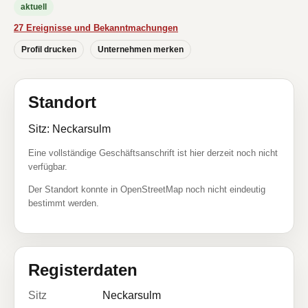
aktuell
27 Ereignisse und Bekanntmachungen
Profil drucken
Unternehmen merken
Standort
Sitz: Neckarsulm
Eine vollständige Geschäftsanschrift ist hier derzeit noch nicht
verfügbar.
Der Standort konnte in OpenStreetMap noch nicht eindeutig
bestimmt werden.
Registerdaten
Sitz
Neckarsulm