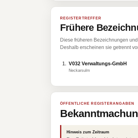
REGISTERTREFFER
Frühere Bezeichn
Diese früheren Bezeichnungen und 
Deshalb erscheinen sie getrennt vom
V032 Verwaltungs-GmbH
Neckarsulm
ÖFFENTLICHE REGISTERANGABEN
Bekanntmachung
Hinweis zum Zeitraum