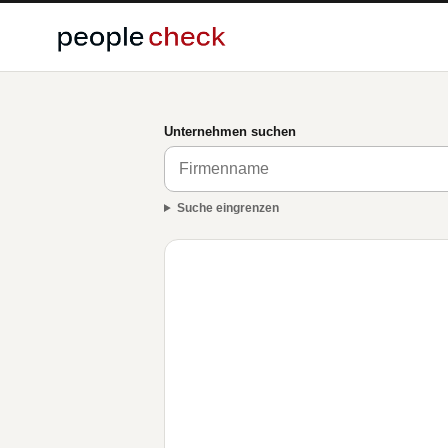
Unternehmen suchen
Suche eingrenzen