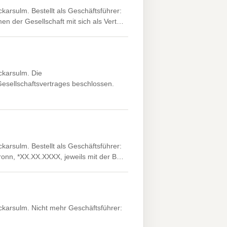
rsulm. Bestellt als Geschäftsführer:
n der Gesellschaft mit sich als Vert…
karsulm. Die
esellschaftsvertrages beschlossen.
rsulm. Bestellt als Geschäftsführer:
ronn, *XX.XX.XXXX, jeweils mit der B…
arsulm. Nicht mehr Geschäftsführer: