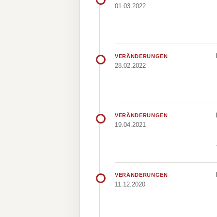
01.03.2022
VERÄNDERUNGEN
28.02.2022
VERÄNDERUNGEN
19.04.2021
VERÄNDERUNGEN
11.12.2020