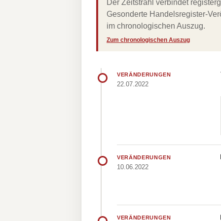
Der Zeitstrahl verbindet regist
Gesonderte Handelsregister-Verö
im chronologischen Auszug.
Zum chronologischen Auszug
VERÄNDERUNGEN
22.07.2022
VERÄNDERUNGEN
10.06.2022
VERÄNDERUNGEN