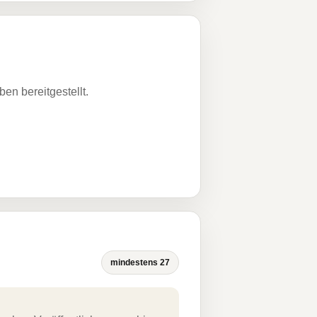
n bereitgestellt.
mindestens 27