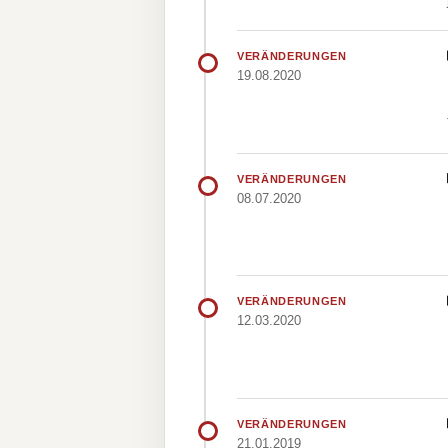
VERÄNDERUNGEN
19.08.2020
VERÄNDERUNGEN
08.07.2020
VERÄNDERUNGEN
12.03.2020
VERÄNDERUNGEN
21.01.2019