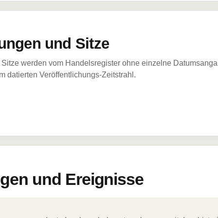
ungen und Sitze
Sitze werden vom Handelsregister ohne einzelne Datumsangabe
 datierten Veröffentlichungs-Zeitstrahl.
en und Ereignisse