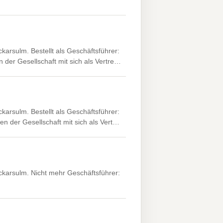
rsulm. Bestellt als Geschäftsführer:
der Gesellschaft mit sich als Vertre…
rsulm. Bestellt als Geschäftsführer:
n der Gesellschaft mit sich als Vert…
arsulm. Nicht mehr Geschäftsführer: