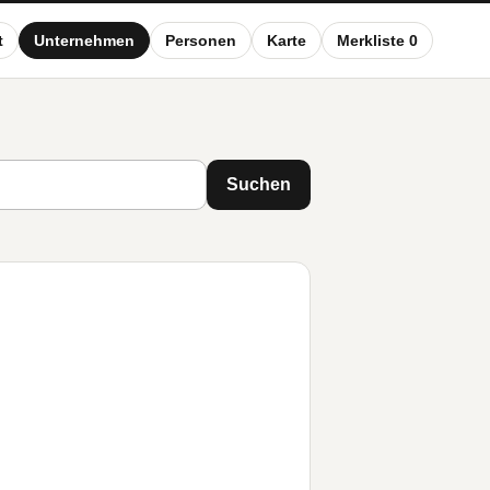
t
Unternehmen
Personen
Karte
Merkliste 0
Suchen