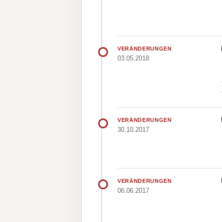
VERÄNDERUNGEN
03.05.2018
VERÄNDERUNGEN
30.10.2017
VERÄNDERUNGEN
06.06.2017