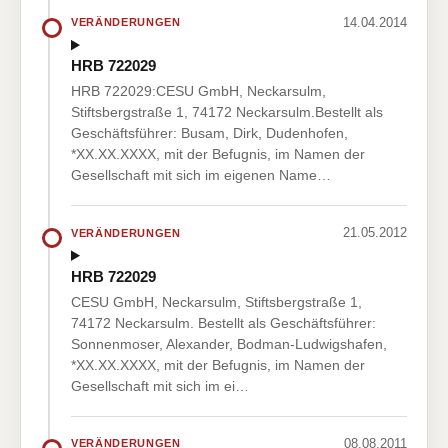
14.04.2014
VERÄNDERUNGEN
HRB 722029
HRB 722029:CESU GmbH, Neckarsulm,
Stiftsbergstraße 1, 74172 Neckarsulm.Bestellt als
Geschäftsführer: Busam, Dirk, Dudenhofen,
*XX.XX.XXXX, mit der Befugnis, im Namen der
Gesellschaft mit sich im eigenen Name…
21.05.2012
VERÄNDERUNGEN
HRB 722029
CESU GmbH, Neckarsulm, Stiftsbergstraße 1,
74172 Neckarsulm. Bestellt als Geschäftsführer:
Sonnenmoser, Alexander, Bodman-Ludwigshafen,
*XX.XX.XXXX, mit der Befugnis, im Namen der
Gesellschaft mit sich im ei…
08.08.2011
VERÄNDERUNGEN