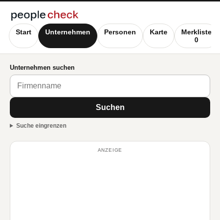
Start
Unternehmen
Personen
Karte
Merkliste
0
Unternehmen suchen
Suchen
Suche eingrenzen
ANZEIGE