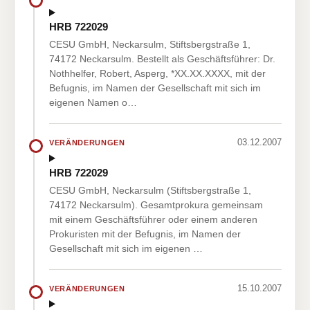
HRB 722029
CESU GmbH, Neckarsulm, Stiftsbergstraße 1,
74172 Neckarsulm. Bestellt als Geschäftsführer: Dr.
Nothhelfer, Robert, Asperg, *XX.XX.XXXX, mit der
Befugnis, im Namen der Gesellschaft mit sich im
eigenen Namen o…
03.12.2007
VERÄNDERUNGEN
HRB 722029
CESU GmbH, Neckarsulm (Stiftsbergstraße 1,
74172 Neckarsulm). Gesamtprokura gemeinsam
mit einem Geschäftsführer oder einem anderen
Prokuristen mit der Befugnis, im Namen der
Gesellschaft mit sich im eigenen …
15.10.2007
VERÄNDERUNGEN