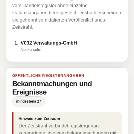
vom Handelsregister ohne einzelne
Datumsangaben bereitgestellt. Deshalb erscheinen
sie getrennt vom datierten Veröffentlichungs-
Zeitstrahl.
V032 Verwaltungs-GmbH
Neckarsulm
ÖFFENTLICHE REGISTERANGABEN
Bekanntmachungen und
Ereignisse
mindestens 27
Hinweis zum Zeitraum
Der Zeitstrahl verbindet registergenau
zugeordnete Insolvenzbekanntmachungen mit