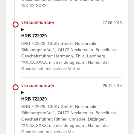
*XX.XX.XXXX.
27.06.2016
VERÄNDERUNGEN
HRB 722029
HRB 722029: CESU GmbH, Neckarsulm,
Stiftsbergstraße 1, 74172 Neckarsulm. Bestellt als
Geschäftsführer: Hartmann, Thilo, Leonberg,
*XX.XX.XXXX, mit der Befugnis, im Namen der
Gesellschaft mit sich als Vertret…
25.11.2015
VERÄNDERUNGEN
HRB 722029
HRB 722029: CESU GmbH, Neckarsulm,
Stiftsbergstraße 1, 74172 Neckarsulm. Bestellt als
Geschäftsführer: Rittner, Christine, Ditzingen,
*XX.XX.XXXX, mit der Befugnis, im Namen der
Gesellschaft mit sich als Ver…