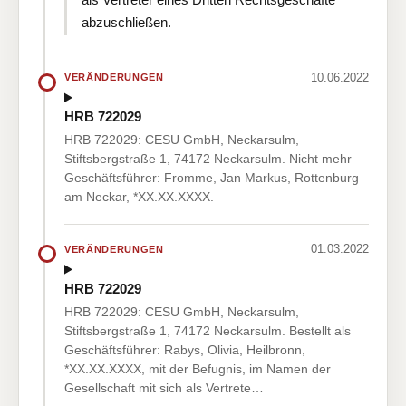
abzuschließen.
10.06.2022
VERÄNDERUNGEN
HRB 722029
HRB 722029: CESU GmbH, Neckarsulm,
Stiftsbergstraße 1, 74172 Neckarsulm. Nicht mehr
Geschäftsführer: Fromme, Jan Markus, Rottenburg
am Neckar, *XX.XX.XXXX.
01.03.2022
VERÄNDERUNGEN
HRB 722029
HRB 722029: CESU GmbH, Neckarsulm,
Stiftsbergstraße 1, 74172 Neckarsulm. Bestellt als
Geschäftsführer: Rabys, Olivia, Heilbronn,
*XX.XX.XXXX, mit der Befugnis, im Namen der
Gesellschaft mit sich als Vertrete…