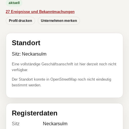
aktuell
27 Ereignisse und Bekanntmachungen
Profil drucken
Unternehmen merken
Standort
Sitz: Neckarsulm
Eine vollständige Geschäftsanschrift ist hier derzeit noch nicht
verfügbar.
Der Standort konnte in OpenStreetMap noch nicht eindeutig
bestimmt werden.
Registerdaten
Sitz
Neckarsulm