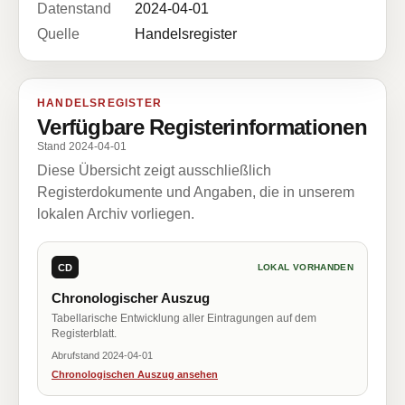
Datenstand
2024-04-01
Quelle
Handelsregister
HANDELSREGISTER
Verfügbare Registerinformationen
Stand 2024-04-01
Diese Übersicht zeigt ausschließlich
Registerdokumente und Angaben, die in unserem
lokalen Archiv vorliegen.
CD
LOKAL VORHANDEN
Chronologischer Auszug
Tabellarische Entwicklung aller Eintragungen auf dem
Registerblatt.
Abrufstand 2024-04-01
Chronologischen Auszug ansehen