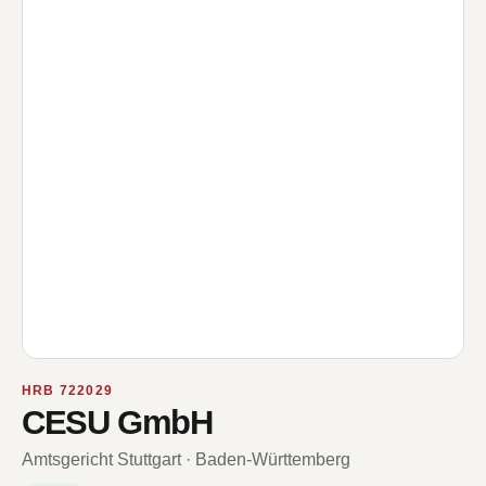
HRB 722029
CESU GmbH
Amtsgericht Stuttgart · Baden-Württemberg