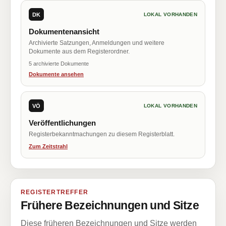
DK
LOKAL VORHANDEN
Dokumentenansicht
Archivierte Satzungen, Anmeldungen und weitere
Dokumente aus dem Registerordner.
5 archivierte Dokumente
Dokumente ansehen
VÖ
LOKAL VORHANDEN
Veröffentlichungen
Registerbekanntmachungen zu diesem Registerblatt.
Zum Zeitstrahl
REGISTERTREFFER
Frühere Bezeichnungen und Sitze
Diese früheren Bezeichnungen und Sitze werden