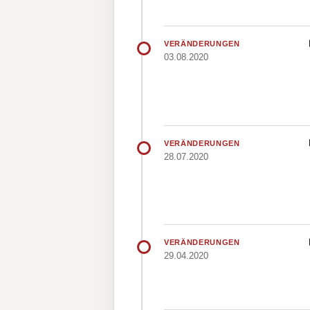
VERÄNDERUNGEN
03.08.2020
VERÄNDERUNGEN
28.07.2020
VERÄNDERUNGEN
29.04.2020