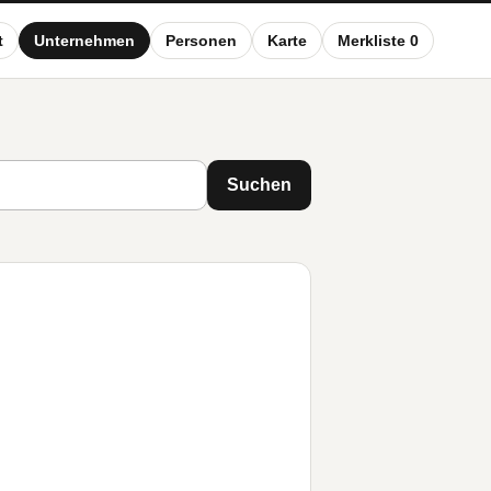
t
Unternehmen
Personen
Karte
Merkliste 0
Suchen