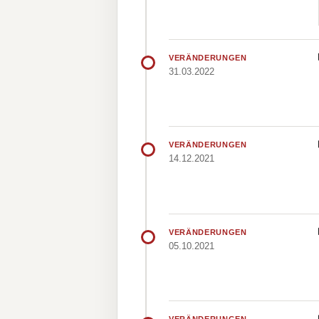
VERÄNDERUNGEN
31.03.2022
VERÄNDERUNGEN
14.12.2021
VERÄNDERUNGEN
05.10.2021