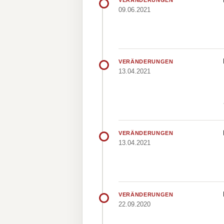
VERÄNDERUNGEN
09.06.2021
VERÄNDERUNGEN
13.04.2021
VERÄNDERUNGEN
13.04.2021
VERÄNDERUNGEN
22.09.2020