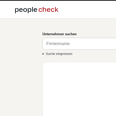
Unternehmen suchen
Suche eingrenzen