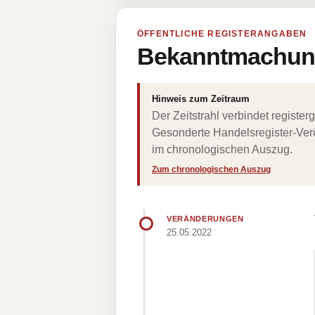
ÖFFENTLICHE REGISTERANGABEN
Bekanntmachung
Hinweis zum Zeitraum
Der Zeitstrahl verbindet regist
Gesonderte Handelsregister-Verö
im chronologischen Auszug.
Zum chronologischen Auszug
VERÄNDERUNGEN
25.05.2022