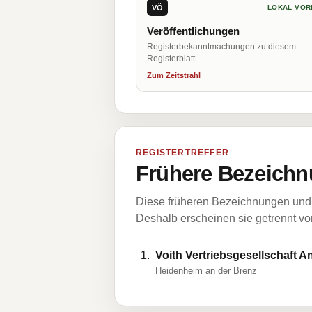
VÖ
LOKAL VOR
Veröffentlichungen
Registerbekanntmachungen zu diesem
Registerblatt.
Zum Zeitstrahl
REGISTERTREFFER
Frühere Bezeichn
Diese früheren Bezeichnungen und 
Deshalb erscheinen sie getrennt vom
Voith Vertriebsgesellschaft 
Heidenheim an der Brenz