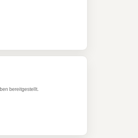
n bereitgestellt.