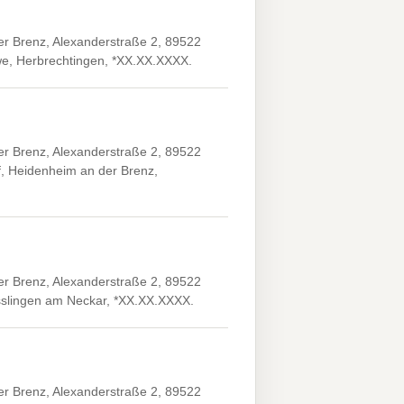
er Brenz, Alexanderstraße 2, 89522
we, Herbrechtingen, *XX.XX.XXXX.
er Brenz, Alexanderstraße 2, 89522
f, Heidenheim an der Brenz,
er Brenz, Alexanderstraße 2, 89522
Esslingen am Neckar, *XX.XX.XXXX.
er Brenz, Alexanderstraße 2, 89522