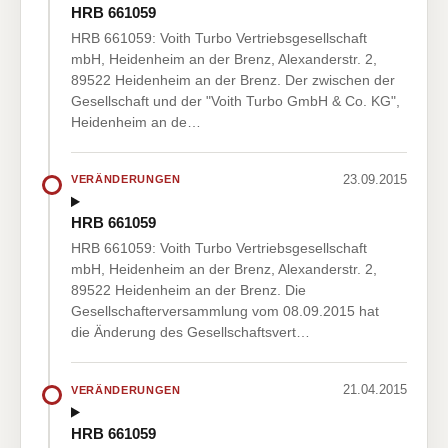
HRB 661059
HRB 661059: Voith Turbo Vertriebsgesellschaft
mbH, Heidenheim an der Brenz, Alexanderstr. 2,
89522 Heidenheim an der Brenz. Der zwischen der
Gesellschaft und der "Voith Turbo GmbH & Co. KG",
Heidenheim an de…
23.09.2015
VERÄNDERUNGEN
HRB 661059
HRB 661059: Voith Turbo Vertriebsgesellschaft
mbH, Heidenheim an der Brenz, Alexanderstr. 2,
89522 Heidenheim an der Brenz. Die
Gesellschafterversammlung vom 08.09.2015 hat
die Änderung des Gesellschaftsvert…
21.04.2015
VERÄNDERUNGEN
HRB 661059