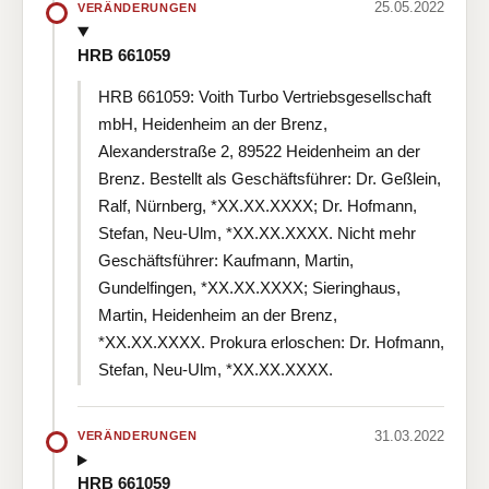
25.05.2022
VERÄNDERUNGEN
HRB 661059
HRB 661059: Voith Turbo Vertriebsgesellschaft
mbH, Heidenheim an der Brenz,
Alexanderstraße 2, 89522 Heidenheim an der
Brenz. Bestellt als Geschäftsführer: Dr. Geßlein,
Ralf, Nürnberg, *XX.XX.XXXX; Dr. Hofmann,
Stefan, Neu-Ulm, *XX.XX.XXXX. Nicht mehr
Geschäftsführer: Kaufmann, Martin,
Gundelfingen, *XX.XX.XXXX; Sieringhaus,
Martin, Heidenheim an der Brenz,
*XX.XX.XXXX. Prokura erloschen: Dr. Hofmann,
Stefan, Neu-Ulm, *XX.XX.XXXX.
31.03.2022
VERÄNDERUNGEN
HRB 661059