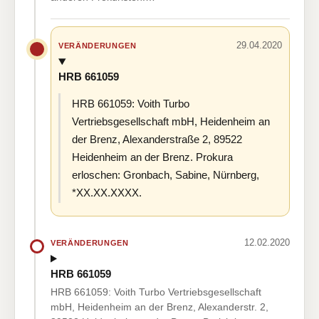
29.04.2020
VERÄNDERUNGEN
HRB 661059
HRB 661059: Voith Turbo
Vertriebsgesellschaft mbH, Heidenheim an
der Brenz, Alexanderstraße 2, 89522
Heidenheim an der Brenz. Prokura
erloschen: Gronbach, Sabine, Nürnberg,
*XX.XX.XXXX.
12.02.2020
VERÄNDERUNGEN
HRB 661059
HRB 661059: Voith Turbo Vertriebsgesellschaft
mbH, Heidenheim an der Brenz, Alexanderstr. 2,