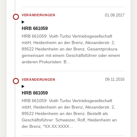
01.09.2017
VERÄNDERUNGEN
HRB 661059
HRB 661059: Voith Turbo Vertriebsgesellschaft
mbH, Heidenheim an der Brenz, Alexanderstr. 2,
89522 Heidenheim an der Brenz. Gesamtprokura
gemeinsam mit einem Geschäftsführer oder einem
anderen Prokuristen: B…
09.11.2016
VERÄNDERUNGEN
HRB 661059
HRB 661059: Voith Turbo Vertriebsgesellschaft
mbH, Heidenheim an der Brenz, Alexanderstr. 2,
89522 Heidenheim an der Brenz. Bestellt als
Geschäftsführer: Schweizer, Rolf, Heidenheim an
der Brenz, *XX.XX.XXXX…