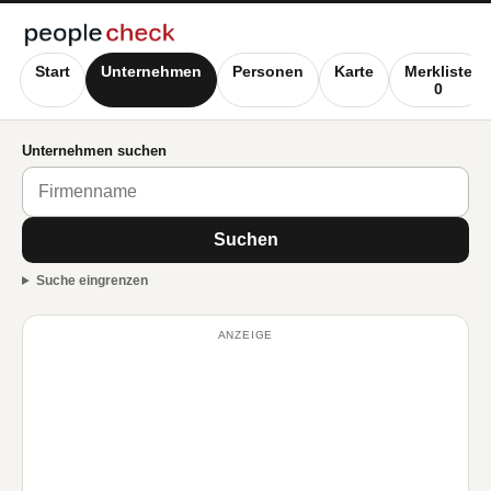
Start
Unternehmen
Personen
Karte
Merkliste
0
Unternehmen suchen
Suchen
Suche eingrenzen
ANZEIGE