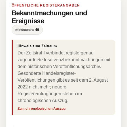
ÖFFENTLICHE REGISTERANGABEN
Bekanntmachungen und
Ereignisse
mindestens 49
Hinweis zum Zeitraum
Der Zeitstrahl verbindet registergenau
zugeordnete Insolvenzbekanntmachungen mit
dem historischen Veröffentlichungsarchiv.
Gesonderte Handelsregister-
Veröffentlichungen gibt es seit dem 2. August
2022 nicht mehr; neuere
Registereintragungen stehen im
chronologischen Auszug.
Zum chronologischen Auszug