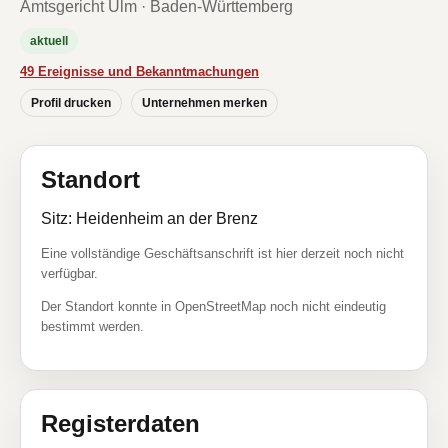
Amtsgericht Ulm · Baden-Württemberg
aktuell
49 Ereignisse und Bekanntmachungen
Profil drucken
Unternehmen merken
Standort
Sitz: Heidenheim an der Brenz
Eine vollständige Geschäftsanschrift ist hier derzeit noch nicht
verfügbar.
Der Standort konnte in OpenStreetMap noch nicht eindeutig
bestimmt werden.
Registerdaten