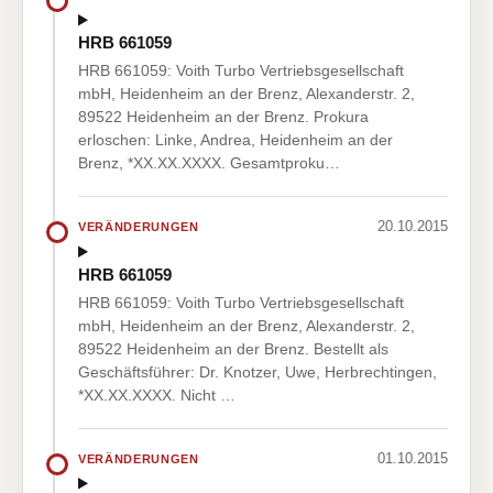
HRB 661059
HRB 661059: Voith Turbo Vertriebsgesellschaft
mbH, Heidenheim an der Brenz, Alexanderstr. 2,
89522 Heidenheim an der Brenz. Prokura
erloschen: Linke, Andrea, Heidenheim an der
Brenz, *XX.XX.XXXX. Gesamtproku…
20.10.2015
VERÄNDERUNGEN
HRB 661059
HRB 661059: Voith Turbo Vertriebsgesellschaft
mbH, Heidenheim an der Brenz, Alexanderstr. 2,
89522 Heidenheim an der Brenz. Bestellt als
Geschäftsführer: Dr. Knotzer, Uwe, Herbrechtingen,
*XX.XX.XXXX. Nicht …
01.10.2015
VERÄNDERUNGEN