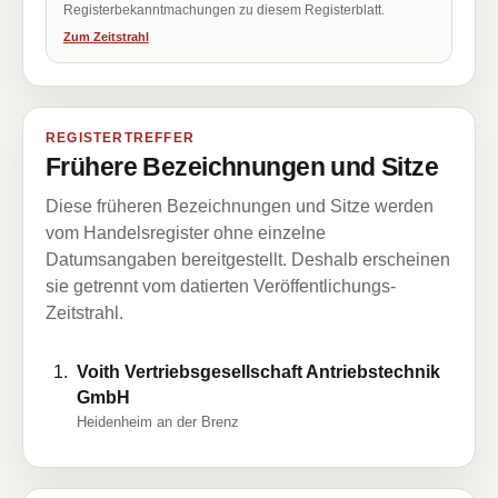
Registerbekanntmachungen zu diesem Registerblatt.
Zum Zeitstrahl
REGISTERTREFFER
Frühere Bezeichnungen und Sitze
Diese früheren Bezeichnungen und Sitze werden
vom Handelsregister ohne einzelne
Datumsangaben bereitgestellt. Deshalb erscheinen
sie getrennt vom datierten Veröffentlichungs-
Zeitstrahl.
Voith Vertriebsgesellschaft Antriebstechnik
GmbH
Heidenheim an der Brenz