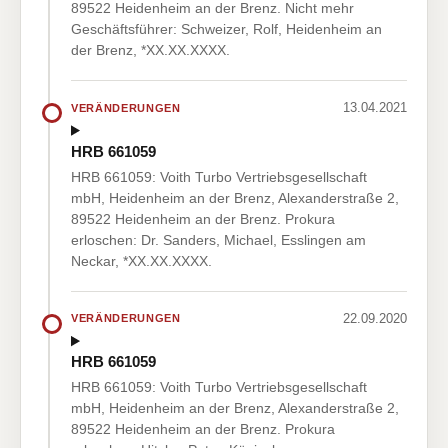
89522 Heidenheim an der Brenz. Nicht mehr
Geschäftsführer: Schweizer, Rolf, Heidenheim an
der Brenz, *XX.XX.XXXX.
13.04.2021
VERÄNDERUNGEN
HRB 661059
HRB 661059: Voith Turbo Vertriebsgesellschaft
mbH, Heidenheim an der Brenz, Alexanderstraße 2,
89522 Heidenheim an der Brenz. Prokura
erloschen: Dr. Sanders, Michael, Esslingen am
Neckar, *XX.XX.XXXX.
22.09.2020
VERÄNDERUNGEN
HRB 661059
HRB 661059: Voith Turbo Vertriebsgesellschaft
mbH, Heidenheim an der Brenz, Alexanderstraße 2,
89522 Heidenheim an der Brenz. Prokura