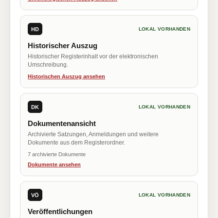
HD
LOKAL VORHANDEN
Historischer Auszug
Historischer Registerinhalt vor der elektronischen
Umschreibung.
Historischen Auszug ansehen
DK
LOKAL VORHANDEN
Dokumentenansicht
Archivierte Satzungen, Anmeldungen und weitere
Dokumente aus dem Registerordner.
7 archivierte Dokumente
Dokumente ansehen
VÖ
LOKAL VORHANDEN
Veröffentlichungen