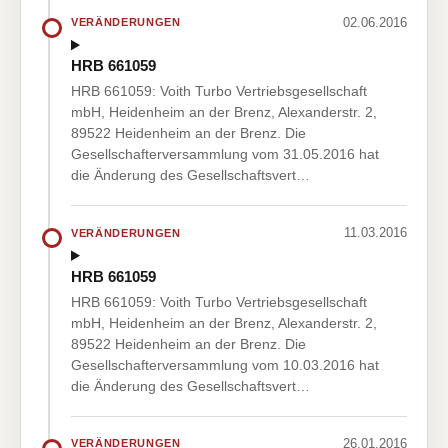
02.06.2016
VERÄNDERUNGEN
HRB 661059
HRB 661059: Voith Turbo Vertriebsgesellschaft
mbH, Heidenheim an der Brenz, Alexanderstr. 2,
89522 Heidenheim an der Brenz. Die
Gesellschafterversammlung vom 31.05.2016 hat
die Änderung des Gesellschaftsvert…
11.03.2016
VERÄNDERUNGEN
HRB 661059
HRB 661059: Voith Turbo Vertriebsgesellschaft
mbH, Heidenheim an der Brenz, Alexanderstr. 2,
89522 Heidenheim an der Brenz. Die
Gesellschafterversammlung vom 10.03.2016 hat
die Änderung des Gesellschaftsvert…
26.01.2016
VERÄNDERUNGEN