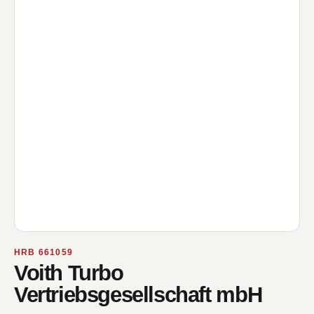
HRB 661059
Voith Turbo
Vertriebsgesellschaft mbH