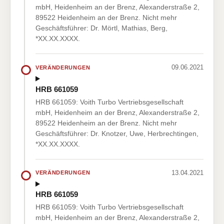
mbH, Heidenheim an der Brenz, Alexanderstraße 2,
89522 Heidenheim an der Brenz. Nicht mehr
Geschäftsführer: Dr. Mörtl, Mathias, Berg,
*XX.XX.XXXX.
09.06.2021
VERÄNDERUNGEN
HRB 661059
HRB 661059: Voith Turbo Vertriebsgesellschaft
mbH, Heidenheim an der Brenz, Alexanderstraße 2,
89522 Heidenheim an der Brenz. Nicht mehr
Geschäftsführer: Dr. Knotzer, Uwe, Herbrechtingen,
*XX.XX.XXXX.
13.04.2021
VERÄNDERUNGEN
HRB 661059
HRB 661059: Voith Turbo Vertriebsgesellschaft
mbH, Heidenheim an der Brenz, Alexanderstraße 2,