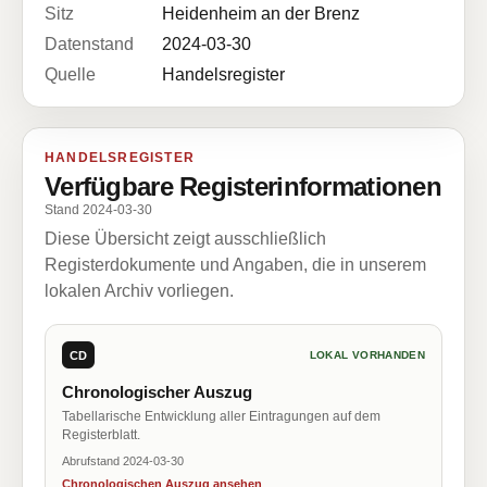
Sitz
Heidenheim an der Brenz
Datenstand
2024-03-30
Quelle
Handelsregister
HANDELSREGISTER
Verfügbare Registerinformationen
Stand 2024-03-30
Diese Übersicht zeigt ausschließlich
Registerdokumente und Angaben, die in unserem
lokalen Archiv vorliegen.
CD
LOKAL VORHANDEN
Chronologischer Auszug
Tabellarische Entwicklung aller Eintragungen auf dem
Registerblatt.
Abrufstand 2024-03-30
Chronologischen Auszug ansehen