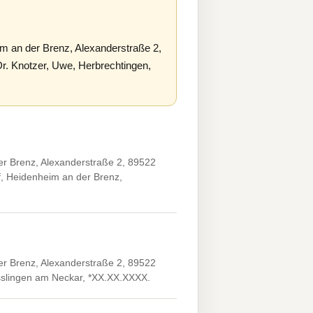
m an der Brenz, Alexanderstraße 2,
r. Knotzer, Uwe, Herbrechtingen,
er Brenz, Alexanderstraße 2, 89522
f, Heidenheim an der Brenz,
er Brenz, Alexanderstraße 2, 89522
Esslingen am Neckar, *XX.XX.XXXX.