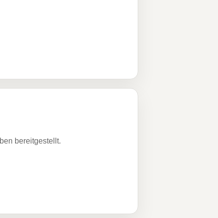
n bereitgestellt.