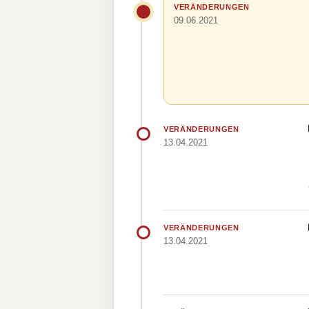
VERÄNDERUNGEN
09.06.2021
VERÄNDERUNGEN
13.04.2021
VERÄNDERUNGEN
13.04.2021