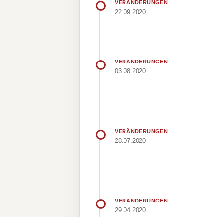
VERÄNDERUNGEN
22.09.2020
VERÄNDERUNGEN
03.08.2020
VERÄNDERUNGEN
28.07.2020
VERÄNDERUNGEN
29.04.2020