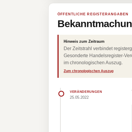
ÖFFENTLICHE REGISTERANGABEN
Bekanntmachung
Hinweis zum Zeitraum
Der Zeitstrahl verbindet regist
Gesonderte Handelsregister-Verö
im chronologischen Auszug.
Zum chronologischen Auszug
VERÄNDERUNGEN
25.05.2022