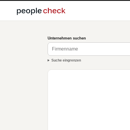
Unternehmen suchen
Suche eingrenzen