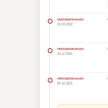
VERÄNDERUNGEN
31.03.2022
VERÄNDERUNGEN
14.12.2021
VERÄNDERUNGEN
05.10.2021