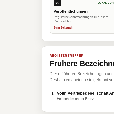
VÖ
LOKAL VOR
Veröffentlichungen
Registerbekanntmachungen zu diesem
Registerblatt.
Zum Zeitstrahl
REGISTERTREFFER
Frühere Bezeichn
Diese früheren Bezeichnungen und 
Deshalb erscheinen sie getrennt vom
Voith Vertriebsgesellschaft 
Heidenheim an der Brenz