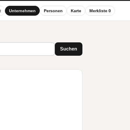
t
Unternehmen
Personen
Karte
Merkliste 0
Suchen