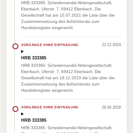
HRB 333385: Scheidemandel Aktiengesellschaft,
Eberbach, Uferstr. 7, 69412 Eberbach. Die
Gesellschaft hat am 15.07.2021 die Liste über die
Zusammensetzung des Aufsichtsrats zum
Handelsregister eingereicht.
23.12.2019
VORGÄNGE OHNE EINTRAGUNG
HRB 333385
HRB 333385: Scheidemandel Aktiengesellschaft,
Eberbach, Uferstr. 7, 69412 Eberbach. Die
Gesellschaft hat am 18.12.2019 die Liste über die
Zusammensetzung des Aufsichtsrats zum
Handelsregister eingereicht.
28.06.2018
VORGÄNGE OHNE EINTRAGUNG
HRB 333385
HRB 333385: Scheidemandel Aktiengesellschaft,