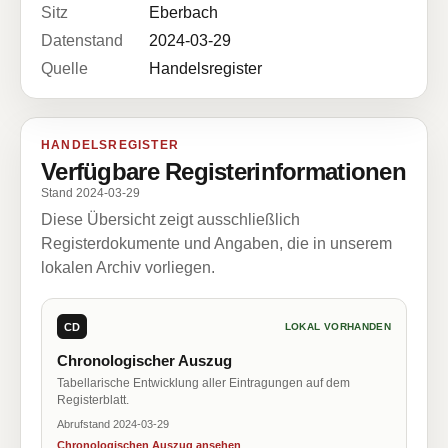
Sitz
Eberbach
Datenstand
2024-03-29
Quelle
Handelsregister
HANDELSREGISTER
Verfügbare Registerinformationen
Stand 2024-03-29
Diese Übersicht zeigt ausschließlich
Registerdokumente und Angaben, die in unserem
lokalen Archiv vorliegen.
CD
LOKAL VORHANDEN
Chronologischer Auszug
Tabellarische Entwicklung aller Eintragungen auf dem
Registerblatt.
Abrufstand 2024-03-29
Chronologischen Auszug ansehen