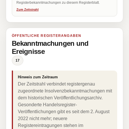
Registerbekanntmachungen zu diesem Registerblatt.
Zum Zeitstrahl
ÖFFENTLICHE REGISTERANGABEN
Bekanntmachungen und
Ereignisse
17
Hinweis zum Zeitraum
Der Zeitstrahl verbindet registergenau
zugeordnete Insolvenzbekanntmachungen mit
dem historischen Veröffentlichungsarchiv.
Gesonderte Handelsregister-
Veröffentlichungen gibt es seit dem 2. August
2022 nicht mehr; neuere
Registereintragungen stehen im