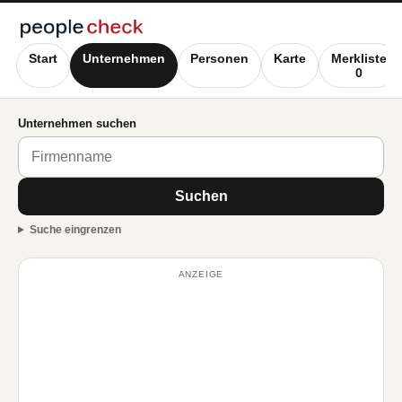
Start
Unternehmen
Personen
Karte
Merkliste
0
Unternehmen suchen
Suchen
Suche eingrenzen
ANZEIGE