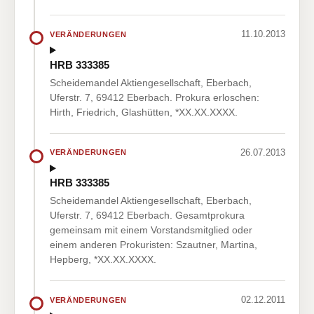
11.10.2013
VERÄNDERUNGEN
HRB 333385
Scheidemandel Aktiengesellschaft, Eberbach,
Uferstr. 7, 69412 Eberbach. Prokura erloschen:
Hirth, Friedrich, Glashütten, *XX.XX.XXXX.
26.07.2013
VERÄNDERUNGEN
HRB 333385
Scheidemandel Aktiengesellschaft, Eberbach,
Uferstr. 7, 69412 Eberbach. Gesamtprokura
gemeinsam mit einem Vorstandsmitglied oder
einem anderen Prokuristen: Szautner, Martina,
Hepberg, *XX.XX.XXXX.
02.12.2011
VERÄNDERUNGEN