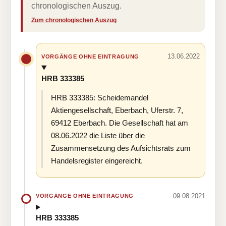
chronologischen Auszug.
Zum chronologischen Auszug
13.06.2022
VORGÄNGE OHNE EINTRAGUNG
HRB 333385
HRB 333385: Scheidemandel
Aktiengesellschaft, Eberbach, Uferstr. 7,
69412 Eberbach. Die Gesellschaft hat am
08.06.2022 die Liste über die
Zusammensetzung des Aufsichtsrats zum
Handelsregister eingereicht.
09.08.2021
VORGÄNGE OHNE EINTRAGUNG
HRB 333385