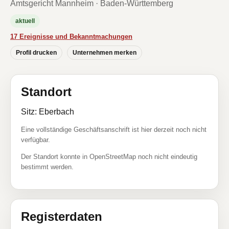
Amtsgericht Mannheim · Baden-Württemberg
aktuell
17 Ereignisse und Bekanntmachungen
Profil drucken
Unternehmen merken
Standort
Sitz: Eberbach
Eine vollständige Geschäftsanschrift ist hier derzeit noch nicht
verfügbar.
Der Standort konnte in OpenStreetMap noch nicht eindeutig
bestimmt werden.
Registerdaten