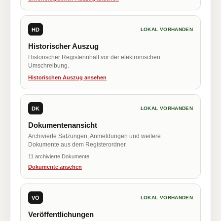
HD
LOKAL VORHANDEN
Historischer Auszug
Historischer Registerinhalt vor der elektronischen
Umschreibung.
Historischen Auszug ansehen
DK
LOKAL VORHANDEN
Dokumentenansicht
Archivierte Satzungen, Anmeldungen und weitere
Dokumente aus dem Registerordner.
11 archivierte Dokumente
Dokumente ansehen
VÖ
LOKAL VORHANDEN
Veröffentlichungen