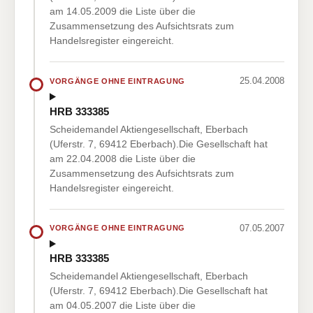
am 14.05.2009 die Liste über die
Zusammensetzung des Aufsichtsrats zum
Handelsregister eingereicht.
25.04.2008
VORGÄNGE OHNE EINTRAGUNG
HRB 333385
Scheidemandel Aktiengesellschaft, Eberbach
(Uferstr. 7, 69412 Eberbach).Die Gesellschaft hat
am 22.04.2008 die Liste über die
Zusammensetzung des Aufsichtsrats zum
Handelsregister eingereicht.
07.05.2007
VORGÄNGE OHNE EINTRAGUNG
HRB 333385
Scheidemandel Aktiengesellschaft, Eberbach
(Uferstr. 7, 69412 Eberbach).Die Gesellschaft hat
am 04.05.2007 die Liste über die