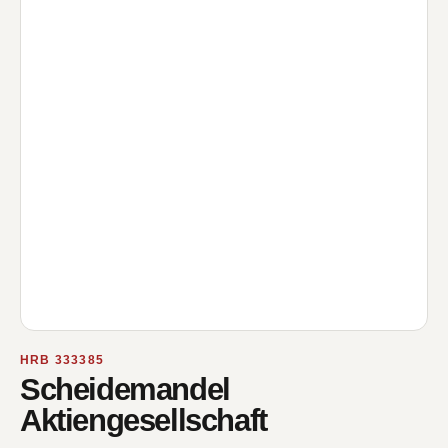
HRB 333385
Scheidemandel
Aktiengesellschaft