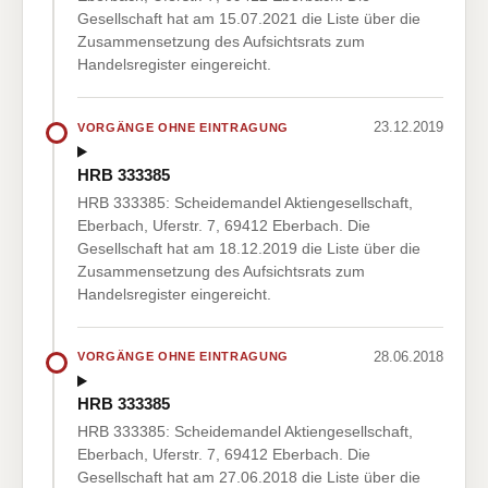
Gesellschaft hat am 15.07.2021 die Liste über die
Zusammensetzung des Aufsichtsrats zum
Handelsregister eingereicht.
23.12.2019
VORGÄNGE OHNE EINTRAGUNG
HRB 333385
HRB 333385: Scheidemandel Aktiengesellschaft,
Eberbach, Uferstr. 7, 69412 Eberbach. Die
Gesellschaft hat am 18.12.2019 die Liste über die
Zusammensetzung des Aufsichtsrats zum
Handelsregister eingereicht.
28.06.2018
VORGÄNGE OHNE EINTRAGUNG
HRB 333385
HRB 333385: Scheidemandel Aktiengesellschaft,
Eberbach, Uferstr. 7, 69412 Eberbach. Die
Gesellschaft hat am 27.06.2018 die Liste über die