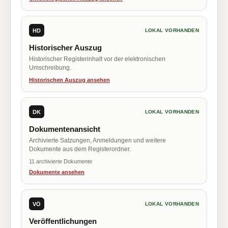
HD
LOKAL VORHANDEN
Historischer Auszug
Historischer Registerinhalt vor der elektronischen
Umschreibung.
Historischen Auszug ansehen
DK
LOKAL VORHANDEN
Dokumentenansicht
Archivierte Satzungen, Anmeldungen und weitere
Dokumente aus dem Registerordner.
11 archivierte Dokumente
Dokumente ansehen
VÖ
LOKAL VORHANDEN
Veröffentlichungen