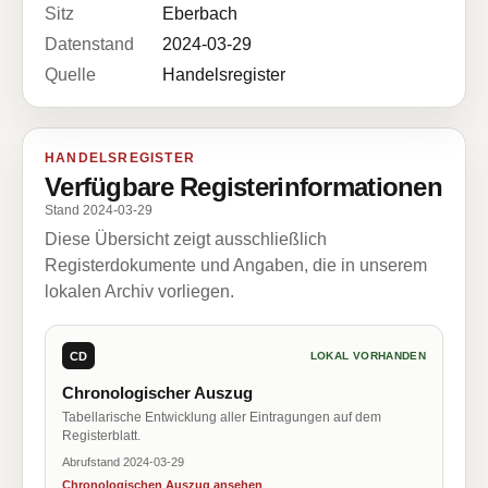
Sitz
Eberbach
Datenstand
2024-03-29
Quelle
Handelsregister
HANDELSREGISTER
Verfügbare Registerinformationen
Stand 2024-03-29
Diese Übersicht zeigt ausschließlich
Registerdokumente und Angaben, die in unserem
lokalen Archiv vorliegen.
CD
LOKAL VORHANDEN
Chronologischer Auszug
Tabellarische Entwicklung aller Eintragungen auf dem
Registerblatt.
Abrufstand 2024-03-29
Chronologischen Auszug ansehen