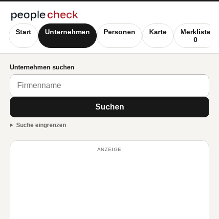
Start
Unternehmen
Personen
Karte
Merkliste
0
Unternehmen suchen
Suchen
Suche eingrenzen
ANZEIGE