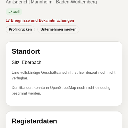
Amtsgericht Mannheim · Baden-Württemberg
aktuell
17 Ereignisse und Bekanntmachungen
Profil drucken
Unternehmen merken
Standort
Sitz: Eberbach
Eine vollständige Geschäftsanschrift ist hier derzeit noch nicht
verfügbar.
Der Standort konnte in OpenStreetMap noch nicht eindeutig
bestimmt werden.
Registerdaten