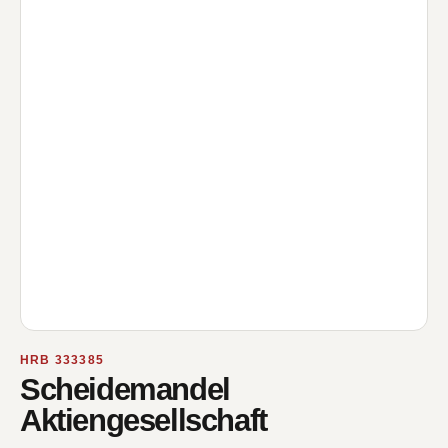
HRB 333385
Scheidemandel
Aktiengesellschaft