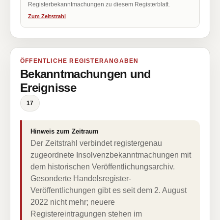
Registerbekanntmachungen zu diesem Registerblatt.
Zum Zeitstrahl
ÖFFENTLICHE REGISTERANGABEN
Bekanntmachungen und
Ereignisse
17
Hinweis zum Zeitraum
Der Zeitstrahl verbindet registergenau
zugeordnete Insolvenzbekanntmachungen mit
dem historischen Veröffentlichungsarchiv.
Gesonderte Handelsregister-
Veröffentlichungen gibt es seit dem 2. August
2022 nicht mehr; neuere
Registereintragungen stehen im