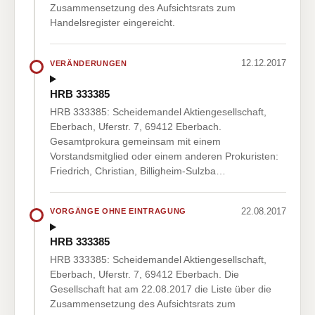
Zusammensetzung des Aufsichtsrats zum
Handelsregister eingereicht.
12.12.2017
VERÄNDERUNGEN
HRB 333385
HRB 333385: Scheidemandel Aktiengesellschaft,
Eberbach, Uferstr. 7, 69412 Eberbach.
Gesamtprokura gemeinsam mit einem
Vorstandsmitglied oder einem anderen Prokuristen:
Friedrich, Christian, Billigheim-Sulzba…
22.08.2017
VORGÄNGE OHNE EINTRAGUNG
HRB 333385
HRB 333385: Scheidemandel Aktiengesellschaft,
Eberbach, Uferstr. 7, 69412 Eberbach. Die
Gesellschaft hat am 22.08.2017 die Liste über die
Zusammensetzung des Aufsichtsrats zum