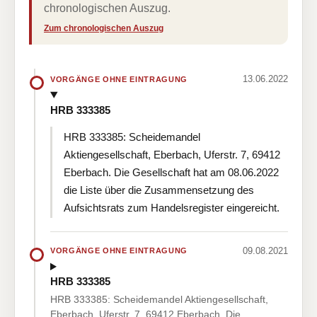
chronologischen Auszug.
Zum chronologischen Auszug
13.06.2022
VORGÄNGE OHNE EINTRAGUNG
HRB 333385
HRB 333385: Scheidemandel
Aktiengesellschaft, Eberbach, Uferstr. 7, 69412
Eberbach. Die Gesellschaft hat am 08.06.2022
die Liste über die Zusammensetzung des
Aufsichtsrats zum Handelsregister eingereicht.
09.08.2021
VORGÄNGE OHNE EINTRAGUNG
HRB 333385
HRB 333385: Scheidemandel Aktiengesellschaft,
Eberbach, Uferstr. 7, 69412 Eberbach. Die