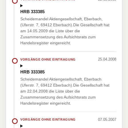
HRB 333385
Scheidemandel Aktiengesellschaft, Eberbach,
(Uferstr. 7, 69412 Eberbach).Die Gesellschaft hat
am 14.05.2009 die Liste über die
Zusammensetzung des Aufsichtsrats zum
Handelsregister eingereicht.
25.04.2008
VORGÄNGE OHNE EINTRAGUNG
HRB 333385
Scheidemandel Aktiengesellschaft, Eberbach
(Uferstr. 7, 69412 Eberbach).Die Gesellschaft hat
am 22.04.2008 die Liste über die
Zusammensetzung des Aufsichtsrats zum
Handelsregister eingereicht.
07.05.2007
VORGÄNGE OHNE EINTRAGUNG