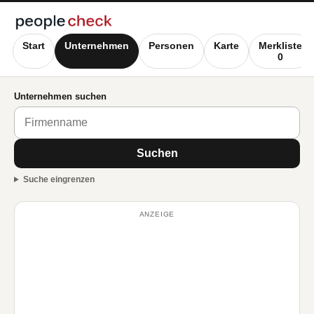
Start
Unternehmen
Personen
Karte
Merkliste
0
Unternehmen suchen
Suchen
Suche eingrenzen
ANZEIGE