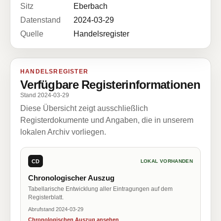
Sitz
Eberbach
Datenstand
2024-03-29
Quelle
Handelsregister
HANDELSREGISTER
Verfügbare Registerinformationen
Stand 2024-03-29
Diese Übersicht zeigt ausschließlich
Registerdokumente und Angaben, die in unserem
lokalen Archiv vorliegen.
CD
LOKAL VORHANDEN
Chronologischer Auszug
Tabellarische Entwicklung aller Eintragungen auf dem
Registerblatt.
Abrufstand 2024-03-29
Chronologischen Auszug ansehen