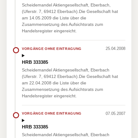
Scheidemandel Aktiengesellschaft, Eberbach,
(Uferstr. 7, 69412 Eberbach).Die Gesellschaft hat
am 14.05.2009 die Liste über die
Zusammensetzung des Aufsichtsrats zum
Handelsregister eingereicht.
25.04.2008
VORGÄNGE OHNE EINTRAGUNG
HRB 333385
Scheidemandel Aktiengesellschaft, Eberbach
(Uferstr. 7, 69412 Eberbach).Die Gesellschaft hat
am 22.04.2008 die Liste über die
Zusammensetzung des Aufsichtsrats zum
Handelsregister eingereicht.
07.05.2007
VORGÄNGE OHNE EINTRAGUNG
HRB 333385
Scheidemandel Aktiengesellschaft, Eberbach