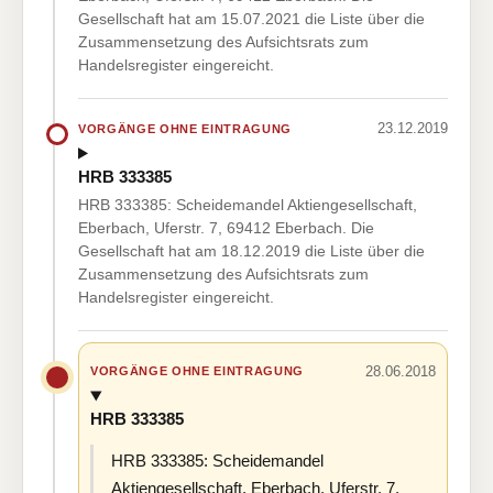
Gesellschaft hat am 15.07.2021 die Liste über die
Zusammensetzung des Aufsichtsrats zum
Handelsregister eingereicht.
23.12.2019
VORGÄNGE OHNE EINTRAGUNG
HRB 333385
HRB 333385: Scheidemandel Aktiengesellschaft,
Eberbach, Uferstr. 7, 69412 Eberbach. Die
Gesellschaft hat am 18.12.2019 die Liste über die
Zusammensetzung des Aufsichtsrats zum
Handelsregister eingereicht.
28.06.2018
VORGÄNGE OHNE EINTRAGUNG
HRB 333385
HRB 333385: Scheidemandel
Aktiengesellschaft, Eberbach, Uferstr. 7,