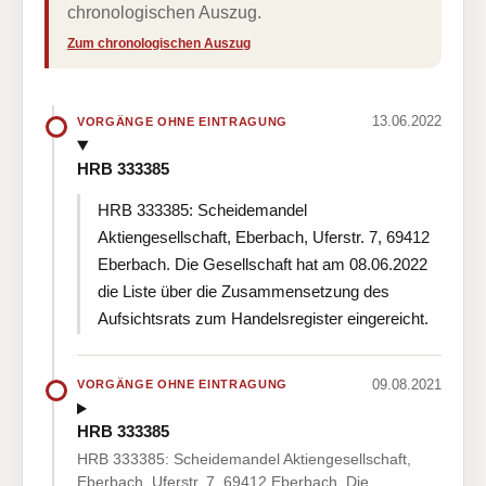
chronologischen Auszug.
Zum chronologischen Auszug
13.06.2022
VORGÄNGE OHNE EINTRAGUNG
HRB 333385
HRB 333385: Scheidemandel
Aktiengesellschaft, Eberbach, Uferstr. 7, 69412
Eberbach. Die Gesellschaft hat am 08.06.2022
die Liste über die Zusammensetzung des
Aufsichtsrats zum Handelsregister eingereicht.
09.08.2021
VORGÄNGE OHNE EINTRAGUNG
HRB 333385
HRB 333385: Scheidemandel Aktiengesellschaft,
Eberbach, Uferstr. 7, 69412 Eberbach. Die