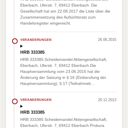
Eberbach, Uferstr. 7, 69412 Eberbach. Die
Gesellschaft hat am 22.08.2017 die Liste über die
Zusammensetzung des Aufsichtsrats zum
Handelsregister eingereicht.
26.06.2015
VERÄNDERUNGEN
HRB 333385
HRB 333385:Scheidemandel Aktiengesellschaft,
Eberbach, Uferstr. 7, 69412 Eberbach.Die
Hauptversammlung vom 23.06.2015 hat die
Änderung der Satzung in § 16 (Einberufung der
Hauptversammlung), § 17 (Teilnahmeb…
20.12.2013
VERÄNDERUNGEN
HRB 333385
HRB 333385:Scheidemandel Aktiengesellschaft,
Eberbach, Uferstr. 7, 69412 Eberbach.Prokura