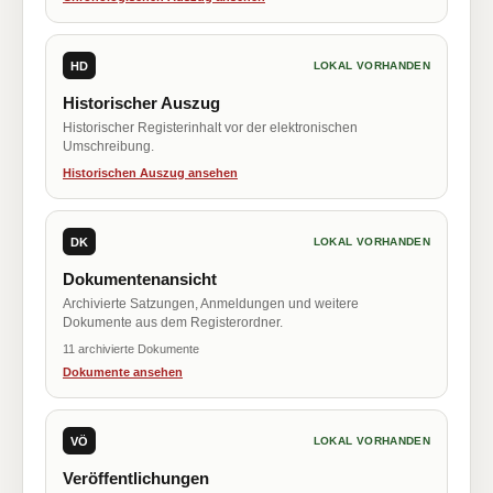
HD
LOKAL VORHANDEN
Historischer Auszug
Historischer Registerinhalt vor der elektronischen
Umschreibung.
Historischen Auszug ansehen
DK
LOKAL VORHANDEN
Dokumentenansicht
Archivierte Satzungen, Anmeldungen und weitere
Dokumente aus dem Registerordner.
11 archivierte Dokumente
Dokumente ansehen
VÖ
LOKAL VORHANDEN
Veröffentlichungen