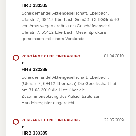
HRB 333385
Scheidemandel Aktiengesellschaft, Eberbach,
Uferstr. 7, 69412 Eberbach.Gemäß § 3 EGGmbHG
von Amts wegen ergänzt als Geschäftsanschrift:
Uferstr. 7, 69412 Eberbach. Gesamtprokura
gemeinsam mit einem Vorstands…
01.04.2010
VORGÄNGE OHNE EINTRAGUNG
HRB 333385
Scheidemandel Aktiengesellschaft, Eberbach,
(Uferstr. 7, 69412 Eberbach).Die Gesellschaft hat
am 31.03.2010 die Liste über die
Zusammensetzung des Aufsichtsrats zum
Handelsregister eingereicht.
22.05.2009
VORGÄNGE OHNE EINTRAGUNG
HRB 333385