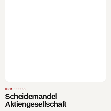
HRB 333385
Scheidemandel
Aktiengesellschaft