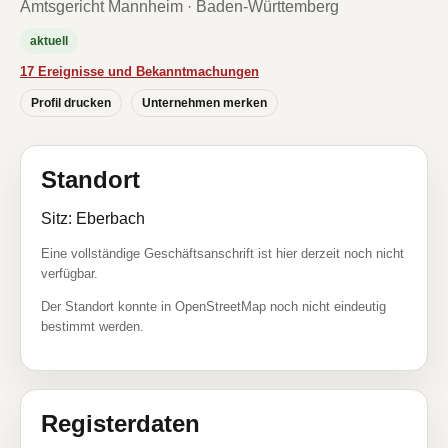
Amtsgericht Mannheim · Baden-Württemberg
aktuell
17 Ereignisse und Bekanntmachungen
Profil drucken
Unternehmen merken
Standort
Sitz: Eberbach
Eine vollständige Geschäftsanschrift ist hier derzeit noch nicht
verfügbar.
Der Standort konnte in OpenStreetMap noch nicht eindeutig
bestimmt werden.
Registerdaten