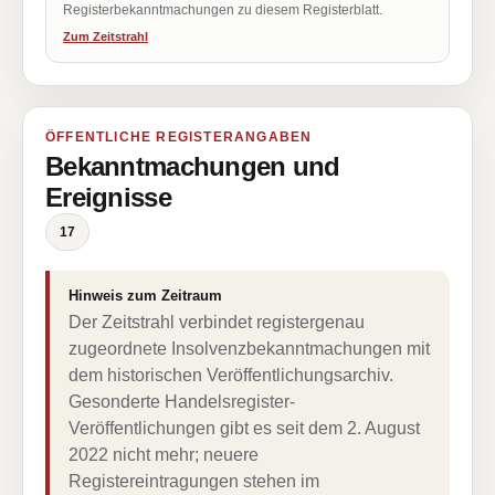
Registerbekanntmachungen zu diesem Registerblatt.
Zum Zeitstrahl
ÖFFENTLICHE REGISTERANGABEN
Bekanntmachungen und
Ereignisse
17
Hinweis zum Zeitraum
Der Zeitstrahl verbindet registergenau
zugeordnete Insolvenzbekanntmachungen mit
dem historischen Veröffentlichungsarchiv.
Gesonderte Handelsregister-
Veröffentlichungen gibt es seit dem 2. August
2022 nicht mehr; neuere
Registereintragungen stehen im