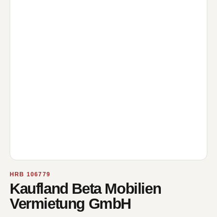
HRB 106779
Kaufland Beta Mobilien
Vermietung GmbH