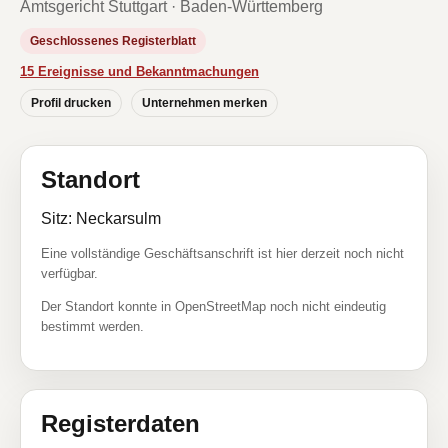
Amtsgericht Stuttgart · Baden-Württemberg
Geschlossenes Registerblatt
15 Ereignisse und Bekanntmachungen
Profil drucken
Unternehmen merken
Standort
Sitz: Neckarsulm
Eine vollständige Geschäftsanschrift ist hier derzeit noch nicht
verfügbar.
Der Standort konnte in OpenStreetMap noch nicht eindeutig
bestimmt werden.
Registerdaten