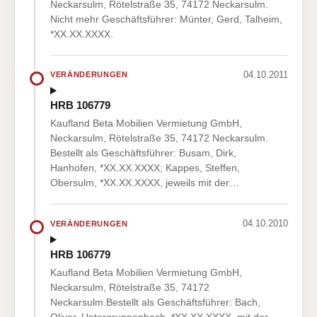
Neckarsulm, Rötelstraße 35, 74172 Neckarsulm.
Nicht mehr Geschäftsführer: Münter, Gerd, Talheim,
*XX.XX.XXXX.
04.10.2011
VERÄNDERUNGEN
HRB 106779
Kaufland Beta Mobilien Vermietung GmbH,
Neckarsulm, Rötelstraße 35, 74172 Neckarsulm.
Bestellt als Geschäftsführer: Busam, Dirk,
Hanhofen, *XX.XX.XXXX; Kappes, Steffen,
Obersulm, *XX.XX.XXXX, jeweils mit der…
04.10.2010
VERÄNDERUNGEN
HRB 106779
Kaufland Beta Mobilien Vermietung GmbH,
Neckarsulm, Rötelstraße 35, 74172
Neckarsulm.Bestellt als Geschäftsführer: Bach,