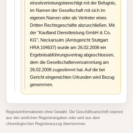
einzelvertretungsberechtigt mit der Befugnis,
im Namen der Gesellschaft mit sich im
eigenen Namen oder als Vertreter eines
Dritten Rechtsgeschäfte abzuschließen. Mit
der "Kaufland Dienstleistung GmbH & Co.
KG", Neckarsulm (Amtsgericht Stuttgart
HRA 104637) wurde am 26.02.2008 ein
Ergebnisabführungsvertrag abgeschlossen,
dem die Gesellschafterversammlung am
26.02.2008 zugestimmt hat. Auf die bei
Gericht eingereichten Urkunden wird Bezug
genommen.
Registerinformationen ohne Gewähr. Die Geschäftsanschrift stammt
aus den amtlichen Registerangaben oder wird aus dem
chronologischen Registerauszug übernommen.