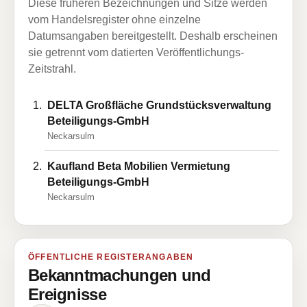
Diese früheren Bezeichnungen und Sitze werden
vom Handelsregister ohne einzelne
Datumsangaben bereitgestellt. Deshalb erscheinen
sie getrennt vom datierten Veröffentlichungs-
Zeitstrahl.
DELTA Großfläche Grundstücksverwaltung
Beteiligungs-GmbH
Neckarsulm
Kaufland Beta Mobilien Vermietung
Beteiligungs-GmbH
Neckarsulm
ÖFFENTLICHE REGISTERANGABEN
Bekanntmachungen und
Ereignisse