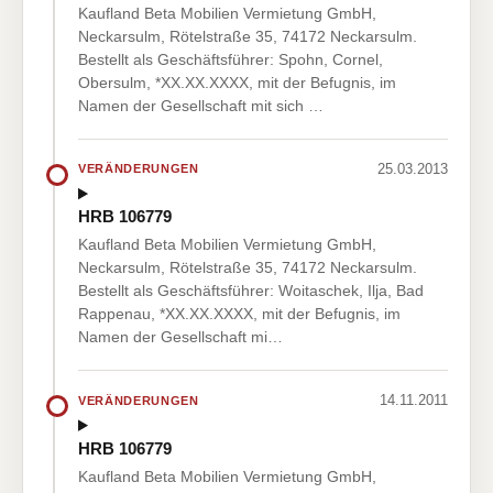
Kaufland Beta Mobilien Vermietung GmbH,
Neckarsulm, Rötelstraße 35, 74172 Neckarsulm.
Bestellt als Geschäftsführer: Spohn, Cornel,
Obersulm, *XX.XX.XXXX, mit der Befugnis, im
Namen der Gesellschaft mit sich …
25.03.2013
VERÄNDERUNGEN
HRB 106779
Kaufland Beta Mobilien Vermietung GmbH,
Neckarsulm, Rötelstraße 35, 74172 Neckarsulm.
Bestellt als Geschäftsführer: Woitaschek, Ilja, Bad
Rappenau, *XX.XX.XXXX, mit der Befugnis, im
Namen der Gesellschaft mi…
14.11.2011
VERÄNDERUNGEN
HRB 106779
Kaufland Beta Mobilien Vermietung GmbH,