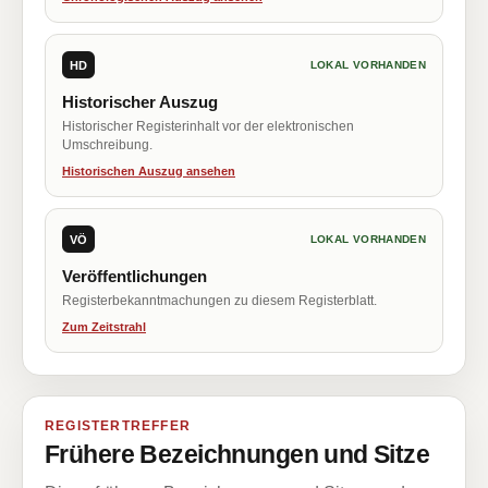
HD
LOKAL VORHANDEN
Historischer Auszug
Historischer Registerinhalt vor der elektronischen
Umschreibung.
Historischen Auszug ansehen
VÖ
LOKAL VORHANDEN
Veröffentlichungen
Registerbekanntmachungen zu diesem Registerblatt.
Zum Zeitstrahl
REGISTERTREFFER
Frühere Bezeichnungen und Sitze