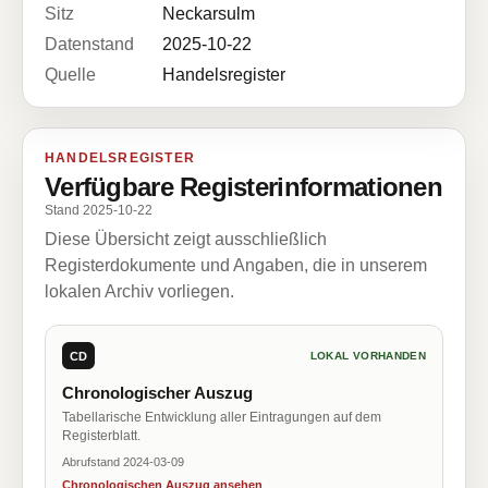
Sitz
Neckarsulm
Datenstand
2025-10-22
Quelle
Handelsregister
HANDELSREGISTER
Verfügbare Registerinformationen
Stand 2025-10-22
Diese Übersicht zeigt ausschließlich
Registerdokumente und Angaben, die in unserem
lokalen Archiv vorliegen.
CD
LOKAL VORHANDEN
Chronologischer Auszug
Tabellarische Entwicklung aller Eintragungen auf dem
Registerblatt.
Abrufstand 2024-03-09
Chronologischen Auszug ansehen