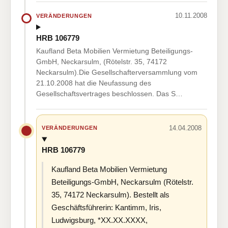
10.11.2008
VERÄNDERUNGEN
HRB 106779
Kaufland Beta Mobilien Vermietung Beteiligungs-
GmbH, Neckarsulm, (Rötelstr. 35, 74172
Neckarsulm).Die Gesellschafterversammlung vom
21.10.2008 hat die Neufassung des
Gesellschaftsvertrages beschlossen. Das S…
14.04.2008
VERÄNDERUNGEN
HRB 106779
Kaufland Beta Mobilien Vermietung
Beteiligungs-GmbH, Neckarsulm (Rötelstr.
35, 74172 Neckarsulm). Bestellt als
Geschäftsführerin: Kantimm, Iris,
Ludwigsburg, *XX.XX.XXXX,