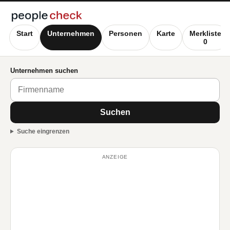
Start
Unternehmen
Personen
Karte
Merkliste
0
Unternehmen suchen
Suchen
Suche eingrenzen
ANZEIGE