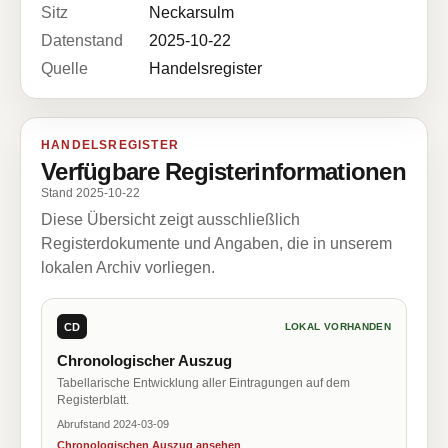
Sitz
Neckarsulm
Datenstand
2025-10-22
Quelle
Handelsregister
HANDELSREGISTER
Verfügbare Registerinformationen
Stand 2025-10-22
Diese Übersicht zeigt ausschließlich
Registerdokumente und Angaben, die in unserem
lokalen Archiv vorliegen.
CD
LOKAL VORHANDEN
Chronologischer Auszug
Tabellarische Entwicklung aller Eintragungen auf dem
Registerblatt.
Abrufstand 2024-03-09
Chronologischen Auszug ansehen