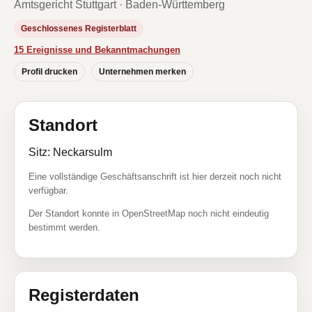
Amtsgericht Stuttgart · Baden-Württemberg
Geschlossenes Registerblatt
15 Ereignisse und Bekanntmachungen
Profil drucken
Unternehmen merken
Standort
Sitz: Neckarsulm
Eine vollständige Geschäftsanschrift ist hier derzeit noch nicht
verfügbar.
Der Standort konnte in OpenStreetMap noch nicht eindeutig
bestimmt werden.
Registerdaten