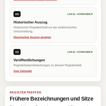
HD
LOKAL VORHANDEN
Historischer Auszug
Historischer Registerinhalt vor der elektronischen
Umschreibung.
Historischen Auszug ansehen
VÖ
LOKAL VORHANDEN
Veröffentlichungen
Registerbekanntmachungen zu diesem Registerblatt.
Zum Zeitstrahl
REGISTERTREFFER
Frühere Bezeichnungen und Sitze