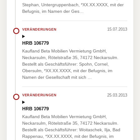
Stephan, Untergruppenbach, *XX.XX.XXXX, mit der
Befugnis, im Namen der Ges…
15.07.2013
VERÄNDERUNGEN
HRB 106779
Kaufland Beta Mobilien Vermietung GmbH,
Neckarsulm, Rötelstraße 35, 74172 Neckarsulm.
Bestellt als Geschäftsführer: Spohn, Cornel,
Obersulm, *XX.XX.XXXX, mit der Befugnis, im
Namen der Gesellschaft mit sich …
25.03.2013
VERÄNDERUNGEN
HRB 106779
Kaufland Beta Mobilien Vermietung GmbH,
Neckarsulm, Rötelstraße 35, 74172 Neckarsulm.
Bestellt als Geschäftsführer: Woitaschek, Ilja, Bad
Rappenau, *XX.XX.XXXX, mit der Befugnis, im