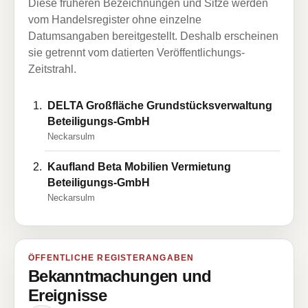
Diese früheren Bezeichnungen und Sitze werden
vom Handelsregister ohne einzelne
Datumsangaben bereitgestellt. Deshalb erscheinen
sie getrennt vom datierten Veröffentlichungs-
Zeitstrahl.
DELTA Großfläche Grundstücksverwaltung
Beteiligungs-GmbH
Neckarsulm
Kaufland Beta Mobilien Vermietung
Beteiligungs-GmbH
Neckarsulm
ÖFFENTLICHE REGISTERANGABEN
Bekanntmachungen und
Ereignisse