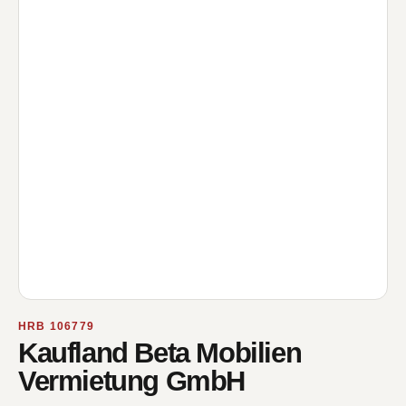
HRB 106779
Kaufland Beta Mobilien
Vermietung GmbH