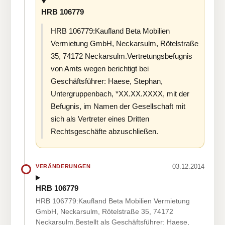
HRB 106779
HRB 106779:Kaufland Beta Mobilien
Vermietung GmbH, Neckarsulm, Rötelstraße
35, 74172 Neckarsulm.Vertretungsbefugnis
von Amts wegen berichtigt bei
Geschäftsführer: Haese, Stephan,
Untergruppenbach, *XX.XX.XXXX, mit der
Befugnis, im Namen der Gesellschaft mit
sich als Vertreter eines Dritten
Rechtsgeschäfte abzuschließen.
03.12.2014
VERÄNDERUNGEN
HRB 106779
HRB 106779:Kaufland Beta Mobilien Vermietung
GmbH, Neckarsulm, Rötelstraße 35, 74172
Neckarsulm.Bestellt als Geschäftsführer: Haese,