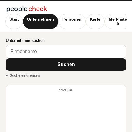
Start
Unternehmen
Personen
Karte
Merkliste
0
Unternehmen suchen
Suchen
Suche eingrenzen
ANZEIGE