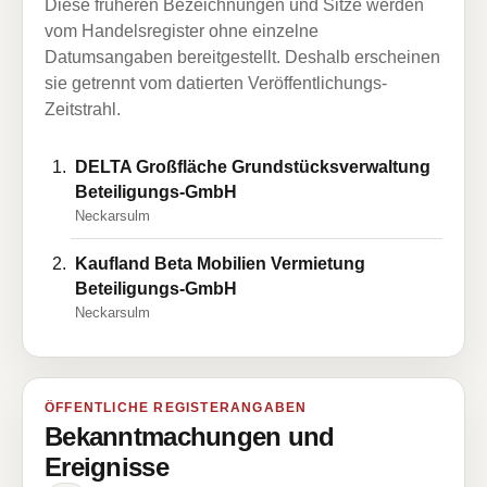
Diese früheren Bezeichnungen und Sitze werden
vom Handelsregister ohne einzelne
Datumsangaben bereitgestellt. Deshalb erscheinen
sie getrennt vom datierten Veröffentlichungs-
Zeitstrahl.
DELTA Großfläche Grundstücksverwaltung
Beteiligungs-GmbH
Neckarsulm
Kaufland Beta Mobilien Vermietung
Beteiligungs-GmbH
Neckarsulm
ÖFFENTLICHE REGISTERANGABEN
Bekanntmachungen und
Ereignisse