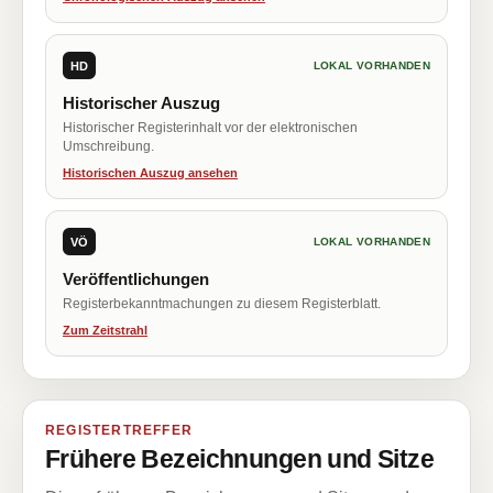
HD
LOKAL VORHANDEN
Historischer Auszug
Historischer Registerinhalt vor der elektronischen
Umschreibung.
Historischen Auszug ansehen
VÖ
LOKAL VORHANDEN
Veröffentlichungen
Registerbekanntmachungen zu diesem Registerblatt.
Zum Zeitstrahl
REGISTERTREFFER
Frühere Bezeichnungen und Sitze