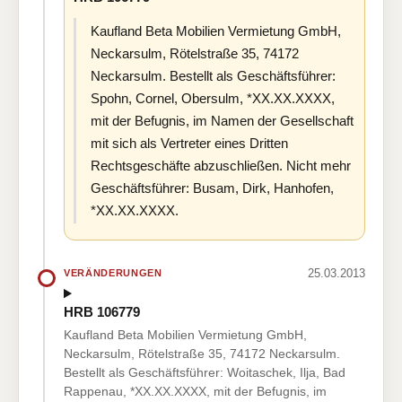
Kaufland Beta Mobilien Vermietung GmbH,
Neckarsulm, Rötelstraße 35, 74172
Neckarsulm. Bestellt als Geschäftsführer:
Spohn, Cornel, Obersulm, *XX.XX.XXXX,
mit der Befugnis, im Namen der Gesellschaft
mit sich als Vertreter eines Dritten
Rechtsgeschäfte abzuschließen. Nicht mehr
Geschäftsführer: Busam, Dirk, Hanhofen,
*XX.XX.XXXX.
25.03.2013
VERÄNDERUNGEN
HRB 106779
Kaufland Beta Mobilien Vermietung GmbH,
Neckarsulm, Rötelstraße 35, 74172 Neckarsulm.
Bestellt als Geschäftsführer: Woitaschek, Ilja, Bad
Rappenau, *XX.XX.XXXX, mit der Befugnis, im