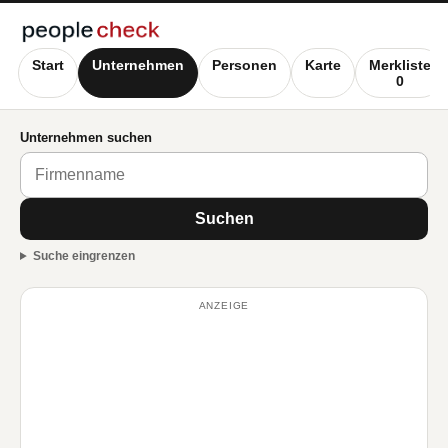
Start
Unternehmen
Personen
Karte
Merkliste
0
Unternehmen suchen
Suchen
Suche eingrenzen
ANZEIGE