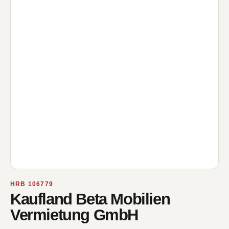
HRB 106779
Kaufland Beta Mobilien
Vermietung GmbH