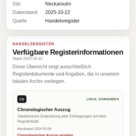
Sitz
Neckarsulm
Datenstand
2025-10-22
Quelle
Handelsregister
HANDELSREGISTER
Verfügbare Registerinformationen
Stand 2025-10-22
Diese Übersicht zeigt ausschließlich
Registerdokumente und Angaben, die in unserem
lokalen Archiv vorliegen.
CD
LOKAL VORHANDEN
Chronologischer Auszug
Tabellarische Entwicklung aller Eintragungen auf dem
Registerblatt.
Abrufstand 2024-03-09
Chronologischen Auszug ansehen