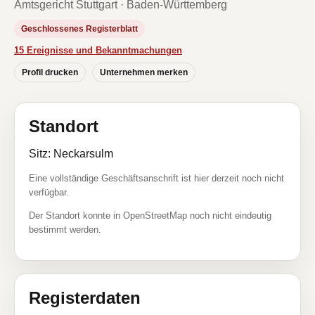
Amtsgericht Stuttgart · Baden-Württemberg
Geschlossenes Registerblatt
15 Ereignisse und Bekanntmachungen
Profil drucken
Unternehmen merken
Standort
Sitz: Neckarsulm
Eine vollständige Geschäftsanschrift ist hier derzeit noch nicht
verfügbar.
Der Standort konnte in OpenStreetMap noch nicht eindeutig
bestimmt werden.
Registerdaten