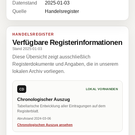
Datenstand
2025-01-03
Quelle
Handelsregister
HANDELSREGISTER
Verfügbare Registerinformationen
Stand 2025-01-03
Diese Übersicht zeigt ausschließlich
Registerdokumente und Angaben, die in unserem
lokalen Archiv vorliegen.
CD
LOKAL VORHANDEN
Chronologischer Auszug
Tabellarische Entwicklung aller Eintragungen auf dem
Registerblatt.
Abrufstand 2024-03-06
Chronologischen Auszug ansehen