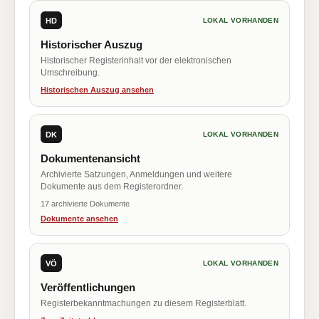
HD
LOKAL VORHANDEN
Historischer Auszug
Historischer Registerinhalt vor der elektronischen
Umschreibung.
Historischen Auszug ansehen
DK
LOKAL VORHANDEN
Dokumentenansicht
Archivierte Satzungen, Anmeldungen und weitere
Dokumente aus dem Registerordner.
17 archivierte Dokumente
Dokumente ansehen
VÖ
LOKAL VORHANDEN
Veröffentlichungen
Registerbekanntmachungen zu diesem Registerblatt.