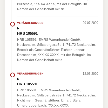
Burscheid, *XX.XX.XXXX, mit der Befugnis, im
Namen der Gesellschaft mit sic…
09.07.2020
VERÄNDERUNGEN
HRB 105591
HRB 105591: EMRS Warenhandel GmbH,
Neckarsulm, Stiftsbergstraße 1, 74172 Neckarsulm.
Bestellt als Geschäftsführer: Richter, Lennart,
Dossenheim, *XX.XX.XXXX, mit der Befugnis, im
Namen der Gesellschaft mit s…
12.03.2020
VERÄNDERUNGEN
HRB 105591
HRB 105591: EMRS Warenhandel GmbH,
Neckarsulm, Stiftsbergstraße 1, 74172 Neckarsulm.
Nicht mehr Geschäftsführer: Erhart, Stefan,
Untergruppenbach, *XX.XX.XXXX.