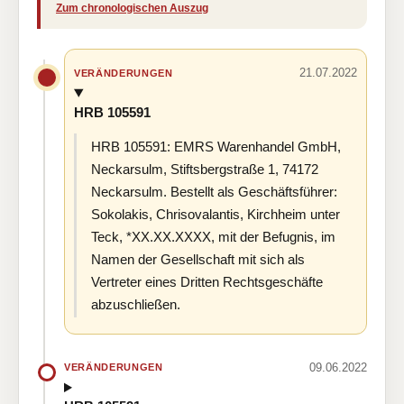
Zum chronologischen Auszug
21.07.2022
VERÄNDERUNGEN
HRB 105591
HRB 105591: EMRS Warenhandel GmbH,
Neckarsulm, Stiftsbergstraße 1, 74172
Neckarsulm. Bestellt als Geschäftsführer:
Sokolakis, Chrisovalantis, Kirchheim unter
Teck, *XX.XX.XXXX, mit der Befugnis, im
Namen der Gesellschaft mit sich als
Vertreter eines Dritten Rechtsgeschäfte
abzuschließen.
09.06.2022
VERÄNDERUNGEN