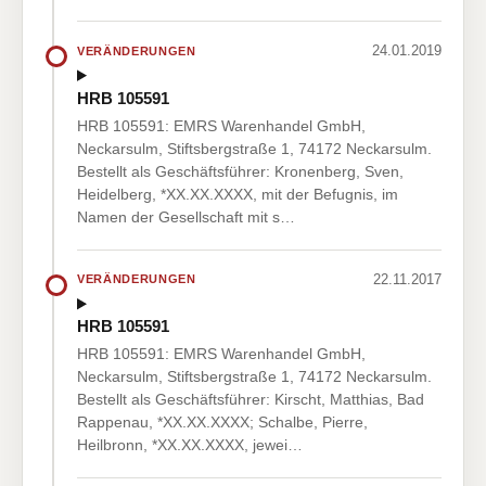
24.01.2019
VERÄNDERUNGEN
HRB 105591
HRB 105591: EMRS Warenhandel GmbH,
Neckarsulm, Stiftsbergstraße 1, 74172 Neckarsulm.
Bestellt als Geschäftsführer: Kronenberg, Sven,
Heidelberg, *XX.XX.XXXX, mit der Befugnis, im
Namen der Gesellschaft mit s…
22.11.2017
VERÄNDERUNGEN
HRB 105591
HRB 105591: EMRS Warenhandel GmbH,
Neckarsulm, Stiftsbergstraße 1, 74172 Neckarsulm.
Bestellt als Geschäftsführer: Kirscht, Matthias, Bad
Rappenau, *XX.XX.XXXX; Schalbe, Pierre,
Heilbronn, *XX.XX.XXXX, jewei…