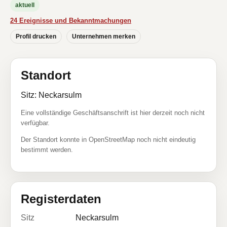
aktuell
24 Ereignisse und Bekanntmachungen
Profil drucken
Unternehmen merken
Standort
Sitz: Neckarsulm
Eine vollständige Geschäftsanschrift ist hier derzeit noch nicht
verfügbar.
Der Standort konnte in OpenStreetMap noch nicht eindeutig
bestimmt werden.
Registerdaten
Sitz
Neckarsulm