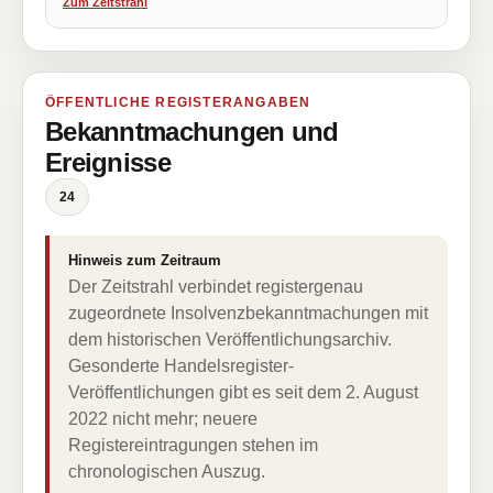
Zum Zeitstrahl
ÖFFENTLICHE REGISTERANGABEN
Bekanntmachungen und
Ereignisse
24
Hinweis zum Zeitraum
Der Zeitstrahl verbindet registergenau
zugeordnete Insolvenzbekanntmachungen mit
dem historischen Veröffentlichungsarchiv.
Gesonderte Handelsregister-
Veröffentlichungen gibt es seit dem 2. August
2022 nicht mehr; neuere
Registereintragungen stehen im
chronologischen Auszug.