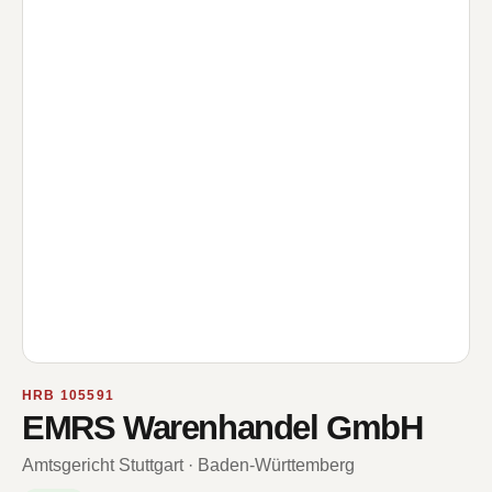
HRB 105591
EMRS Warenhandel GmbH
Amtsgericht Stuttgart · Baden-Württemberg