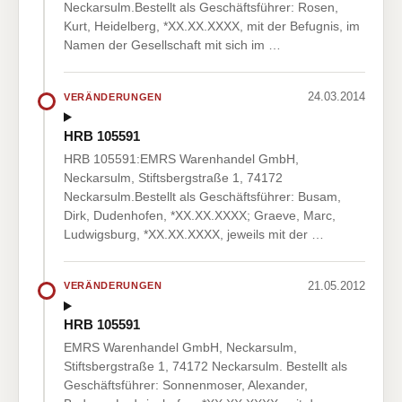
Neckarsulm.Bestellt als Geschäftsführer: Rosen,
Kurt, Heidelberg, *XX.XX.XXXX, mit der Befugnis, im
Namen der Gesellschaft mit sich im …
24.03.2014
VERÄNDERUNGEN
HRB 105591
HRB 105591:EMRS Warenhandel GmbH,
Neckarsulm, Stiftsbergstraße 1, 74172
Neckarsulm.Bestellt als Geschäftsführer: Busam,
Dirk, Dudenhofen, *XX.XX.XXXX; Graeve, Marc,
Ludwigsburg, *XX.XX.XXXX, jeweils mit der …
21.05.2012
VERÄNDERUNGEN
HRB 105591
EMRS Warenhandel GmbH, Neckarsulm,
Stiftsbergstraße 1, 74172 Neckarsulm. Bestellt als
Geschäftsführer: Sonnenmoser, Alexander,