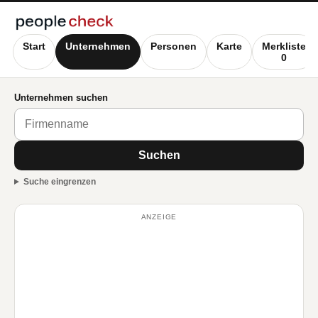
Start
Unternehmen
Personen
Karte
Merkliste
0
Unternehmen suchen
Suchen
Suche eingrenzen
ANZEIGE