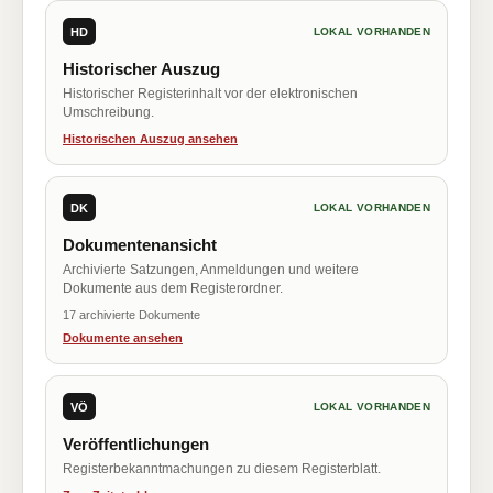
HD
LOKAL VORHANDEN
Historischer Auszug
Historischer Registerinhalt vor der elektronischen
Umschreibung.
Historischen Auszug ansehen
DK
LOKAL VORHANDEN
Dokumentenansicht
Archivierte Satzungen, Anmeldungen und weitere
Dokumente aus dem Registerordner.
17 archivierte Dokumente
Dokumente ansehen
VÖ
LOKAL VORHANDEN
Veröffentlichungen
Registerbekanntmachungen zu diesem Registerblatt.