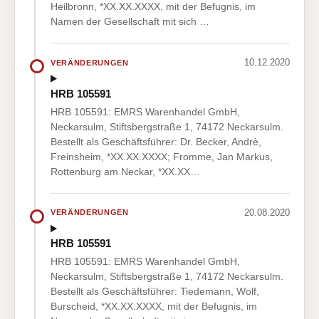
Heilbronn, *XX.XX.XXXX, mit der Befugnis, im
Namen der Gesellschaft mit sich …
10.12.2020
VERÄNDERUNGEN
HRB 105591
HRB 105591: EMRS Warenhandel GmbH,
Neckarsulm, Stiftsbergstraße 1, 74172 Neckarsulm.
Bestellt als Geschäftsführer: Dr. Becker, Andrè,
Freinsheim, *XX.XX.XXXX; Fromme, Jan Markus,
Rottenburg am Neckar, *XX.XX…
20.08.2020
VERÄNDERUNGEN
HRB 105591
HRB 105591: EMRS Warenhandel GmbH,
Neckarsulm, Stiftsbergstraße 1, 74172 Neckarsulm.
Bestellt als Geschäftsführer: Tiedemann, Wolf,
Burscheid, *XX.XX.XXXX, mit der Befugnis, im