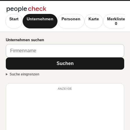
Start
Unternehmen
Personen
Karte
Merkliste
0
Unternehmen suchen
Suchen
Suche eingrenzen
ANZEIGE