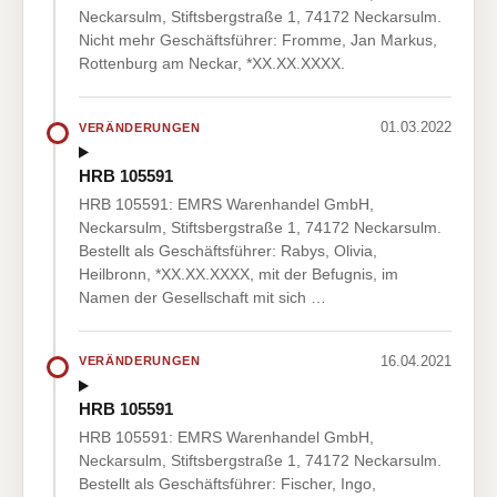
Neckarsulm, Stiftsbergstraße 1, 74172 Neckarsulm.
Nicht mehr Geschäftsführer: Fromme, Jan Markus,
Rottenburg am Neckar, *XX.XX.XXXX.
01.03.2022
VERÄNDERUNGEN
HRB 105591
HRB 105591: EMRS Warenhandel GmbH,
Neckarsulm, Stiftsbergstraße 1, 74172 Neckarsulm.
Bestellt als Geschäftsführer: Rabys, Olivia,
Heilbronn, *XX.XX.XXXX, mit der Befugnis, im
Namen der Gesellschaft mit sich …
16.04.2021
VERÄNDERUNGEN
HRB 105591
HRB 105591: EMRS Warenhandel GmbH,
Neckarsulm, Stiftsbergstraße 1, 74172 Neckarsulm.
Bestellt als Geschäftsführer: Fischer, Ingo,