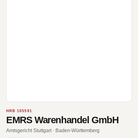
HRB 105591
EMRS Warenhandel GmbH
Amtsgericht Stuttgart · Baden-Württemberg