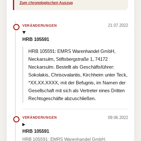
Zum chronologischen Auszug
21.07.2022
VERÄNDERUNGEN
HRB 105591
HRB 105591: EMRS Warenhandel GmbH,
Neckarsulm, Stiftsbergstraße 1, 74172
Neckarsulm. Bestellt als Geschäftsführer:
Sokolakis, Chrisovalantis, Kirchheim unter Teck,
*XX.XX.XXXX, mit der Befugnis, im Namen der
Gesellschaft mit sich als Vertreter eines Dritten
Rechtsgeschäfte abzuschließen.
09.06.2022
VERÄNDERUNGEN
HRB 105591
HRB 105591: EMRS Warenhandel GmbH,