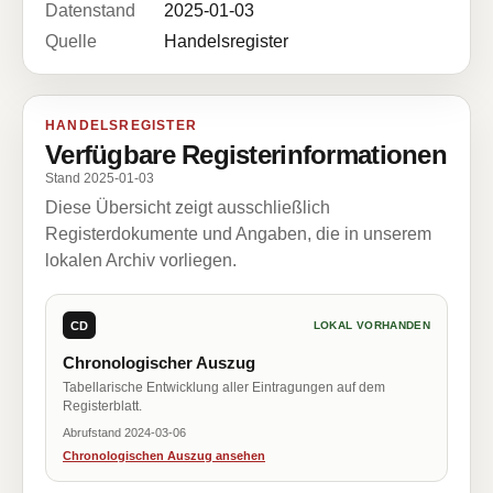
Datenstand
2025-01-03
Quelle
Handelsregister
HANDELSREGISTER
Verfügbare Registerinformationen
Stand 2025-01-03
Diese Übersicht zeigt ausschließlich
Registerdokumente und Angaben, die in unserem
lokalen Archiv vorliegen.
CD
LOKAL VORHANDEN
Chronologischer Auszug
Tabellarische Entwicklung aller Eintragungen auf dem
Registerblatt.
Abrufstand 2024-03-06
Chronologischen Auszug ansehen