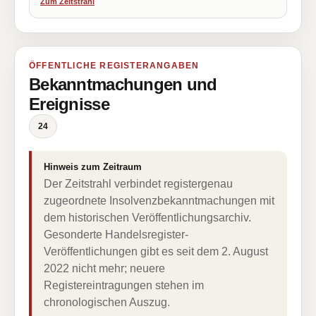
Zum Zeitstrahl
ÖFFENTLICHE REGISTERANGABEN
Bekanntmachungen und
Ereignisse
24
Hinweis zum Zeitraum
Der Zeitstrahl verbindet registergenau
zugeordnete Insolvenzbekanntmachungen mit
dem historischen Veröffentlichungsarchiv.
Gesonderte Handelsregister-
Veröffentlichungen gibt es seit dem 2. August
2022 nicht mehr; neuere
Registereintragungen stehen im
chronologischen Auszug.