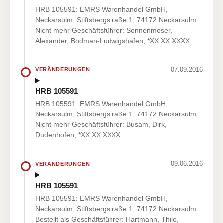
HRB 105591: EMRS Warenhandel GmbH,
Neckarsulm, Stiftsbergstraße 1, 74172 Neckarsulm.
Nicht mehr Geschäftsführer: Sonnenmoser,
Alexander, Bodman-Ludwigshafen, *XX.XX.XXXX.
07.09.2016
VERÄNDERUNGEN
HRB 105591
HRB 105591: EMRS Warenhandel GmbH,
Neckarsulm, Stiftsbergstraße 1, 74172 Neckarsulm.
Nicht mehr Geschäftsführer: Busam, Dirk,
Dudenhofen, *XX.XX.XXXX.
09.06.2016
VERÄNDERUNGEN
HRB 105591
HRB 105591: EMRS Warenhandel GmbH,
Neckarsulm, Stiftsbergstraße 1, 74172 Neckarsulm.
Bestellt als Geschäftsführer: Hartmann, Thilo,