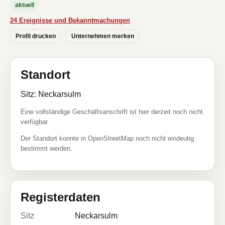
aktuell
24 Ereignisse und Bekanntmachungen
Profil drucken
Unternehmen merken
Standort
Sitz: Neckarsulm
Eine vollständige Geschäftsanschrift ist hier derzeit noch nicht
verfügbar.
Der Standort konnte in OpenStreetMap noch nicht eindeutig
bestimmt werden.
Registerdaten
Sitz
Neckarsulm