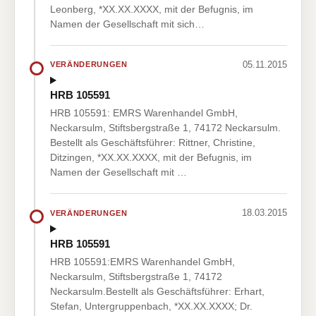
Leonberg, *XX.XX.XXXX, mit der Befugnis, im
Namen der Gesellschaft mit sich…
05.11.2015
VERÄNDERUNGEN
HRB 105591
HRB 105591: EMRS Warenhandel GmbH,
Neckarsulm, Stiftsbergstraße 1, 74172 Neckarsulm.
Bestellt als Geschäftsführer: Rittner, Christine,
Ditzingen, *XX.XX.XXXX, mit der Befugnis, im
Namen der Gesellschaft mit …
18.03.2015
VERÄNDERUNGEN
HRB 105591
HRB 105591:EMRS Warenhandel GmbH,
Neckarsulm, Stiftsbergstraße 1, 74172
Neckarsulm.Bestellt als Geschäftsführer: Erhart,
Stefan, Untergruppenbach, *XX.XX.XXXX; Dr.