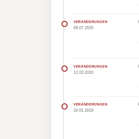
VERÄNDERUNGEN
09.07.2020
VERÄNDERUNGEN
12.03.2020
VERÄNDERUNGEN
24.01.2019