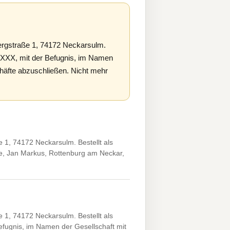
gstraße 1, 74172 Neckarsulm.
.XXXX, mit der Befugnis, im Namen
chäfte abzuschließen. Nicht mehr
, 74172 Neckarsulm. Bestellt als
e, Jan Markus, Rottenburg am Neckar,
, 74172 Neckarsulm. Bestellt als
efugnis, im Namen der Gesellschaft mit