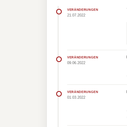
VERÄNDERUNGEN
21.07.2022
VERÄNDERUNGEN
09.06.2022
VERÄNDERUNGEN
01.03.2022