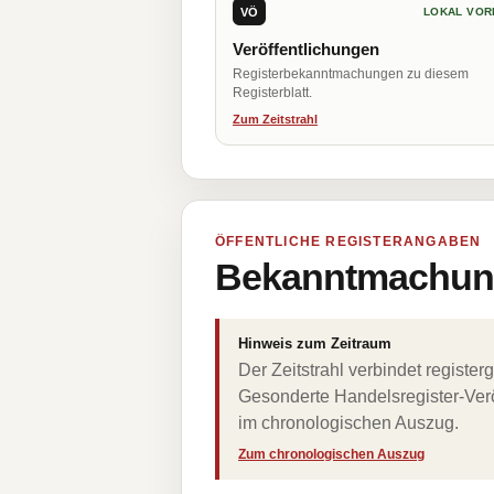
VÖ
LOKAL VOR
Veröffentlichungen
Registerbekanntmachungen zu diesem
Registerblatt.
Zum Zeitstrahl
ÖFFENTLICHE REGISTERANGABEN
Bekanntmachung
Hinweis zum Zeitraum
Der Zeitstrahl verbindet regist
Gesonderte Handelsregister-Verö
im chronologischen Auszug.
Zum chronologischen Auszug