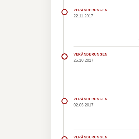
VERÄNDERUNGEN
22.11.2017
VERÄNDERUNGEN
25.10.2017
VERÄNDERUNGEN
02.06.2017
VERÄNDERUNGEN