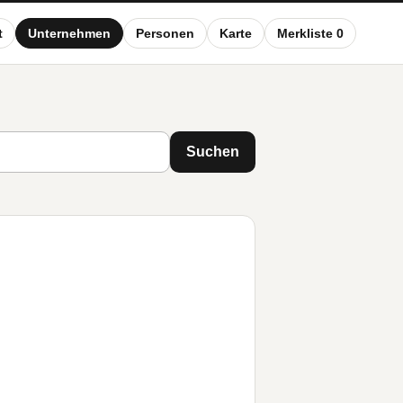
t
Unternehmen
Personen
Karte
Merkliste 0
Suchen