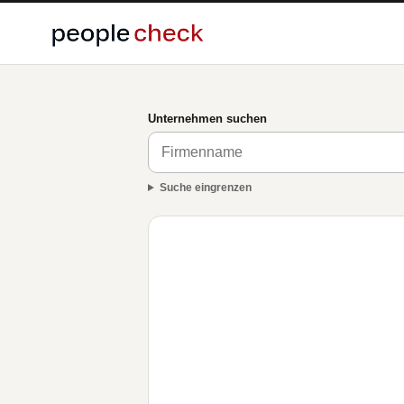
Unternehmen suchen
Suche eingrenzen