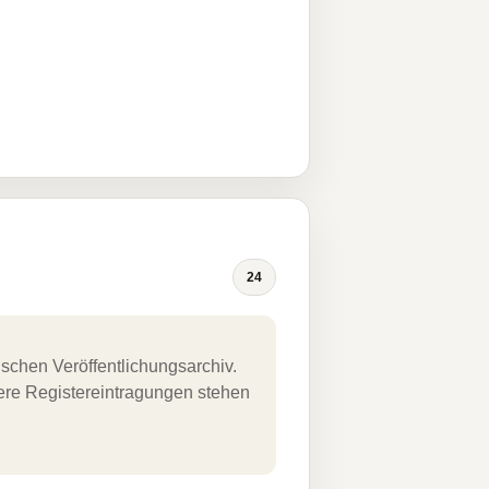
24
schen Veröffentlichungsarchiv.
uere Registereintragungen stehen