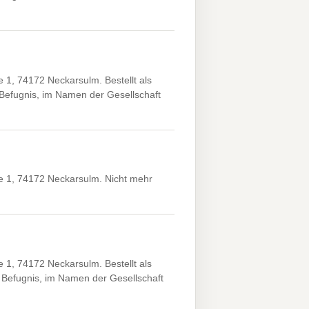
, 74172 Neckarsulm. Bestellt als
 Befugnis, im Namen der Gesellschaft
 1, 74172 Neckarsulm. Nicht mehr
, 74172 Neckarsulm. Bestellt als
 Befugnis, im Namen der Gesellschaft