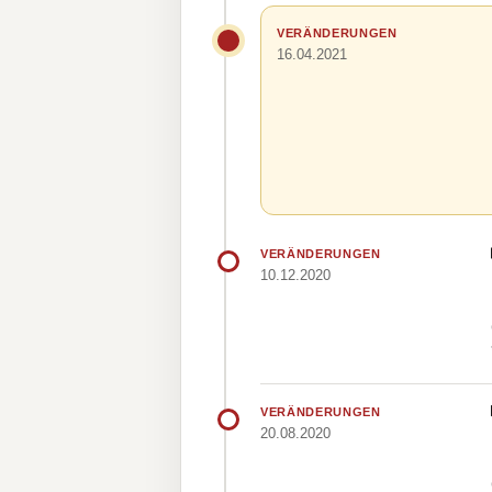
VERÄNDERUNGEN
16.04.2021
VERÄNDERUNGEN
10.12.2020
VERÄNDERUNGEN
20.08.2020