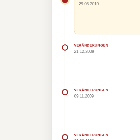
29.03.2010
VERÄNDERUNGEN
21.12.2009
VERÄNDERUNGEN
09.11.2009
VERÄNDERUNGEN