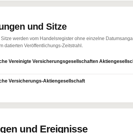
ungen und Sitze
Sitze werden vom Handelsregister ohne einzelne Datumsangabe
 datierten Veröffentlichungs-Zeitstrahl.
he Vereinigte Versicherungsgesellschaften Aktiengesellsc
he Versicherungs-Aktiengesellschaft
en und Ereignisse