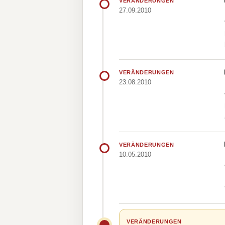
VERÄNDERUNGEN
27.09.2010
VERÄNDERUNGEN
23.08.2010
VERÄNDERUNGEN
10.05.2010
VERÄNDERUNGEN