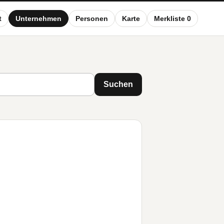
t
Unternehmen
Personen
Karte
Merkliste 0
Suchen