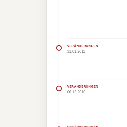
VERÄNDERUNGEN
31.01.2011
VERÄNDERUNGEN
06.12.2010