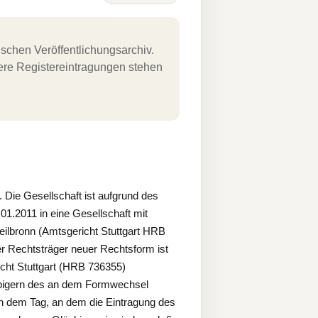
schen Veröffentlichungsarchiv.
uere Registereintragungen stehen
Die Gesellschaft ist aufgrund des
.2011 in eine Gesellschaft mit
lbronn (Amtsgericht Stuttgart HRB
 Rechtsträger neuer Rechtsform ist
cht Stuttgart (HRB 736355)
äubigern des an dem Formwechsel
ch dem Tag, an dem die Eintragung des