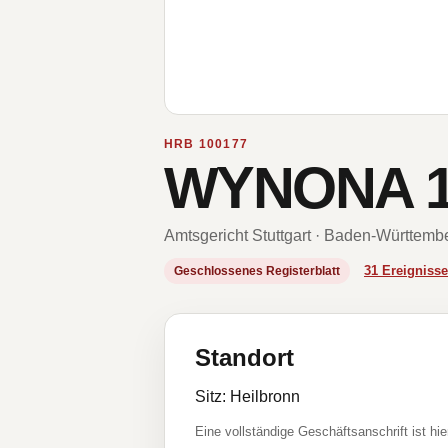
HRB 100177
WYNONA 1
Amtsgericht Stuttgart · Baden-Württemb
31 Ereignis
Geschlossenes Registerblatt
Standort
Sitz: Heilbronn
Eine vollständige Geschäftsanschrift ist hie