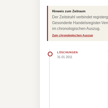
Hinweis zum Zeitraum
Der Zeitstrahl verbindet regist
Gesonderte Handelsregister-Verö
im chronologischen Auszug.
Zum chronologischen Auszug
LÖSCHUNGEN
31.01.2011