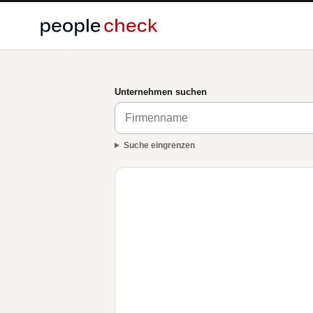
Unternehmen suchen
Suche eingrenzen