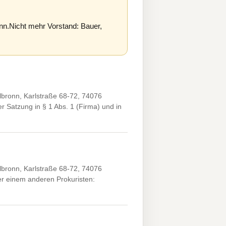
n.Nicht mehr Vorstand: Bauer,
lbronn, Karlstraße 68-72, 74076
Satzung in § 1 Abs. 1 (Firma) und in
lbronn, Karlstraße 68-72, 74076
r einem anderen Prokuristen: