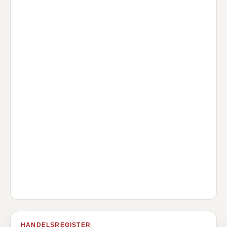
HANDELSREGISTER