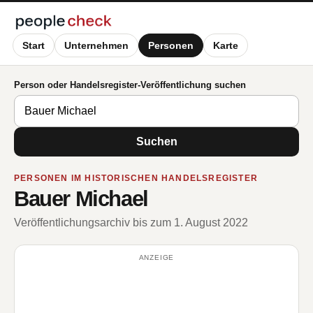
Start
Unternehmen
Personen
Karte
Person oder Handelsregister-Veröffentlichung suchen
Suchen
PERSONEN IM HISTORISCHEN HANDELSREGISTER
Bauer Michael
Veröffentlichungsarchiv bis zum 1. August 2022
ANZEIGE