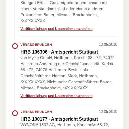
Stuttgart.Erteilt: Gesamtprokura gemeinsam mit
einem Vorstandsmitglied oder einem anderen
Prokuristen: Bauer, Michael, Brackenheim,
*XX.XX.XXXX.
Veröffentlichung und Unternehmen ansehen
10.05.2010
VERÄNDERUNGEN
HRB 106306 · Amtsgericht Stuttgart
von Mylke GmbH, Heilbronn, Karlstr. 68 - 72, 74072
Heilbronn.Änderung der Geschäftsanschrift: Karlstr.
68 - 72, 74076 Heilbronn. Bestellt als
Geschäftsführer: Homan, Mark, Heilbronn,
*XX.XX.XXXX. Nicht mehr Geschäftsführer: Bauer,
Michael, Brackenheim, *XX.XX.XXXX.
Veröffentlichung und Unternehmen ansehen
10.05.2010
VERÄNDERUNGEN
HRB 100177 · Amtsgericht Stuttgart
WYNONA 1837 AG, Heilbronn, Karlstraße 68-72,