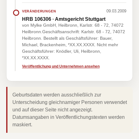
09.03.2009
VERÄNDERUNGEN
HRB 106306 · Amtsgericht Stuttgart
von Mylke GmbH, Heilbronn, Karlstr. 68 - 72, 74072
Heilbronn.Geschäftsanschrift: Karlstr. 68 - 72, 74072
Heilbronn. Bestellt als Geschäftsführer: Bauer,
Michael, Brackenheim, *XX.XX.XXXX. Nicht mehr
Geschäftsführer: Knödler, Uli, Heilbronn,
*XX.XX.XXXX.
Veröffentlichung und Unternehmen ansehen
Geburtsdaten werden ausschließlich zur
Unterscheidung gleichnamiger Personen verwendet
und auf dieser Seite nicht angezeigt.
Datumsangaben in Veröffentlichungstexten werden
maskiert.