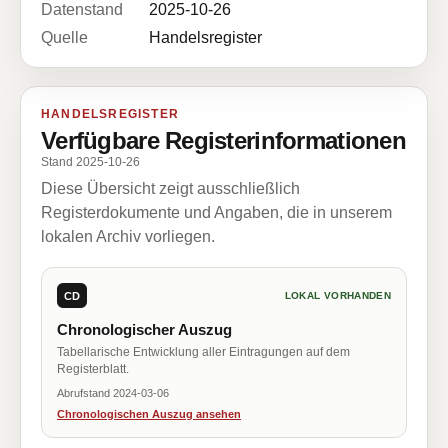
Datenstand
2025-10-26
Quelle
Handelsregister
HANDELSREGISTER
Verfügbare Registerinformationen
Stand 2025-10-26
Diese Übersicht zeigt ausschließlich
Registerdokumente und Angaben, die in unserem
lokalen Archiv vorliegen.
CD
LOKAL VORHANDEN
Chronologischer Auszug
Tabellarische Entwicklung aller Eintragungen auf dem
Registerblatt.
Abrufstand 2024-03-06
Chronologischen Auszug ansehen