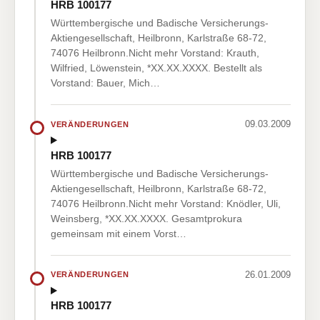
HRB 100177
Württembergische und Badische Versicherungs-
Aktiengesellschaft, Heilbronn, Karlstraße 68-72,
74076 Heilbronn.Nicht mehr Vorstand: Krauth,
Wilfried, Löwenstein, *XX.XX.XXXX. Bestellt als
Vorstand: Bauer, Mich…
09.03.2009
VERÄNDERUNGEN
HRB 100177
Württembergische und Badische Versicherungs-
Aktiengesellschaft, Heilbronn, Karlstraße 68-72,
74076 Heilbronn.Nicht mehr Vorstand: Knödler, Uli,
Weinsberg, *XX.XX.XXXX. Gesamtprokura
gemeinsam mit einem Vorst…
26.01.2009
VERÄNDERUNGEN
HRB 100177