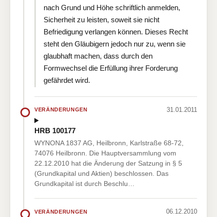
nach Grund und Höhe schriftlich anmelden,
Sicherheit zu leisten, soweit sie nicht
Befriedigung verlangen können. Dieses Recht
steht den Gläubigern jedoch nur zu, wenn sie
glaubhaft machen, dass durch den
Formwechsel die Erfüllung ihrer Forderung
gefährdet wird.
31.01.2011
VERÄNDERUNGEN
HRB 100177
WYNONA 1837 AG, Heilbronn, Karlstraße 68-72,
74076 Heilbronn. Die Hauptversammlung vom
22.12.2010 hat die Änderung der Satzung in § 5
(Grundkapital und Aktien) beschlossen. Das
Grundkapital ist durch Beschlu…
06.12.2010
VERÄNDERUNGEN