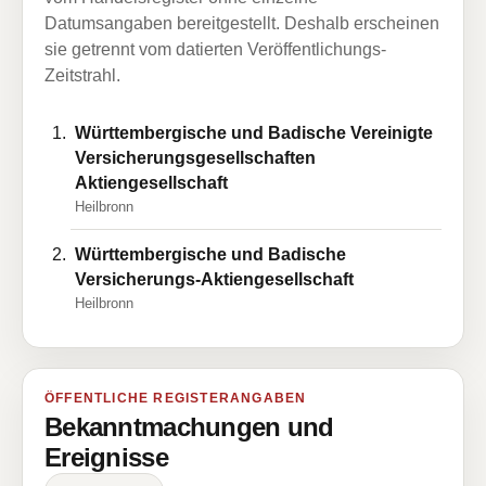
Datumsangaben bereitgestellt. Deshalb erscheinen
sie getrennt vom datierten Veröffentlichungs-
Zeitstrahl.
Württembergische und Badische Vereinigte
Versicherungsgesellschaften
Aktiengesellschaft
Heilbronn
Württembergische und Badische
Versicherungs-Aktiengesellschaft
Heilbronn
ÖFFENTLICHE REGISTERANGABEN
Bekanntmachungen und
Ereignisse