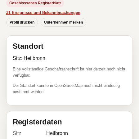
Geschlossenes Registerblatt
31 Ereignisse und Bekanntmachungen
Profil drucken
Unternehmen merken
Standort
Sitz: Heilbronn
Eine vollständige Geschäftsanschrift ist hier derzeit noch nicht
verfügbar.
Der Standort konnte in OpenStreetMap noch nicht eindeutig
bestimmt werden.
Registerdaten
Sitz
Heilbronn