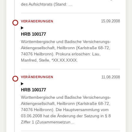
des Aufsichtsrats (Stand: …
15.09.2008
VERÄNDERUNGEN
HRB 100177
Württembergische und Badische Versicherungs-
Aktiengesellschaft, Heilbronn (Karlstraße 68-72,
74076 Heilbronn). Prokura erloschen: Lau,
Manfred, Stelle, *XX.XX.XXXX.
11.08.2008
VERÄNDERUNGEN
HRB 100177
Württembergische und Badische Versicherungs-
Aktiengesellschaft, Heilbronn (Karlstraße 68-72,
74076 Heilbronn). Die Hauptversammlung vom
03.06.2008 hat die Änderung der Satzung in § 8
Ziffer 1 (Zusammensetzun…