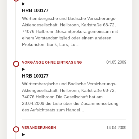
HRB 100177
Württembergische und Badische Versicherungs-
Aktiengesellschaft, Heilbronn, Karlstraße 68-72,
74076 Heilbronn.Gesamtprokura gemeinsam mit
einem Vorstandsmitglied oder einem anderen
Prokuristen: Bunk, Lars, Lu…
04.05.2009
VORGÄNGE OHNE EINTRAGUNG
HRB 100177
Württembergische und Badische Versicherungs-
Aktiengesellschaft, Heilbronn, Karlstraße 68-72,
74076 Heilbronn.Die Gesellschaft hat am
28.04.2009 die Liste über die Zusammensetzung
des Aufsichtsrats zum Handel…
14.04.2009
VERÄNDERUNGEN