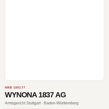
HRB 100177
WYNONA 1837 AG
Amtsgericht Stuttgart · Baden-Württemberg