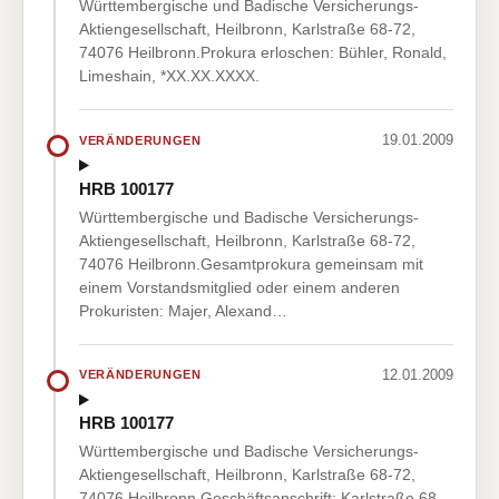
Württembergische und Badische Versicherungs-
Aktiengesellschaft, Heilbronn, Karlstraße 68-72,
74076 Heilbronn.Prokura erloschen: Bühler, Ronald,
Limeshain, *XX.XX.XXXX.
19.01.2009
VERÄNDERUNGEN
HRB 100177
Württembergische und Badische Versicherungs-
Aktiengesellschaft, Heilbronn, Karlstraße 68-72,
74076 Heilbronn.Gesamtprokura gemeinsam mit
einem Vorstandsmitglied oder einem anderen
Prokuristen: Majer, Alexand…
12.01.2009
VERÄNDERUNGEN
HRB 100177
Württembergische und Badische Versicherungs-
Aktiengesellschaft, Heilbronn, Karlstraße 68-72,
74076 Heilbronn.Geschäftsanschrift: Karlstraße 68-