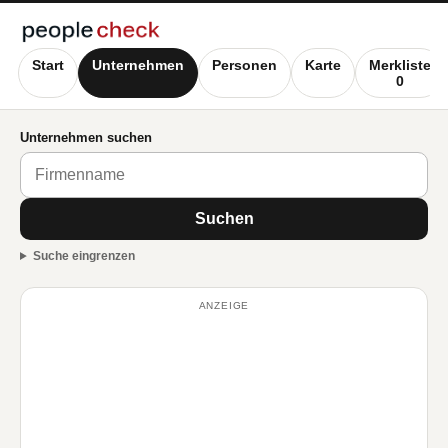
Start
Unternehmen
Personen
Karte
Merkliste
0
Unternehmen suchen
Suchen
Suche eingrenzen
ANZEIGE