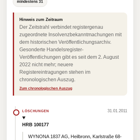
mindestens 31
Hinweis zum Zeitraum
Der Zeitstrahl verbindet registergenau
zugeordnete Insolvenzbekanntmachungen mit
dem historischen Veröffentlichungsarchiv.
Gesonderte Handelsregister-
Veröffentlichungen gibt es seit dem 2. August
2022 nicht mehr; neuere
Registereintragungen stehen im
chronologischen Auszug.
Zum chronologischen Auszug
31.01.2011
LÖSCHUNGEN
HRB 100177
WYNONA 1837 AG, Heilbronn, Karlstraße 68-