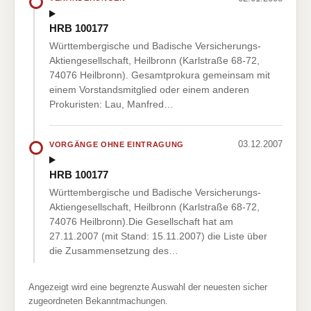
HRB 100177
Württembergische und Badische Versicherungs-
Aktiengesellschaft, Heilbronn (Karlstraße 68-72,
74076 Heilbronn). Gesamtprokura gemeinsam mit
einem Vorstandsmitglied oder einem anderen
Prokuristen: Lau, Manfred…
03.12.2007
VORGÄNGE OHNE EINTRAGUNG
HRB 100177
Württembergische und Badische Versicherungs-
Aktiengesellschaft, Heilbronn (Karlstraße 68-72,
74076 Heilbronn).Die Gesellschaft hat am
27.11.2007 (mit Stand: 15.11.2007) die Liste über
die Zusammensetzung des…
Angezeigt wird eine begrenzte Auswahl der neuesten sicher
zugeordneten Bekanntmachungen.