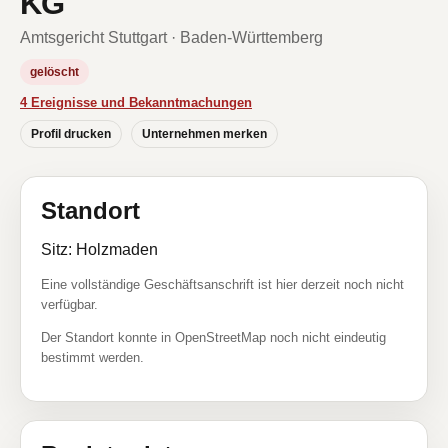
KG
Amtsgericht Stuttgart · Baden-Württemberg
gelöscht
4 Ereignisse und Bekanntmachungen
Profil drucken
Unternehmen merken
Standort
Sitz: Holzmaden
Eine vollständige Geschäftsanschrift ist hier derzeit noch nicht
verfügbar.
Der Standort konnte in OpenStreetMap noch nicht eindeutig
bestimmt werden.