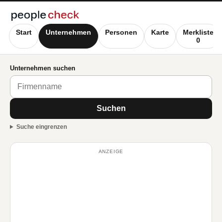
Start
Unternehmen
Personen
Karte
Merkliste
0
Unternehmen suchen
Suchen
Suche eingrenzen
ANZEIGE