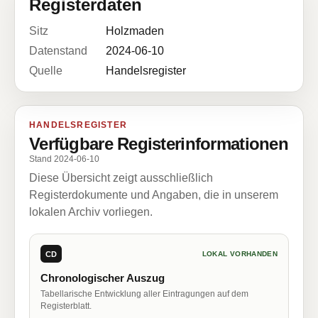
Registerdaten
Sitz
Holzmaden
Datenstand
2024-06-10
Quelle
Handelsregister
HANDELSREGISTER
Verfügbare Registerinformationen
Stand 2024-06-10
Diese Übersicht zeigt ausschließlich
Registerdokumente und Angaben, die in unserem
lokalen Archiv vorliegen.
CD
LOKAL VORHANDEN
Chronologischer Auszug
Tabellarische Entwicklung aller Eintragungen auf dem
Registerblatt.