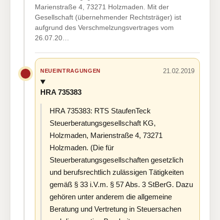
Marienstraße 4, 73271 Holzmaden. Mit der
Gesellschaft (übernehmender Rechtsträger) ist
aufgrund des Verschmelzungsvertrages vom
26.07.20…
21.02.2019
NEUEINTRAGUNGEN
HRA 735383
HRA 735383: RTS StaufenTeck
Steuerberatungsgesellschaft KG,
Holzmaden, Marienstraße 4, 73271
Holzmaden. (Die für
Steuerberatungsgesellschaften gesetzlich
und berufsrechtlich zulässigen Tätigkeiten
gemäß § 33 i.V.m. § 57 Abs. 3 StBerG. Dazu
gehören unter anderem die allgemeine
Beratung und Vertretung in Steuersachen