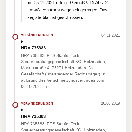
am 05.11.2021 erfolgt. Gemäß § 19 Abs. 2
UmwG von Amts wegen eingetragen. Das
Registerblatt ist geschlossen.
04.11.2021
VERÄNDERUNGEN
HRA 735383
HRA 735383: RTS StaufenTeck
Steuerberatungsgesellschaft KG, Holzmaden,
Marienstraße 4, 73271 Holzmaden. Die
Gesellschaft (übertragender Rechtsträger) ist
aufgrund des Verschmelzungsvertrages vom
06.10.2021 m…
16.08.2019
VERÄNDERUNGEN
HRA 735383
HRA 735383: RTS StaufenTeck
Steuerberatungsgesellschaft KG, Holzmaden,