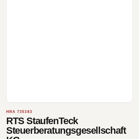
HRA 735383
RTS StaufenTeck
Steuerberatungsgesellschaft