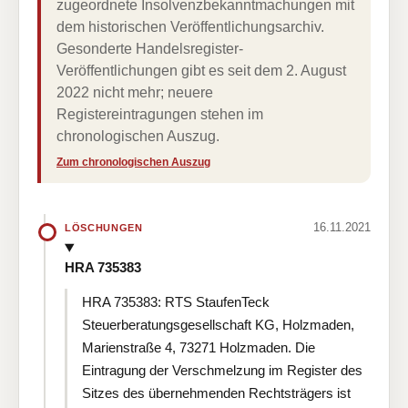
zugeordnete Insolvenzbekanntmachungen mit
dem historischen Veröffentlichungsarchiv.
Gesonderte Handelsregister-
Veröffentlichungen gibt es seit dem 2. August
2022 nicht mehr; neuere
Registereintragungen stehen im
chronologischen Auszug.
Zum chronologischen Auszug
16.11.2021
LÖSCHUNGEN
HRA 735383
HRA 735383: RTS StaufenTeck
Steuerberatungsgesellschaft KG, Holzmaden,
Marienstraße 4, 73271 Holzmaden. Die
Eintragung der Verschmelzung im Register des
Sitzes des übernehmenden Rechtsträgers ist