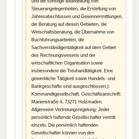
und die sonstige Bearbeitung von
Steuerangelegenheiten, die Erstellung von
Jahresabschlüssen und Gewinnermittlungen,
die Beratung auf diesen Gebieten, die
Wirtschaftsberatung, die Übernahme von
Buchführungsarbeiten, die
Sachverständigentätigkeit auf dem Gebiet
des Rechnungswesens und der
wirtschaftlichen Organisation sowie
insbesondere die Treuhandtätigkeit. Eine
gewerbliche Tätigkeit sowie Handels- und
Bankgeschäfte sind ausgeschlossen.).
Kommanditgesellschaft. Geschäftsanschrift:
Marienstraße 4, 73271 Holzmaden.
Allgemeine Vertretungsregelung: Jeder
persönlich haftende Gesellschafter vertritt
einzeln. Die persönlich haftenden
Gesellschafter können von den