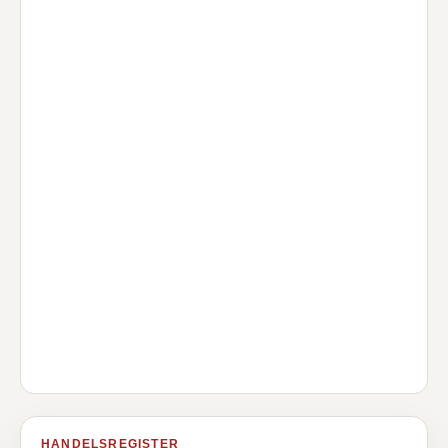
HANDELSREGISTER