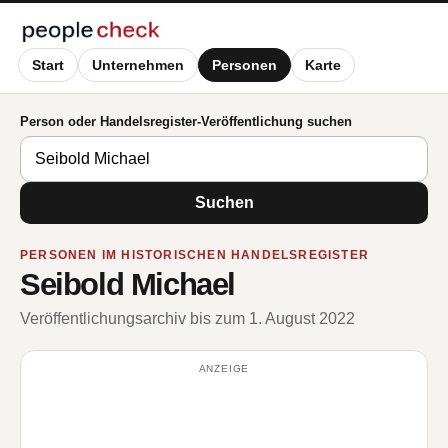
Start
Unternehmen
Personen
Karte
Person oder Handelsregister-Veröffentlichung suchen
Suchen
PERSONEN IM HISTORISCHEN HANDELSREGISTER
Seibold Michael
Veröffentlichungsarchiv bis zum 1. August 2022
ANZEIGE