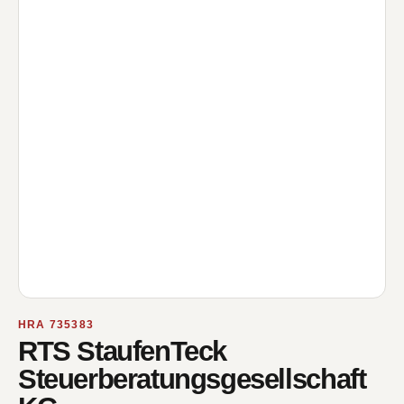
HRA 735383
RTS StaufenTeck
Steuerberatungsgesellschaft