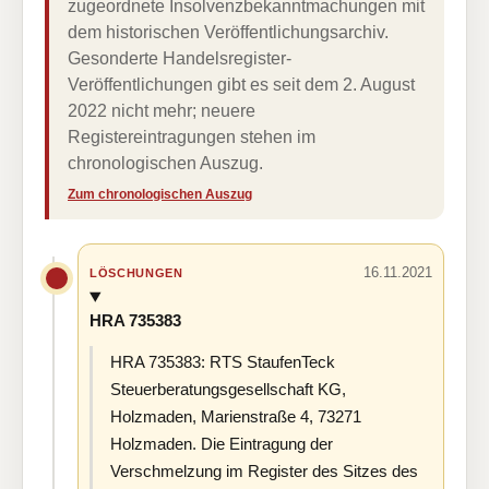
zugeordnete Insolvenzbekanntmachungen mit
dem historischen Veröffentlichungsarchiv.
Gesonderte Handelsregister-
Veröffentlichungen gibt es seit dem 2. August
2022 nicht mehr; neuere
Registereintragungen stehen im
chronologischen Auszug.
Zum chronologischen Auszug
16.11.2021
LÖSCHUNGEN
HRA 735383
HRA 735383: RTS StaufenTeck
Steuerberatungsgesellschaft KG,
Holzmaden, Marienstraße 4, 73271
Holzmaden. Die Eintragung der
Verschmelzung im Register des Sitzes des