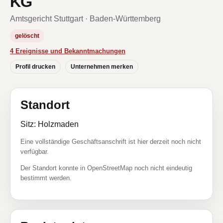
KG
Amtsgericht Stuttgart · Baden-Württemberg
gelöscht
4 Ereignisse und Bekanntmachungen
Profil drucken
Unternehmen merken
Standort
Sitz: Holzmaden
Eine vollständige Geschäftsanschrift ist hier derzeit noch nicht
verfügbar.
Der Standort konnte in OpenStreetMap noch nicht eindeutig
bestimmt werden.