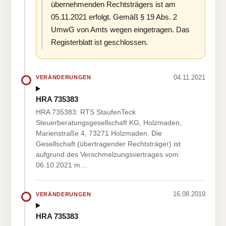
übernehmenden Rechtsträgers ist am
05.11.2021 erfolgt. Gemäß § 19 Abs. 2
UmwG von Amts wegen eingetragen. Das
Registerblatt ist geschlossen.
04.11.2021
VERÄNDERUNGEN
HRA 735383
HRA 735383: RTS StaufenTeck
Steuerberatungsgesellschaft KG, Holzmaden,
Marienstraße 4, 73271 Holzmaden. Die
Gesellschaft (übertragender Rechtsträger) ist
aufgrund des Verschmelzungsvertrages vom
06.10.2021 m…
16.08.2019
VERÄNDERUNGEN
HRA 735383