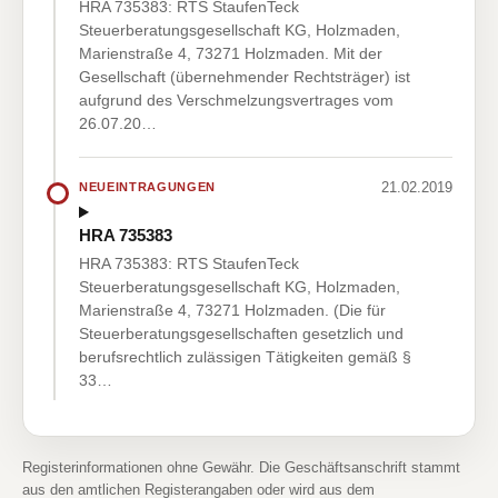
HRA 735383: RTS StaufenTeck
Steuerberatungsgesellschaft KG, Holzmaden,
Marienstraße 4, 73271 Holzmaden. Mit der
Gesellschaft (übernehmender Rechtsträger) ist
aufgrund des Verschmelzungsvertrages vom
26.07.20…
21.02.2019
NEUEINTRAGUNGEN
HRA 735383
HRA 735383: RTS StaufenTeck
Steuerberatungsgesellschaft KG, Holzmaden,
Marienstraße 4, 73271 Holzmaden. (Die für
Steuerberatungsgesellschaften gesetzlich und
berufsrechtlich zulässigen Tätigkeiten gemäß §
33…
Registerinformationen ohne Gewähr. Die Geschäftsanschrift stammt
aus den amtlichen Registerangaben oder wird aus dem