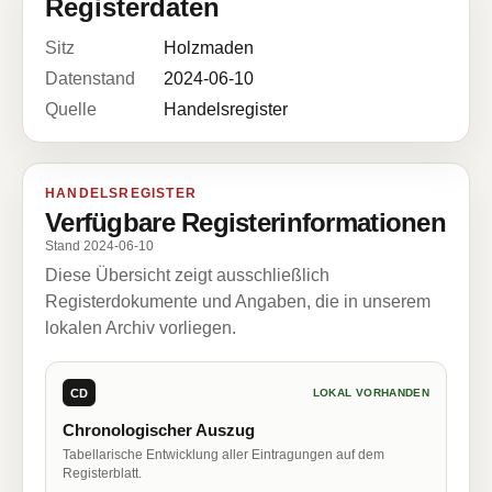
Registerdaten
Sitz
Holzmaden
Datenstand
2024-06-10
Quelle
Handelsregister
HANDELSREGISTER
Verfügbare Registerinformationen
Stand 2024-06-10
Diese Übersicht zeigt ausschließlich
Registerdokumente und Angaben, die in unserem
lokalen Archiv vorliegen.
CD
LOKAL VORHANDEN
Chronologischer Auszug
Tabellarische Entwicklung aller Eintragungen auf dem
Registerblatt.