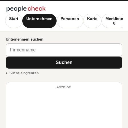
Start
Unternehmen
Personen
Karte
Merkliste
0
Unternehmen suchen
Suchen
Suche eingrenzen
ANZEIGE